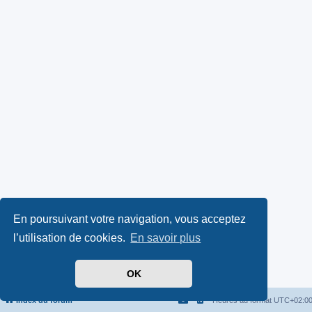
En poursuivant votre navigation, vous acceptez
l’utilisation de cookies.
En savoir plus
OK
Index du forum
Heures au format
UTC+02:0