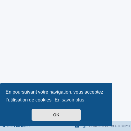
En poursuivant votre navigation, vous acceptez
l’utilisation de cookies.
En savoir plus
OK
Index du forum
Heures au format
UTC+02:0