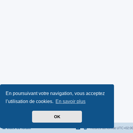
En poursuivant votre navigation, vous acceptez
l’utilisation de cookies.
En savoir plus
OK
Index du forum
Heures au format
UTC+02:0