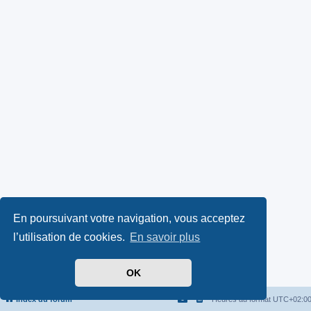
En poursuivant votre navigation, vous acceptez
l’utilisation de cookies.
En savoir plus
OK
Index du forum
Heures au format
UTC+02:0