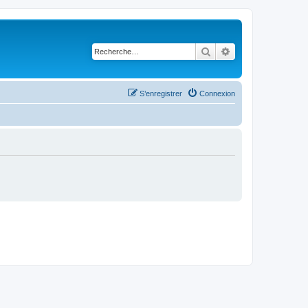
Rechercher
Recherche avancé
S’enregistrer
Connexion