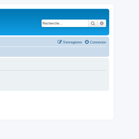
Rechercher
Recherche avancé
S’enregistrer
Connexion