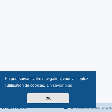
En poursuivant votre navigation, vous acceptez
l’utilisation de cookies.
En savoir plus
OK
Index du forum
Heures au format
UTC+02:0