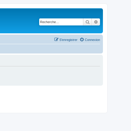
Rechercher
Recherche avancé
S’enregistrer
Connexion