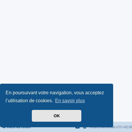
En poursuivant votre navigation, vous acceptez
l’utilisation de cookies.
En savoir plus
OK
Index du forum
Heures au format
UTC+02:0