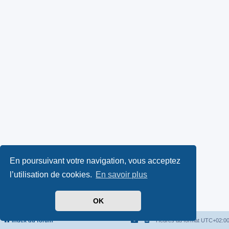
En poursuivant votre navigation, vous acceptez
l’utilisation de cookies.
En savoir plus
OK
Index du forum
Heures au format
UTC+02:0