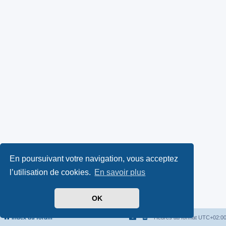
En poursuivant votre navigation, vous acceptez
l’utilisation de cookies.
En savoir plus
OK
Index du forum
Heures au format
UTC+02:0