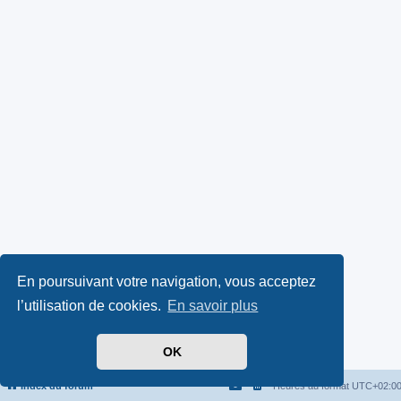
En poursuivant votre navigation, vous acceptez
l’utilisation de cookies.
En savoir plus
OK
Index du forum
Heures au format
UTC+02:0