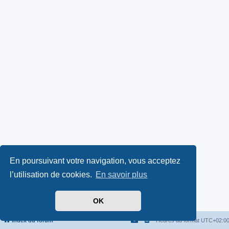
En poursuivant votre navigation, vous acceptez
l’utilisation de cookies.
En savoir plus
OK
Index du forum
Heures au format
UTC+02:0