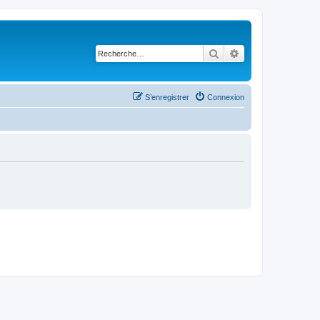
Rechercher
Recherche avancé
S’enregistrer
Connexion