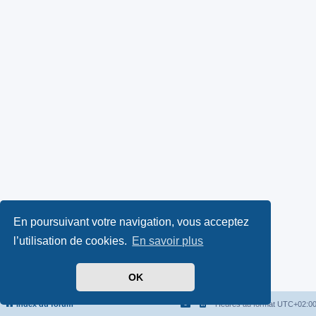
En poursuivant votre navigation, vous acceptez
l’utilisation de cookies.
En savoir plus
OK
Index du forum
Heures au format
UTC+02:0