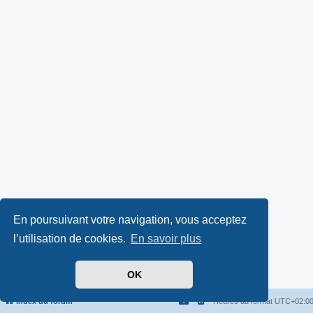
En poursuivant votre navigation, vous acceptez
l’utilisation de cookies.
En savoir plus
OK
Index du forum
Heures au format
UTC+02:0