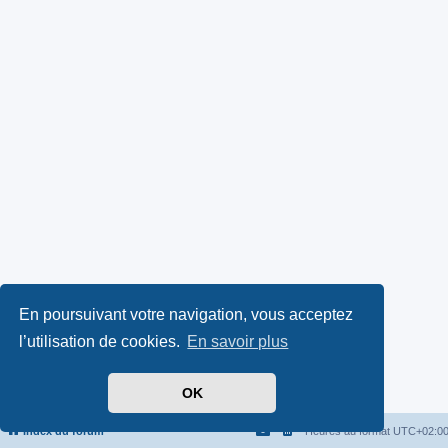
En poursuivant votre navigation, vous acceptez
l’utilisation de cookies.
En savoir plus
OK
Index du forum
Heures au format
UTC+02:0