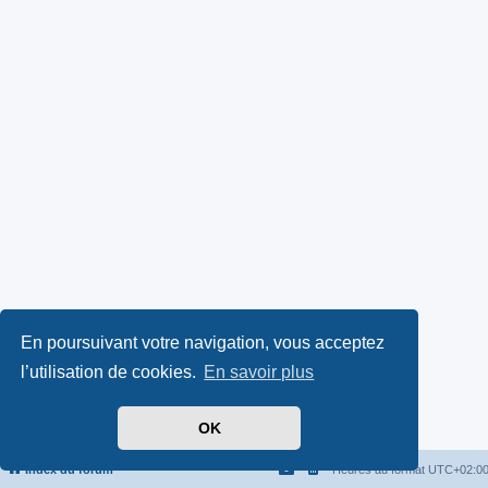
En poursuivant votre navigation, vous acceptez
l’utilisation de cookies.
En savoir plus
OK
Index du forum
Heures au format
UTC+02:0