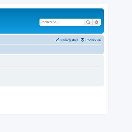
Rechercher
Recherche avancé
S’enregistrer
Connexion