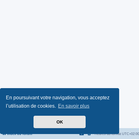
En poursuivant votre navigation, vous acceptez
l’utilisation de cookies.
En savoir plus
OK
Index du forum
Heures au format
UTC+02:0