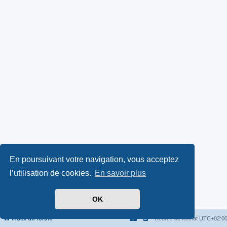
En poursuivant votre navigation, vous acceptez
l’utilisation de cookies.
En savoir plus
OK
Index du forum
Heures au format
UTC+02:0