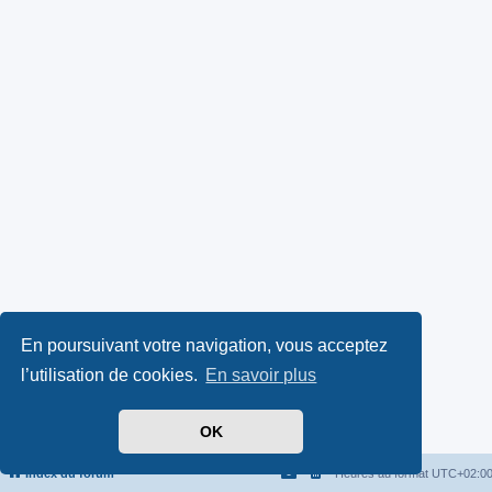
En poursuivant votre navigation, vous acceptez
l’utilisation de cookies.
En savoir plus
OK
Index du forum
Heures au format
UTC+02:0