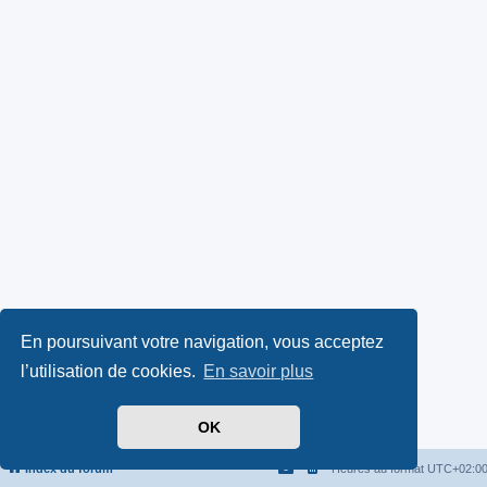
En poursuivant votre navigation, vous acceptez
l’utilisation de cookies.
En savoir plus
OK
Index du forum
Heures au format
UTC+02:0