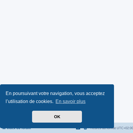
En poursuivant votre navigation, vous acceptez
l’utilisation de cookies.
En savoir plus
OK
Index du forum
Heures au format
UTC+02:0