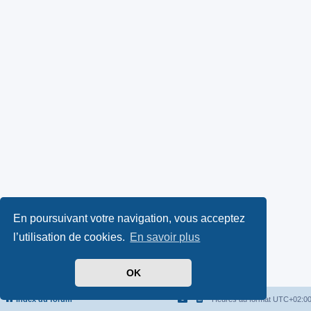
En poursuivant votre navigation, vous acceptez
l’utilisation de cookies.
En savoir plus
OK
Index du forum
Heures au format
UTC+02:0