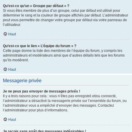
Qu’est-ce qu’un « Groupe par défaut » ?
Si vous êtes membre de plus d’un groupe, celui par défaut est utilisé pour
déterminer le rang et la couleur de groupe affichés par défaut. L’administrateur
peut vous permettre de changer votre groupe par défaut via votre panneau de
l’utilisateur.
Haut
Qu’est-ce que le lien « L’équipe du forum » ?
Cette page donne la liste des membres de l’équipe du forum, y compris les
administrateurs et modérateurs ainsi que d’autres détails tels que les forums
qu’ils modèrent.
Haut
Messagerie privée
Je ne peux pas envoyer de messages privés !
Il y a trois raisons pour cela : vous n’êtes pas enregistré et/ou connecté,
l’administrateur a désactivé la messagerie privée sur l’ensemble du forum, ou
l’administrateur vous a empêché d’envoyer des messages. Contactez
l’administrateur pour plus d’informations.
Haut
Je reçois sans arrêt des messages indésirables !