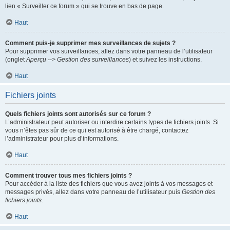
lien « Surveiller ce forum » qui se trouve en bas de page.
Haut
Comment puis-je supprimer mes surveillances de sujets ?
Pour supprimer vos surveillances, allez dans votre panneau de l’utilisateur
(onglet
Aperçu --> Gestion des surveillances
) et suivez les instructions.
Haut
Fichiers joints
Quels fichiers joints sont autorisés sur ce forum ?
L’administrateur peut autoriser ou interdire certains types de fichiers joints. Si
vous n’êtes pas sûr de ce qui est autorisé à être chargé, contactez
l’administrateur pour plus d’informations.
Haut
Comment trouver tous mes fichiers joints ?
Pour accéder à la liste des fichiers que vous avez joints à vos messages et
messages privés, allez dans votre panneau de l’utilisateur puis
Gestion des
fichiers joints
.
Haut