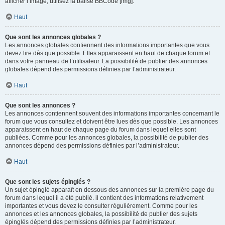
afficher l’image, utilisez la balise BBCode [img].
Haut
Que sont les annonces globales ?
Les annonces globales contiennent des informations importantes que vous
devez lire dès que possible. Elles apparaissent en haut de chaque forum et
dans votre panneau de l’utilisateur. La possibilité de publier des annonces
globales dépend des permissions définies par l’administrateur.
Haut
Que sont les annonces ?
Les annonces contiennent souvent des informations importantes concernant le
forum que vous consultez et doivent être lues dès que possible. Les annonces
apparaissent en haut de chaque page du forum dans lequel elles sont
publiées. Comme pour les annonces globales, la possibilité de publier des
annonces dépend des permissions définies par l’administrateur.
Haut
Que sont les sujets épinglés ?
Un sujet épinglé apparaît en dessous des annonces sur la première page du
forum dans lequel il a été publié. il contient des informations relativement
importantes et vous devez le consulter régulièrement. Comme pour les
annonces et les annonces globales, la possibilité de publier des sujets
épinglés dépend des permissions définies par l’administrateur.