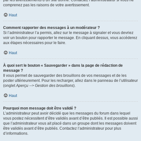
par les avertissements d’un site donné. Contactez l’administrateur si vous ne
comprenez pas les raisons de votre avertissement.
Haut
Comment rapporter des messages à un modérateur ?
Si l’administrateur l’a permis, allez sur le message à signaler et vous devriez
voir un bouton pour rapporter le message. En cliquant dessus, vous accéderez
aux étapes nécessaires pour le faire.
Haut
À quoi sert le bouton « Sauvegarder » dans la page de rédaction de
message ?
Il vous permet de sauvegarder des brouillons de vos messages et de les
poster ultérieurement. Pour les recharger, allez dans le panneau de l’utilisateur
(onglet
Aperçu --> Gestion des brouillons
).
Haut
Pourquoi mon message doit être validé ?
L’administrateur peut avoir décidé que les messages du forum dans lequel
vous postez nécessitent d’être validés avant d’être publiés. Il est possible aussi
que l’administrateur vous ait placé dans un groupe dont les messages doivent
être validés avant d’être publiés. Contactez l’administrateur pour plus
d’informations.