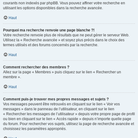
courants non indexés par phpBB. Vous pouvez affiner votre recherche en
utilisant les options disponibles dans la recherche avancée.
Haut
Pourquoi ma recherche renvoie une page blanche ?!
Votre recherche renvoie plus de résultats que ne peut gérer le serveur Web.
Utilisez la « Recherche avancée » et soyez plus précis dans le choix des
termes utilisés et des forums concernés par la recherche.
Haut
Comment rechercher des membres ?
Allez sur la page « Membres » puis cliquez sur le lien « Rechercher un
membre ».
Haut
Comment puis-je trouver mes propres messages et sujets ?
Vos messages peuvent être retrouvés en cliquant sur le lien « Voir vos
messages » dans le panneau de l’utilisateur, en cliquant sur le lien
« Rechercher les messages de l’utilisateur » depuis votre propre page de profil
ou bien en cliquant sur le lien « Accès rapide » depuis n’importe quelle page
du forum. Pour rechercher vos sujets, utilisez la page de recherche avancée et
choisissez les paramètres appropriés.