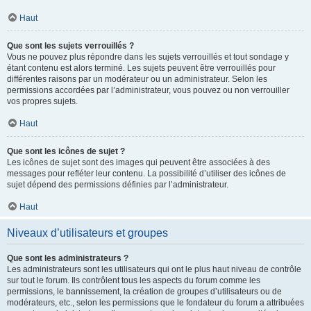
Haut
Que sont les sujets verrouillés ?
Vous ne pouvez plus répondre dans les sujets verrouillés et tout sondage y
étant contenu est alors terminé. Les sujets peuvent être verrouillés pour
différentes raisons par un modérateur ou un administrateur. Selon les
permissions accordées par l’administrateur, vous pouvez ou non verrouiller
vos propres sujets.
Haut
Que sont les icônes de sujet ?
Les icônes de sujet sont des images qui peuvent être associées à des
messages pour refléter leur contenu. La possibilité d’utiliser des icônes de
sujet dépend des permissions définies par l’administrateur.
Haut
Niveaux d’utilisateurs et groupes
Que sont les administrateurs ?
Les administrateurs sont les utilisateurs qui ont le plus haut niveau de contrôle
sur tout le forum. Ils contrôlent tous les aspects du forum comme les
permissions, le bannissement, la création de groupes d’utilisateurs ou de
modérateurs, etc., selon les permissions que le fondateur du forum a attribuées