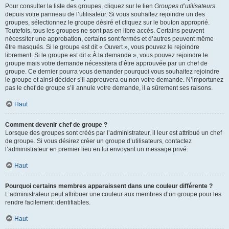
Pour consulter la liste des groupes, cliquez sur le lien
Groupes d’utilisateurs
depuis votre panneau de l’utilisateur. Si vous souhaitez rejoindre un des
groupes, sélectionnez le groupe désiré et cliquez sur le bouton approprié.
Toutefois, tous les groupes ne sont pas en libre accès. Certains peuvent
nécessiter une approbation, certains sont fermés et d’autres peuvent même
être masqués. Si le groupe est dit « Ouvert », vous pouvez le rejoindre
librement. Si le groupe est dit « À la demande », vous pouvez rejoindre le
groupe mais votre demande nécessitera d’être approuvée par un chef de
groupe. Ce dernier pourra vous demander pourquoi vous souhaitez rejoindre
le groupe et ainsi décider s’il approuvera ou non votre demande. N’importunez
pas le chef de groupe s’il annule votre demande, il a sûrement ses raisons.
Haut
Comment devenir chef de groupe ?
Lorsque des groupes sont créés par l’administrateur, il leur est attribué un chef
de groupe. Si vous désirez créer un groupe d’utilisateurs, contactez
l’administrateur en premier lieu en lui envoyant un message privé.
Haut
Pourquoi certains membres apparaissent dans une couleur différente ?
L’administrateur peut attribuer une couleur aux membres d’un groupe pour les
rendre facilement identifiables.
Haut