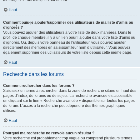
messages seront masqués par défaut.
Haut
Comment puis-je ajouter/supprimer des utilisateurs de ma liste d’amis ou
d’ignorés ?
Vous pouvez ajouter des utilisateurs à votre liste de deux manières. Dans le
profil de chaque membre, il y a un lien pour l’ajouter dans votre liste d’amis ou
d’ignorés. Ou, depuis votre panneau de l’utilisateur, vous pouvez ajouter
directement des membres en saisissant leur nom d’utilisateur. Vous pouvez
également supprimer des utilisateurs de votre liste depuis cette même page.
Haut
Recherche dans les forums
Comment rechercher dans les forums ?
Saisissez un terme à rechercher dans la zone de recherche située en haut des
pages d’index, de forums ou de sujets. La recherche avancée est accessible
en cliquant sur le lien « Recherche avancée » disponible sur toutes les pages
du forum. L’accès à la recherche peut dépendre des thèmes graphiques
utilisés.
Haut
Pourquoi ma recherche ne renvoie aucun résultat ?
Votre recherche est probablement trop vague ou comprend plusieurs termes