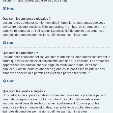
afficher l’image, utilisez la balise BBCode [img].
Haut
Que sont les annonces globales ?
Les annonces globales contiennent des informations importantes que vous
devez lire dès que possible. Elles apparaissent en haut de chaque forum et
dans votre panneau de l’utilisateur. La possibilité de publier des annonces
globales dépend des permissions définies par l’administrateur.
Haut
Que sont les annonces ?
Les annonces contiennent souvent des informations importantes concernant le
forum que vous consultez et doivent être lues dès que possible. Les annonces
apparaissent en haut de chaque page du forum dans lequel elles sont
publiées. Comme pour les annonces globales, la possibilité de publier des
annonces dépend des permissions définies par l’administrateur.
Haut
Que sont les sujets épinglés ?
Un sujet épinglé apparaît en dessous des annonces sur la première page du
forum dans lequel il a été publié. il contient des informations relativement
importantes et vous devez le consulter régulièrement. Comme pour les
annonces et les annonces globales, la possibilité de publier des sujets
épinglés dépend des permissions définies par l’administrateur.