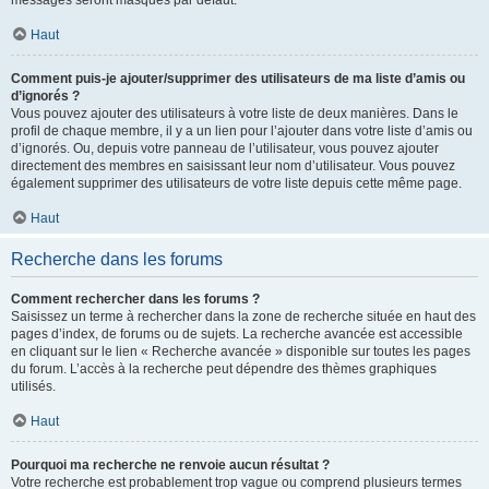
messages seront masqués par défaut.
Haut
Comment puis-je ajouter/supprimer des utilisateurs de ma liste d’amis ou
d’ignorés ?
Vous pouvez ajouter des utilisateurs à votre liste de deux manières. Dans le
profil de chaque membre, il y a un lien pour l’ajouter dans votre liste d’amis ou
d’ignorés. Ou, depuis votre panneau de l’utilisateur, vous pouvez ajouter
directement des membres en saisissant leur nom d’utilisateur. Vous pouvez
également supprimer des utilisateurs de votre liste depuis cette même page.
Haut
Recherche dans les forums
Comment rechercher dans les forums ?
Saisissez un terme à rechercher dans la zone de recherche située en haut des
pages d’index, de forums ou de sujets. La recherche avancée est accessible
en cliquant sur le lien « Recherche avancée » disponible sur toutes les pages
du forum. L’accès à la recherche peut dépendre des thèmes graphiques
utilisés.
Haut
Pourquoi ma recherche ne renvoie aucun résultat ?
Votre recherche est probablement trop vague ou comprend plusieurs termes