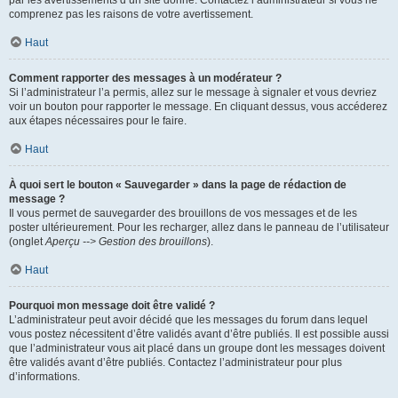
par les avertissements d’un site donné. Contactez l’administrateur si vous ne
comprenez pas les raisons de votre avertissement.
Haut
Comment rapporter des messages à un modérateur ?
Si l’administrateur l’a permis, allez sur le message à signaler et vous devriez
voir un bouton pour rapporter le message. En cliquant dessus, vous accéderez
aux étapes nécessaires pour le faire.
Haut
À quoi sert le bouton « Sauvegarder » dans la page de rédaction de
message ?
Il vous permet de sauvegarder des brouillons de vos messages et de les
poster ultérieurement. Pour les recharger, allez dans le panneau de l’utilisateur
(onglet
Aperçu --> Gestion des brouillons
).
Haut
Pourquoi mon message doit être validé ?
L’administrateur peut avoir décidé que les messages du forum dans lequel
vous postez nécessitent d’être validés avant d’être publiés. Il est possible aussi
que l’administrateur vous ait placé dans un groupe dont les messages doivent
être validés avant d’être publiés. Contactez l’administrateur pour plus
d’informations.