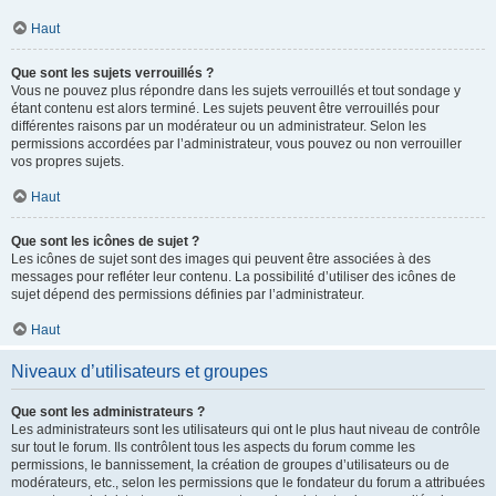
Haut
Que sont les sujets verrouillés ?
Vous ne pouvez plus répondre dans les sujets verrouillés et tout sondage y
étant contenu est alors terminé. Les sujets peuvent être verrouillés pour
différentes raisons par un modérateur ou un administrateur. Selon les
permissions accordées par l’administrateur, vous pouvez ou non verrouiller
vos propres sujets.
Haut
Que sont les icônes de sujet ?
Les icônes de sujet sont des images qui peuvent être associées à des
messages pour refléter leur contenu. La possibilité d’utiliser des icônes de
sujet dépend des permissions définies par l’administrateur.
Haut
Niveaux d’utilisateurs et groupes
Que sont les administrateurs ?
Les administrateurs sont les utilisateurs qui ont le plus haut niveau de contrôle
sur tout le forum. Ils contrôlent tous les aspects du forum comme les
permissions, le bannissement, la création de groupes d’utilisateurs ou de
modérateurs, etc., selon les permissions que le fondateur du forum a attribuées