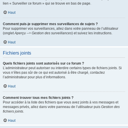
lien « Surveiller ce forum » qui se trouve en bas de page.
Haut
Comment puis-je supprimer mes surveillances de sujets ?
Pour supprimer vos surveillances, allez dans votre panneau de l’utilisateur
(onglet
Aperçu --> Gestion des surveillances
) et suivez les instructions.
Haut
Fichiers joints
Quels fichiers joints sont autorisés sur ce forum ?
L’administrateur peut autoriser ou interdire certains types de fichiers joints. Si
vous n’êtes pas sûr de ce qui est autorisé à être chargé, contactez
l’administrateur pour plus d’informations.
Haut
Comment trouver tous mes fichiers joints ?
Pour accéder à la liste des fichiers que vous avez joints à vos messages et
messages privés, allez dans votre panneau de l’utilisateur puis
Gestion des
fichiers joints
.
Haut