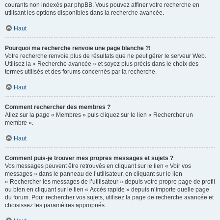
courants non indexés par phpBB. Vous pouvez affiner votre recherche en
utilisant les options disponibles dans la recherche avancée.
Haut
Pourquoi ma recherche renvoie une page blanche ?!
Votre recherche renvoie plus de résultats que ne peut gérer le serveur Web.
Utilisez la « Recherche avancée » et soyez plus précis dans le choix des
termes utilisés et des forums concernés par la recherche.
Haut
Comment rechercher des membres ?
Allez sur la page « Membres » puis cliquez sur le lien « Rechercher un
membre ».
Haut
Comment puis-je trouver mes propres messages et sujets ?
Vos messages peuvent être retrouvés en cliquant sur le lien « Voir vos
messages » dans le panneau de l’utilisateur, en cliquant sur le lien
« Rechercher les messages de l’utilisateur » depuis votre propre page de profil
ou bien en cliquant sur le lien « Accès rapide » depuis n’importe quelle page
du forum. Pour rechercher vos sujets, utilisez la page de recherche avancée et
choisissez les paramètres appropriés.