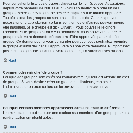
Pour consulter la liste des groupes, cliquez sur le lien
Groupes d’utilisateurs
depuis votre panneau de l’utilisateur. Si vous souhaitez rejoindre un des
groupes, sélectionnez le groupe désiré et cliquez sur le bouton approprié.
Toutefois, tous les groupes ne sont pas en libre accès. Certains peuvent
nécessiter une approbation, certains sont fermés et d’autres peuvent même
être masqués. Si le groupe est dit « Ouvert », vous pouvez le rejoindre
librement. Si le groupe est dit « À la demande », vous pouvez rejoindre le
groupe mais votre demande nécessitera d’être approuvée par un chef de
groupe. Ce dernier pourra vous demander pourquoi vous souhaitez rejoindre
le groupe et ainsi décider s’il approuvera ou non votre demande. N’importunez
pas le chef de groupe s’il annule votre demande, il a sûrement ses raisons.
Haut
Comment devenir chef de groupe ?
Lorsque des groupes sont créés par l’administrateur, il leur est attribué un chef
de groupe. Si vous désirez créer un groupe d’utilisateurs, contactez
l’administrateur en premier lieu en lui envoyant un message privé.
Haut
Pourquoi certains membres apparaissent dans une couleur différente ?
L’administrateur peut attribuer une couleur aux membres d’un groupe pour les
rendre facilement identifiables.
Haut