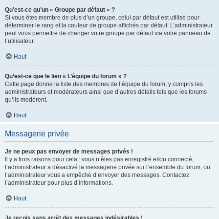
Qu’est-ce qu’un « Groupe par défaut » ?
Si vous êtes membre de plus d’un groupe, celui par défaut est utilisé pour
déterminer le rang et la couleur de groupe affichés par défaut. L’administrateur
peut vous permettre de changer votre groupe par défaut via votre panneau de
l’utilisateur.
Haut
Qu’est-ce que le lien « L’équipe du forum » ?
Cette page donne la liste des membres de l’équipe du forum, y compris les
administrateurs et modérateurs ainsi que d’autres détails tels que les forums
qu’ils modèrent.
Haut
Messagerie privée
Je ne peux pas envoyer de messages privés !
Il y a trois raisons pour cela : vous n’êtes pas enregistré et/ou connecté,
l’administrateur a désactivé la messagerie privée sur l’ensemble du forum, ou
l’administrateur vous a empêché d’envoyer des messages. Contactez
l’administrateur pour plus d’informations.
Haut
Je reçois sans arrêt des messages indésirables !