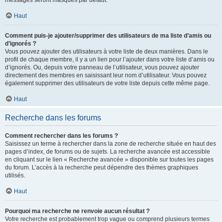
messages seront masqués par défaut.
Haut
Comment puis-je ajouter/supprimer des utilisateurs de ma liste d’amis ou
d’ignorés ?
Vous pouvez ajouter des utilisateurs à votre liste de deux manières. Dans le
profil de chaque membre, il y a un lien pour l’ajouter dans votre liste d’amis ou
d’ignorés. Ou, depuis votre panneau de l’utilisateur, vous pouvez ajouter
directement des membres en saisissant leur nom d’utilisateur. Vous pouvez
également supprimer des utilisateurs de votre liste depuis cette même page.
Haut
Recherche dans les forums
Comment rechercher dans les forums ?
Saisissez un terme à rechercher dans la zone de recherche située en haut des
pages d’index, de forums ou de sujets. La recherche avancée est accessible
en cliquant sur le lien « Recherche avancée » disponible sur toutes les pages
du forum. L’accès à la recherche peut dépendre des thèmes graphiques
utilisés.
Haut
Pourquoi ma recherche ne renvoie aucun résultat ?
Votre recherche est probablement trop vague ou comprend plusieurs termes