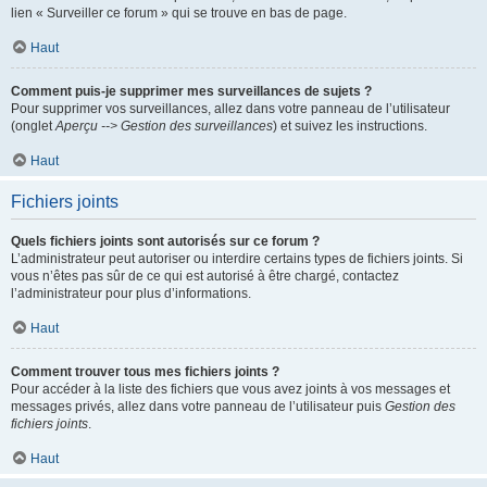
lien « Surveiller ce forum » qui se trouve en bas de page.
Haut
Comment puis-je supprimer mes surveillances de sujets ?
Pour supprimer vos surveillances, allez dans votre panneau de l’utilisateur
(onglet
Aperçu --> Gestion des surveillances
) et suivez les instructions.
Haut
Fichiers joints
Quels fichiers joints sont autorisés sur ce forum ?
L’administrateur peut autoriser ou interdire certains types de fichiers joints. Si
vous n’êtes pas sûr de ce qui est autorisé à être chargé, contactez
l’administrateur pour plus d’informations.
Haut
Comment trouver tous mes fichiers joints ?
Pour accéder à la liste des fichiers que vous avez joints à vos messages et
messages privés, allez dans votre panneau de l’utilisateur puis
Gestion des
fichiers joints
.
Haut