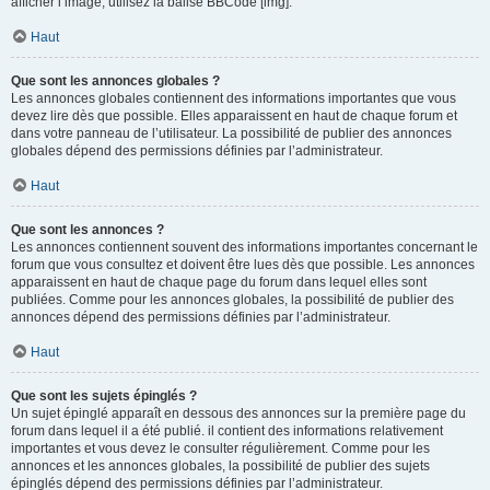
afficher l’image, utilisez la balise BBCode [img].
Haut
Que sont les annonces globales ?
Les annonces globales contiennent des informations importantes que vous
devez lire dès que possible. Elles apparaissent en haut de chaque forum et
dans votre panneau de l’utilisateur. La possibilité de publier des annonces
globales dépend des permissions définies par l’administrateur.
Haut
Que sont les annonces ?
Les annonces contiennent souvent des informations importantes concernant le
forum que vous consultez et doivent être lues dès que possible. Les annonces
apparaissent en haut de chaque page du forum dans lequel elles sont
publiées. Comme pour les annonces globales, la possibilité de publier des
annonces dépend des permissions définies par l’administrateur.
Haut
Que sont les sujets épinglés ?
Un sujet épinglé apparaît en dessous des annonces sur la première page du
forum dans lequel il a été publié. il contient des informations relativement
importantes et vous devez le consulter régulièrement. Comme pour les
annonces et les annonces globales, la possibilité de publier des sujets
épinglés dépend des permissions définies par l’administrateur.