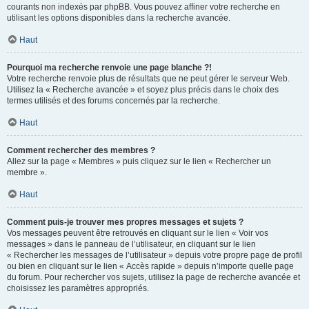
courants non indexés par phpBB. Vous pouvez affiner votre recherche en
utilisant les options disponibles dans la recherche avancée.
Haut
Pourquoi ma recherche renvoie une page blanche ?!
Votre recherche renvoie plus de résultats que ne peut gérer le serveur Web.
Utilisez la « Recherche avancée » et soyez plus précis dans le choix des
termes utilisés et des forums concernés par la recherche.
Haut
Comment rechercher des membres ?
Allez sur la page « Membres » puis cliquez sur le lien « Rechercher un
membre ».
Haut
Comment puis-je trouver mes propres messages et sujets ?
Vos messages peuvent être retrouvés en cliquant sur le lien « Voir vos
messages » dans le panneau de l’utilisateur, en cliquant sur le lien
« Rechercher les messages de l’utilisateur » depuis votre propre page de profil
ou bien en cliquant sur le lien « Accès rapide » depuis n’importe quelle page
du forum. Pour rechercher vos sujets, utilisez la page de recherche avancée et
choisissez les paramètres appropriés.