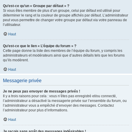
Qu’est-ce qu’un « Groupe par défaut » ?
Si vous êtes membre de plus d’un groupe, celui par défaut est utilisé pour
déterminer le rang et la couleur de groupe affichés par défaut. L’administrateur
peut vous permettre de changer votre groupe par défaut via votre panneau de
l’utilisateur.
Haut
Qu’est-ce que le lien « L’équipe du forum » ?
Cette page donne la liste des membres de l’équipe du forum, y compris les
administrateurs et modérateurs ainsi que d’autres détails tels que les forums
qu’ils modèrent.
Haut
Messagerie privée
Je ne peux pas envoyer de messages privés !
Il y a trois raisons pour cela : vous n’êtes pas enregistré et/ou connecté,
l’administrateur a désactivé la messagerie privée sur l’ensemble du forum, ou
l’administrateur vous a empêché d’envoyer des messages. Contactez
l’administrateur pour plus d’informations.
Haut
Je reçois sans arrêt des messages indésirables !