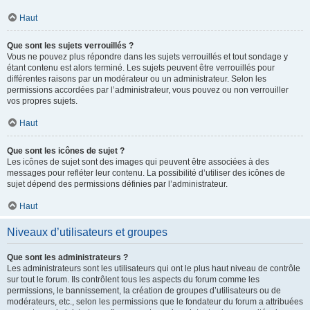
Haut
Que sont les sujets verrouillés ?
Vous ne pouvez plus répondre dans les sujets verrouillés et tout sondage y
étant contenu est alors terminé. Les sujets peuvent être verrouillés pour
différentes raisons par un modérateur ou un administrateur. Selon les
permissions accordées par l’administrateur, vous pouvez ou non verrouiller
vos propres sujets.
Haut
Que sont les icônes de sujet ?
Les icônes de sujet sont des images qui peuvent être associées à des
messages pour refléter leur contenu. La possibilité d’utiliser des icônes de
sujet dépend des permissions définies par l’administrateur.
Haut
Niveaux d’utilisateurs et groupes
Que sont les administrateurs ?
Les administrateurs sont les utilisateurs qui ont le plus haut niveau de contrôle
sur tout le forum. Ils contrôlent tous les aspects du forum comme les
permissions, le bannissement, la création de groupes d’utilisateurs ou de
modérateurs, etc., selon les permissions que le fondateur du forum a attribuées