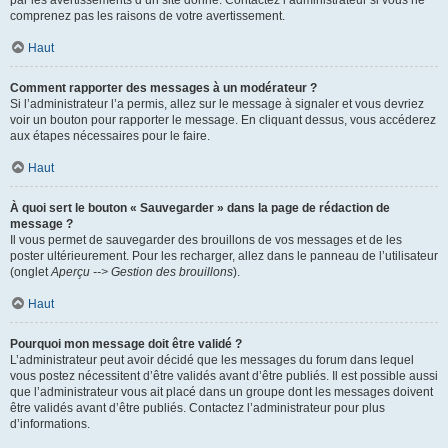
par les avertissements d’un site donné. Contactez l’administrateur si vous ne
comprenez pas les raisons de votre avertissement.
Haut
Comment rapporter des messages à un modérateur ?
Si l’administrateur l’a permis, allez sur le message à signaler et vous devriez
voir un bouton pour rapporter le message. En cliquant dessus, vous accéderez
aux étapes nécessaires pour le faire.
Haut
À quoi sert le bouton « Sauvegarder » dans la page de rédaction de
message ?
Il vous permet de sauvegarder des brouillons de vos messages et de les
poster ultérieurement. Pour les recharger, allez dans le panneau de l’utilisateur
(onglet
Aperçu --> Gestion des brouillons
).
Haut
Pourquoi mon message doit être validé ?
L’administrateur peut avoir décidé que les messages du forum dans lequel
vous postez nécessitent d’être validés avant d’être publiés. Il est possible aussi
que l’administrateur vous ait placé dans un groupe dont les messages doivent
être validés avant d’être publiés. Contactez l’administrateur pour plus
d’informations.