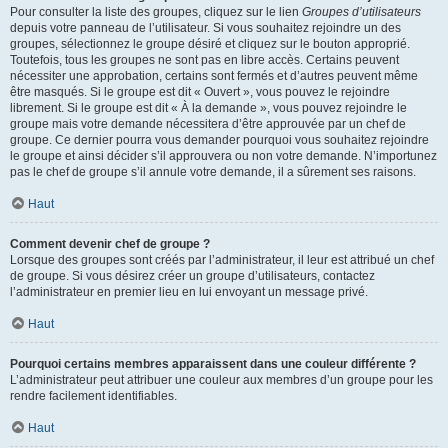
Pour consulter la liste des groupes, cliquez sur le lien
Groupes d’utilisateurs
depuis votre panneau de l’utilisateur. Si vous souhaitez rejoindre un des
groupes, sélectionnez le groupe désiré et cliquez sur le bouton approprié.
Toutefois, tous les groupes ne sont pas en libre accès. Certains peuvent
nécessiter une approbation, certains sont fermés et d’autres peuvent même
être masqués. Si le groupe est dit « Ouvert », vous pouvez le rejoindre
librement. Si le groupe est dit « À la demande », vous pouvez rejoindre le
groupe mais votre demande nécessitera d’être approuvée par un chef de
groupe. Ce dernier pourra vous demander pourquoi vous souhaitez rejoindre
le groupe et ainsi décider s’il approuvera ou non votre demande. N’importunez
pas le chef de groupe s’il annule votre demande, il a sûrement ses raisons.
Haut
Comment devenir chef de groupe ?
Lorsque des groupes sont créés par l’administrateur, il leur est attribué un chef
de groupe. Si vous désirez créer un groupe d’utilisateurs, contactez
l’administrateur en premier lieu en lui envoyant un message privé.
Haut
Pourquoi certains membres apparaissent dans une couleur différente ?
L’administrateur peut attribuer une couleur aux membres d’un groupe pour les
rendre facilement identifiables.
Haut