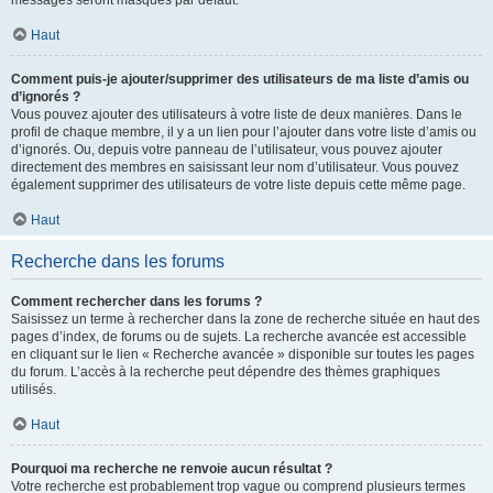
messages seront masqués par défaut.
Haut
Comment puis-je ajouter/supprimer des utilisateurs de ma liste d’amis ou
d’ignorés ?
Vous pouvez ajouter des utilisateurs à votre liste de deux manières. Dans le
profil de chaque membre, il y a un lien pour l’ajouter dans votre liste d’amis ou
d’ignorés. Ou, depuis votre panneau de l’utilisateur, vous pouvez ajouter
directement des membres en saisissant leur nom d’utilisateur. Vous pouvez
également supprimer des utilisateurs de votre liste depuis cette même page.
Haut
Recherche dans les forums
Comment rechercher dans les forums ?
Saisissez un terme à rechercher dans la zone de recherche située en haut des
pages d’index, de forums ou de sujets. La recherche avancée est accessible
en cliquant sur le lien « Recherche avancée » disponible sur toutes les pages
du forum. L’accès à la recherche peut dépendre des thèmes graphiques
utilisés.
Haut
Pourquoi ma recherche ne renvoie aucun résultat ?
Votre recherche est probablement trop vague ou comprend plusieurs termes