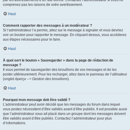
par les avertissements d’un site donné. Contactez l’administrateur si vous ne
comprenez pas les raisons de votre avertissement.
Haut
Comment rapporter des messages à un modérateur ?
Si l’administrateur l’a permis, allez sur le message à signaler et vous devriez
voir un bouton pour rapporter le message. En cliquant dessus, vous accéderez
aux étapes nécessaires pour le faire.
Haut
À quoi sert le bouton « Sauvegarder » dans la page de rédaction de
message ?
Il vous permet de sauvegarder des brouillons de vos messages et de les
poster ultérieurement. Pour les recharger, allez dans le panneau de l’utilisateur
(onglet
Aperçu --> Gestion des brouillons
).
Haut
Pourquoi mon message doit être validé ?
L’administrateur peut avoir décidé que les messages du forum dans lequel
vous postez nécessitent d’être validés avant d’être publiés. Il est possible aussi
que l’administrateur vous ait placé dans un groupe dont les messages doivent
être validés avant d’être publiés. Contactez l’administrateur pour plus
d’informations.