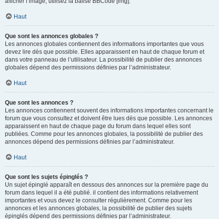
afficher l’image, utilisez la balise BBCode [img].
Haut
Que sont les annonces globales ?
Les annonces globales contiennent des informations importantes que vous
devez lire dès que possible. Elles apparaissent en haut de chaque forum et
dans votre panneau de l’utilisateur. La possibilité de publier des annonces
globales dépend des permissions définies par l’administrateur.
Haut
Que sont les annonces ?
Les annonces contiennent souvent des informations importantes concernant le
forum que vous consultez et doivent être lues dès que possible. Les annonces
apparaissent en haut de chaque page du forum dans lequel elles sont
publiées. Comme pour les annonces globales, la possibilité de publier des
annonces dépend des permissions définies par l’administrateur.
Haut
Que sont les sujets épinglés ?
Un sujet épinglé apparaît en dessous des annonces sur la première page du
forum dans lequel il a été publié. il contient des informations relativement
importantes et vous devez le consulter régulièrement. Comme pour les
annonces et les annonces globales, la possibilité de publier des sujets
épinglés dépend des permissions définies par l’administrateur.