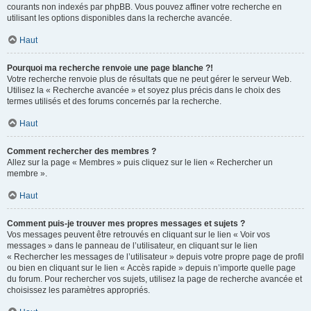
courants non indexés par phpBB. Vous pouvez affiner votre recherche en
utilisant les options disponibles dans la recherche avancée.
Haut
Pourquoi ma recherche renvoie une page blanche ?!
Votre recherche renvoie plus de résultats que ne peut gérer le serveur Web.
Utilisez la « Recherche avancée » et soyez plus précis dans le choix des
termes utilisés et des forums concernés par la recherche.
Haut
Comment rechercher des membres ?
Allez sur la page « Membres » puis cliquez sur le lien « Rechercher un
membre ».
Haut
Comment puis-je trouver mes propres messages et sujets ?
Vos messages peuvent être retrouvés en cliquant sur le lien « Voir vos
messages » dans le panneau de l’utilisateur, en cliquant sur le lien
« Rechercher les messages de l’utilisateur » depuis votre propre page de profil
ou bien en cliquant sur le lien « Accès rapide » depuis n’importe quelle page
du forum. Pour rechercher vos sujets, utilisez la page de recherche avancée et
choisissez les paramètres appropriés.