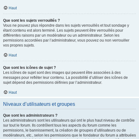
Haut
Que sont les sujets verrouillés ?
Vous ne pouvez plus répondre dans les sujets verrouillés et tout sondage y
étant contenu est alors terminé. Les sujets peuvent être verrouillés pour
différentes raisons par un modérateur ou un administrateur. Selon les
permissions accordées par l’administrateur, vous pouvez ou non verrouiller
vos propres sujets.
Haut
Que sont les icônes de sujet ?
Les icônes de sujet sont des images qui peuvent être associées à des
messages pour refléter leur contenu. La possibilité d’utiliser des icônes de
sujet dépend des permissions définies par l’administrateur.
Haut
Niveaux d’utilisateurs et groupes
Que sont les administrateurs ?
Les administrateurs sont les utilisateurs qui ont le plus haut niveau de contrôle
sur tout le forum. Ils contrôlent tous les aspects du forum comme les
permissions, le bannissement, la création de groupes d’utilisateurs ou de
modérateurs, etc., selon les permissions que le fondateur du forum a attribuées