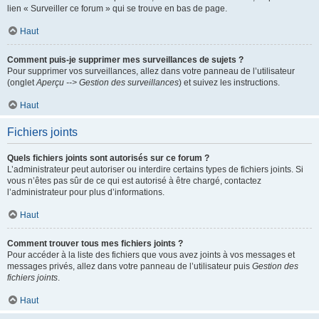
lien « Surveiller ce forum » qui se trouve en bas de page.
Haut
Comment puis-je supprimer mes surveillances de sujets ?
Pour supprimer vos surveillances, allez dans votre panneau de l’utilisateur
(onglet
Aperçu --> Gestion des surveillances
) et suivez les instructions.
Haut
Fichiers joints
Quels fichiers joints sont autorisés sur ce forum ?
L’administrateur peut autoriser ou interdire certains types de fichiers joints. Si
vous n’êtes pas sûr de ce qui est autorisé à être chargé, contactez
l’administrateur pour plus d’informations.
Haut
Comment trouver tous mes fichiers joints ?
Pour accéder à la liste des fichiers que vous avez joints à vos messages et
messages privés, allez dans votre panneau de l’utilisateur puis
Gestion des
fichiers joints
.
Haut