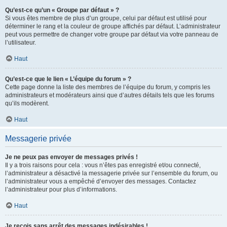
Qu’est-ce qu’un « Groupe par défaut » ?
Si vous êtes membre de plus d’un groupe, celui par défaut est utilisé pour
déterminer le rang et la couleur de groupe affichés par défaut. L’administrateur
peut vous permettre de changer votre groupe par défaut via votre panneau de
l’utilisateur.
Haut
Qu’est-ce que le lien « L’équipe du forum » ?
Cette page donne la liste des membres de l’équipe du forum, y compris les
administrateurs et modérateurs ainsi que d’autres détails tels que les forums
qu’ils modèrent.
Haut
Messagerie privée
Je ne peux pas envoyer de messages privés !
Il y a trois raisons pour cela : vous n’êtes pas enregistré et/ou connecté,
l’administrateur a désactivé la messagerie privée sur l’ensemble du forum, ou
l’administrateur vous a empêché d’envoyer des messages. Contactez
l’administrateur pour plus d’informations.
Haut
Je reçois sans arrêt des messages indésirables !