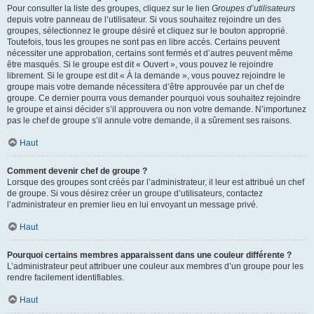
Pour consulter la liste des groupes, cliquez sur le lien
Groupes d’utilisateurs
depuis votre panneau de l’utilisateur. Si vous souhaitez rejoindre un des
groupes, sélectionnez le groupe désiré et cliquez sur le bouton approprié.
Toutefois, tous les groupes ne sont pas en libre accès. Certains peuvent
nécessiter une approbation, certains sont fermés et d’autres peuvent même
être masqués. Si le groupe est dit « Ouvert », vous pouvez le rejoindre
librement. Si le groupe est dit « À la demande », vous pouvez rejoindre le
groupe mais votre demande nécessitera d’être approuvée par un chef de
groupe. Ce dernier pourra vous demander pourquoi vous souhaitez rejoindre
le groupe et ainsi décider s’il approuvera ou non votre demande. N’importunez
pas le chef de groupe s’il annule votre demande, il a sûrement ses raisons.
Haut
Comment devenir chef de groupe ?
Lorsque des groupes sont créés par l’administrateur, il leur est attribué un chef
de groupe. Si vous désirez créer un groupe d’utilisateurs, contactez
l’administrateur en premier lieu en lui envoyant un message privé.
Haut
Pourquoi certains membres apparaissent dans une couleur différente ?
L’administrateur peut attribuer une couleur aux membres d’un groupe pour les
rendre facilement identifiables.
Haut