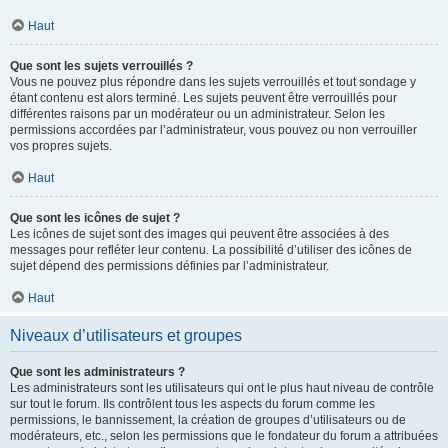
Haut
Que sont les sujets verrouillés ?
Vous ne pouvez plus répondre dans les sujets verrouillés et tout sondage y
étant contenu est alors terminé. Les sujets peuvent être verrouillés pour
différentes raisons par un modérateur ou un administrateur. Selon les
permissions accordées par l’administrateur, vous pouvez ou non verrouiller
vos propres sujets.
Haut
Que sont les icônes de sujet ?
Les icônes de sujet sont des images qui peuvent être associées à des
messages pour refléter leur contenu. La possibilité d’utiliser des icônes de
sujet dépend des permissions définies par l’administrateur.
Haut
Niveaux d’utilisateurs et groupes
Que sont les administrateurs ?
Les administrateurs sont les utilisateurs qui ont le plus haut niveau de contrôle
sur tout le forum. Ils contrôlent tous les aspects du forum comme les
permissions, le bannissement, la création de groupes d’utilisateurs ou de
modérateurs, etc., selon les permissions que le fondateur du forum a attribuées