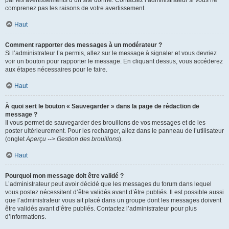
par les avertissements d’un site donné. Contactez l’administrateur si vous ne
comprenez pas les raisons de votre avertissement.
Haut
Comment rapporter des messages à un modérateur ?
Si l’administrateur l’a permis, allez sur le message à signaler et vous devriez
voir un bouton pour rapporter le message. En cliquant dessus, vous accéderez
aux étapes nécessaires pour le faire.
Haut
À quoi sert le bouton « Sauvegarder » dans la page de rédaction de
message ?
Il vous permet de sauvegarder des brouillons de vos messages et de les
poster ultérieurement. Pour les recharger, allez dans le panneau de l’utilisateur
(onglet
Aperçu --> Gestion des brouillons
).
Haut
Pourquoi mon message doit être validé ?
L’administrateur peut avoir décidé que les messages du forum dans lequel
vous postez nécessitent d’être validés avant d’être publiés. Il est possible aussi
que l’administrateur vous ait placé dans un groupe dont les messages doivent
être validés avant d’être publiés. Contactez l’administrateur pour plus
d’informations.