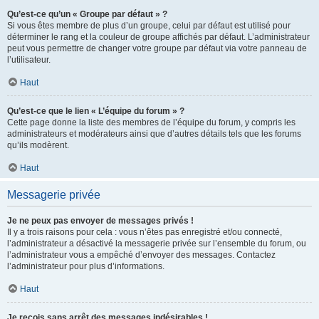
Qu’est-ce qu’un « Groupe par défaut » ?
Si vous êtes membre de plus d’un groupe, celui par défaut est utilisé pour
déterminer le rang et la couleur de groupe affichés par défaut. L’administrateur
peut vous permettre de changer votre groupe par défaut via votre panneau de
l’utilisateur.
Haut
Qu’est-ce que le lien « L’équipe du forum » ?
Cette page donne la liste des membres de l’équipe du forum, y compris les
administrateurs et modérateurs ainsi que d’autres détails tels que les forums
qu’ils modèrent.
Haut
Messagerie privée
Je ne peux pas envoyer de messages privés !
Il y a trois raisons pour cela : vous n’êtes pas enregistré et/ou connecté,
l’administrateur a désactivé la messagerie privée sur l’ensemble du forum, ou
l’administrateur vous a empêché d’envoyer des messages. Contactez
l’administrateur pour plus d’informations.
Haut
Je reçois sans arrêt des messages indésirables !