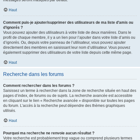
messages seront masqués par défaut.
Haut
Comment puis-je ajouter/supprimer des utilisateurs de ma liste d’amis ou
d’ignorés ?
Vous pouvez ajouter des utilisateurs à votre liste de deux manières. Dans le
profil de chaque membre, il y a un lien pour l’ajouter dans votre liste d’amis ou
d’ignorés. Ou, depuis votre panneau de l’utilisateur, vous pouvez ajouter
directement des membres en saisissant leur nom d’utilisateur. Vous pouvez
également supprimer des utilisateurs de votre liste depuis cette même page.
Haut
Recherche dans les forums
Comment rechercher dans les forums ?
Saisissez un terme à rechercher dans la zone de recherche située en haut des
pages d’index, de forums ou de sujets. La recherche avancée est accessible
en cliquant sur le lien « Recherche avancée » disponible sur toutes les pages
du forum. L’accès à la recherche peut dépendre des thèmes graphiques
utilisés.
Haut
Pourquoi ma recherche ne renvoie aucun résultat ?
Votre recherche est probablement trop vague ou comprend plusieurs termes