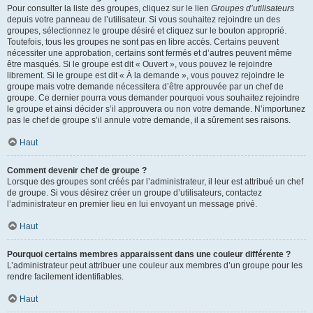
Pour consulter la liste des groupes, cliquez sur le lien
Groupes d’utilisateurs
depuis votre panneau de l’utilisateur. Si vous souhaitez rejoindre un des
groupes, sélectionnez le groupe désiré et cliquez sur le bouton approprié.
Toutefois, tous les groupes ne sont pas en libre accès. Certains peuvent
nécessiter une approbation, certains sont fermés et d’autres peuvent même
être masqués. Si le groupe est dit « Ouvert », vous pouvez le rejoindre
librement. Si le groupe est dit « À la demande », vous pouvez rejoindre le
groupe mais votre demande nécessitera d’être approuvée par un chef de
groupe. Ce dernier pourra vous demander pourquoi vous souhaitez rejoindre
le groupe et ainsi décider s’il approuvera ou non votre demande. N’importunez
pas le chef de groupe s’il annule votre demande, il a sûrement ses raisons.
Haut
Comment devenir chef de groupe ?
Lorsque des groupes sont créés par l’administrateur, il leur est attribué un chef
de groupe. Si vous désirez créer un groupe d’utilisateurs, contactez
l’administrateur en premier lieu en lui envoyant un message privé.
Haut
Pourquoi certains membres apparaissent dans une couleur différente ?
L’administrateur peut attribuer une couleur aux membres d’un groupe pour les
rendre facilement identifiables.
Haut