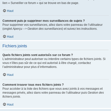
lien « Surveiller ce forum » qui se trouve en bas de page.
Haut
Comment puis-je supprimer mes surveillances de sujets ?
Pour supprimer vos surveillances, allez dans votre panneau de l’utilisateur
(onglet
Aperçu --> Gestion des surveillances
) et suivez les instructions.
Haut
Fichiers joints
Quels fichiers joints sont autorisés sur ce forum ?
L’administrateur peut autoriser ou interdire certains types de fichiers joints. Si
vous n’êtes pas sûr de ce qui est autorisé à être chargé, contactez
l’administrateur pour plus d’informations.
Haut
Comment trouver tous mes fichiers joints ?
Pour accéder à la liste des fichiers que vous avez joints à vos messages et
messages privés, allez dans votre panneau de l’utilisateur puis
Gestion des
fichiers joints
.
Haut