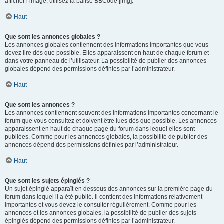
afficher l’image, utilisez la balise BBCode [img].
Haut
Que sont les annonces globales ?
Les annonces globales contiennent des informations importantes que vous
devez lire dès que possible. Elles apparaissent en haut de chaque forum et
dans votre panneau de l’utilisateur. La possibilité de publier des annonces
globales dépend des permissions définies par l’administrateur.
Haut
Que sont les annonces ?
Les annonces contiennent souvent des informations importantes concernant le
forum que vous consultez et doivent être lues dès que possible. Les annonces
apparaissent en haut de chaque page du forum dans lequel elles sont
publiées. Comme pour les annonces globales, la possibilité de publier des
annonces dépend des permissions définies par l’administrateur.
Haut
Que sont les sujets épinglés ?
Un sujet épinglé apparaît en dessous des annonces sur la première page du
forum dans lequel il a été publié. il contient des informations relativement
importantes et vous devez le consulter régulièrement. Comme pour les
annonces et les annonces globales, la possibilité de publier des sujets
épinglés dépend des permissions définies par l’administrateur.