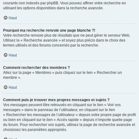
courants non indexés par phpBB. Vous pouvez affiner votre recherche en
utilisant les options disponibles dans la recherche avancée.
Haut
Pourquoi ma recherche renvoie une page blanche ?!
Votre recherche renvoie plus de résultats que ne peut gérer le serveur Web.
Utilisez la « Recherche avancée » et soyez plus précis dans le choix des
termes utilisés et des forums concernés par la recherche.
Haut
Comment rechercher des membres ?
Allez sur la page « Membres » puis cliquez sur le lien « Rechercher un
membre ».
Haut
Comment puis-je trouver mes propres messages et sujets ?
Vos messages peuvent être retrouvés en cliquant sur le lien « Voir vos
messages » dans le panneau de l’utilisateur, en cliquant sur le lien
« Rechercher les messages de l’utilisateur » depuis votre propre page de profil
ou bien en cliquant sur le lien « Accès rapide » depuis n’importe quelle page
du forum. Pour rechercher vos sujets, utilisez la page de recherche avancée et
choisissez les paramètres appropriés.