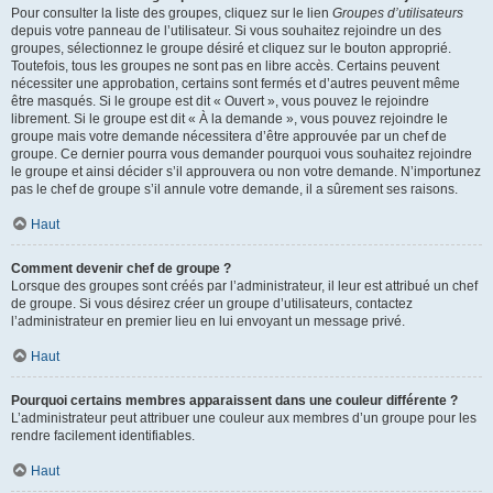
Pour consulter la liste des groupes, cliquez sur le lien
Groupes d’utilisateurs
depuis votre panneau de l’utilisateur. Si vous souhaitez rejoindre un des
groupes, sélectionnez le groupe désiré et cliquez sur le bouton approprié.
Toutefois, tous les groupes ne sont pas en libre accès. Certains peuvent
nécessiter une approbation, certains sont fermés et d’autres peuvent même
être masqués. Si le groupe est dit « Ouvert », vous pouvez le rejoindre
librement. Si le groupe est dit « À la demande », vous pouvez rejoindre le
groupe mais votre demande nécessitera d’être approuvée par un chef de
groupe. Ce dernier pourra vous demander pourquoi vous souhaitez rejoindre
le groupe et ainsi décider s’il approuvera ou non votre demande. N’importunez
pas le chef de groupe s’il annule votre demande, il a sûrement ses raisons.
Haut
Comment devenir chef de groupe ?
Lorsque des groupes sont créés par l’administrateur, il leur est attribué un chef
de groupe. Si vous désirez créer un groupe d’utilisateurs, contactez
l’administrateur en premier lieu en lui envoyant un message privé.
Haut
Pourquoi certains membres apparaissent dans une couleur différente ?
L’administrateur peut attribuer une couleur aux membres d’un groupe pour les
rendre facilement identifiables.
Haut