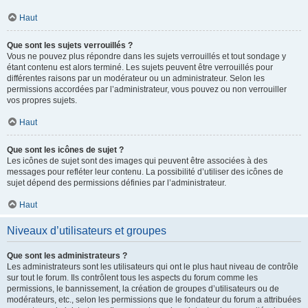
Haut
Que sont les sujets verrouillés ?
Vous ne pouvez plus répondre dans les sujets verrouillés et tout sondage y
étant contenu est alors terminé. Les sujets peuvent être verrouillés pour
différentes raisons par un modérateur ou un administrateur. Selon les
permissions accordées par l’administrateur, vous pouvez ou non verrouiller
vos propres sujets.
Haut
Que sont les icônes de sujet ?
Les icônes de sujet sont des images qui peuvent être associées à des
messages pour refléter leur contenu. La possibilité d’utiliser des icônes de
sujet dépend des permissions définies par l’administrateur.
Haut
Niveaux d’utilisateurs et groupes
Que sont les administrateurs ?
Les administrateurs sont les utilisateurs qui ont le plus haut niveau de contrôle
sur tout le forum. Ils contrôlent tous les aspects du forum comme les
permissions, le bannissement, la création de groupes d’utilisateurs ou de
modérateurs, etc., selon les permissions que le fondateur du forum a attribuées