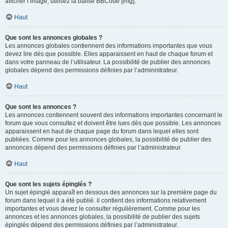
afficher l’image, utilisez la balise BBCode [img].
Haut
Que sont les annonces globales ?
Les annonces globales contiennent des informations importantes que vous
devez lire dès que possible. Elles apparaissent en haut de chaque forum et
dans votre panneau de l’utilisateur. La possibilité de publier des annonces
globales dépend des permissions définies par l’administrateur.
Haut
Que sont les annonces ?
Les annonces contiennent souvent des informations importantes concernant le
forum que vous consultez et doivent être lues dès que possible. Les annonces
apparaissent en haut de chaque page du forum dans lequel elles sont
publiées. Comme pour les annonces globales, la possibilité de publier des
annonces dépend des permissions définies par l’administrateur.
Haut
Que sont les sujets épinglés ?
Un sujet épinglé apparaît en dessous des annonces sur la première page du
forum dans lequel il a été publié. il contient des informations relativement
importantes et vous devez le consulter régulièrement. Comme pour les
annonces et les annonces globales, la possibilité de publier des sujets
épinglés dépend des permissions définies par l’administrateur.