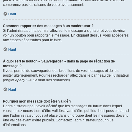
par les avertissements d’un site donné. Contactez l’administrateur si vous ne
comprenez pas les raisons de votre avertissement.
Haut
Comment rapporter des messages à un modérateur ?
Si l’administrateur l’a permis, allez sur le message à signaler et vous devriez
voir un bouton pour rapporter le message. En cliquant dessus, vous accéderez
aux étapes nécessaires pour le faire.
Haut
À quoi sert le bouton « Sauvegarder » dans la page de rédaction de
message ?
Il vous permet de sauvegarder des brouillons de vos messages et de les
poster ultérieurement. Pour les recharger, allez dans le panneau de l’utilisateur
(onglet
Aperçu --> Gestion des brouillons
).
Haut
Pourquoi mon message doit être validé ?
L’administrateur peut avoir décidé que les messages du forum dans lequel
vous postez nécessitent d’être validés avant d’être publiés. Il est possible aussi
que l’administrateur vous ait placé dans un groupe dont les messages doivent
être validés avant d’être publiés. Contactez l’administrateur pour plus
d’informations.