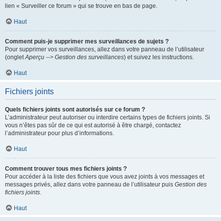
lien « Surveiller ce forum » qui se trouve en bas de page.
Haut
Comment puis-je supprimer mes surveillances de sujets ?
Pour supprimer vos surveillances, allez dans votre panneau de l’utilisateur
(onglet
Aperçu --> Gestion des surveillances
) et suivez les instructions.
Haut
Fichiers joints
Quels fichiers joints sont autorisés sur ce forum ?
L’administrateur peut autoriser ou interdire certains types de fichiers joints. Si
vous n’êtes pas sûr de ce qui est autorisé à être chargé, contactez
l’administrateur pour plus d’informations.
Haut
Comment trouver tous mes fichiers joints ?
Pour accéder à la liste des fichiers que vous avez joints à vos messages et
messages privés, allez dans votre panneau de l’utilisateur puis
Gestion des
fichiers joints
.
Haut