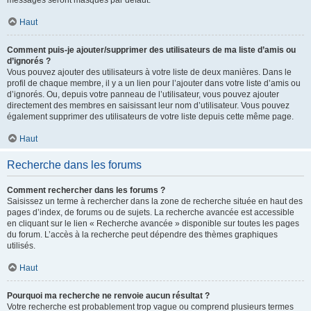
messages seront masqués par défaut.
Haut
Comment puis-je ajouter/supprimer des utilisateurs de ma liste d’amis ou
d’ignorés ?
Vous pouvez ajouter des utilisateurs à votre liste de deux manières. Dans le
profil de chaque membre, il y a un lien pour l’ajouter dans votre liste d’amis ou
d’ignorés. Ou, depuis votre panneau de l’utilisateur, vous pouvez ajouter
directement des membres en saisissant leur nom d’utilisateur. Vous pouvez
également supprimer des utilisateurs de votre liste depuis cette même page.
Haut
Recherche dans les forums
Comment rechercher dans les forums ?
Saisissez un terme à rechercher dans la zone de recherche située en haut des
pages d’index, de forums ou de sujets. La recherche avancée est accessible
en cliquant sur le lien « Recherche avancée » disponible sur toutes les pages
du forum. L’accès à la recherche peut dépendre des thèmes graphiques
utilisés.
Haut
Pourquoi ma recherche ne renvoie aucun résultat ?
Votre recherche est probablement trop vague ou comprend plusieurs termes