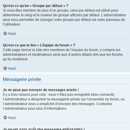
Qu’est-ce qu’un « Groupe par défaut » ?
Si vous êtes membre de plus d’un groupe, celui par défaut est utilisé pour
déterminer le rang et la couleur de groupe affichés par défaut. L’administrateur
peut vous permettre de changer votre groupe par défaut via votre panneau de
l’utilisateur.
Haut
Qu’est-ce que le lien « L’équipe du forum » ?
Cette page donne la liste des membres de l’équipe du forum, y compris les
administrateurs et modérateurs ainsi que d’autres détails tels que les forums
qu’ils modèrent.
Haut
Messagerie privée
Je ne peux pas envoyer de messages privés !
Il y a trois raisons pour cela : vous n’êtes pas enregistré et/ou connecté,
l’administrateur a désactivé la messagerie privée sur l’ensemble du forum, ou
l’administrateur vous a empêché d’envoyer des messages. Contactez
l’administrateur pour plus d’informations.
Haut
Je reçois sans arrêt des messages indésirables !