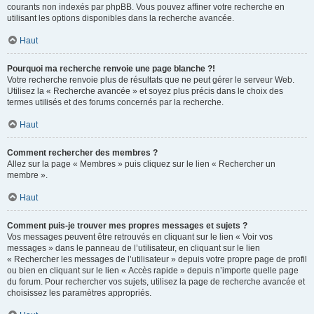
courants non indexés par phpBB. Vous pouvez affiner votre recherche en
utilisant les options disponibles dans la recherche avancée.
Haut
Pourquoi ma recherche renvoie une page blanche ?!
Votre recherche renvoie plus de résultats que ne peut gérer le serveur Web.
Utilisez la « Recherche avancée » et soyez plus précis dans le choix des
termes utilisés et des forums concernés par la recherche.
Haut
Comment rechercher des membres ?
Allez sur la page « Membres » puis cliquez sur le lien « Rechercher un
membre ».
Haut
Comment puis-je trouver mes propres messages et sujets ?
Vos messages peuvent être retrouvés en cliquant sur le lien « Voir vos
messages » dans le panneau de l’utilisateur, en cliquant sur le lien
« Rechercher les messages de l’utilisateur » depuis votre propre page de profil
ou bien en cliquant sur le lien « Accès rapide » depuis n’importe quelle page
du forum. Pour rechercher vos sujets, utilisez la page de recherche avancée et
choisissez les paramètres appropriés.