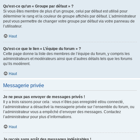
Qu’est-ce qu’un « Groupe par défaut » ?
Si vous êtes membre de plus d’un groupe, celui par défaut est utilisé pour
déterminer le rang et la couleur de groupe affichés par défaut. L’administrateur
peut vous permettre de changer votre groupe par défaut via votre panneau de
l’utilisateur.
Haut
Qu’est-ce que le lien « L’équipe du forum » ?
Cette page donne la liste des membres de l’équipe du forum, y compris les
administrateurs et modérateurs ainsi que d’autres détails tels que les forums
qu’ils modèrent.
Haut
Messagerie privée
Je ne peux pas envoyer de messages privés !
Il y a trois raisons pour cela : vous n’êtes pas enregistré et/ou connecté,
l’administrateur a désactivé la messagerie privée sur l’ensemble du forum, ou
l’administrateur vous a empêché d’envoyer des messages. Contactez
l’administrateur pour plus d’informations.
Haut
Je reçois sans arrêt des messages indésirables !