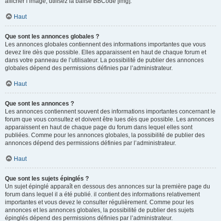
afficher l’image, utilisez la balise BBCode [img].
Haut
Que sont les annonces globales ?
Les annonces globales contiennent des informations importantes que vous
devez lire dès que possible. Elles apparaissent en haut de chaque forum et
dans votre panneau de l’utilisateur. La possibilité de publier des annonces
globales dépend des permissions définies par l’administrateur.
Haut
Que sont les annonces ?
Les annonces contiennent souvent des informations importantes concernant le
forum que vous consultez et doivent être lues dès que possible. Les annonces
apparaissent en haut de chaque page du forum dans lequel elles sont
publiées. Comme pour les annonces globales, la possibilité de publier des
annonces dépend des permissions définies par l’administrateur.
Haut
Que sont les sujets épinglés ?
Un sujet épinglé apparaît en dessous des annonces sur la première page du
forum dans lequel il a été publié. il contient des informations relativement
importantes et vous devez le consulter régulièrement. Comme pour les
annonces et les annonces globales, la possibilité de publier des sujets
épinglés dépend des permissions définies par l’administrateur.