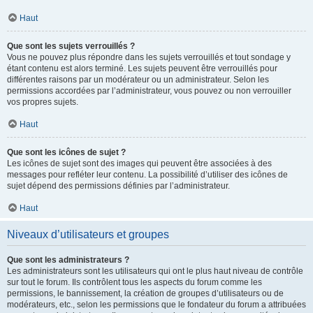
Haut
Que sont les sujets verrouillés ?
Vous ne pouvez plus répondre dans les sujets verrouillés et tout sondage y
étant contenu est alors terminé. Les sujets peuvent être verrouillés pour
différentes raisons par un modérateur ou un administrateur. Selon les
permissions accordées par l’administrateur, vous pouvez ou non verrouiller
vos propres sujets.
Haut
Que sont les icônes de sujet ?
Les icônes de sujet sont des images qui peuvent être associées à des
messages pour refléter leur contenu. La possibilité d’utiliser des icônes de
sujet dépend des permissions définies par l’administrateur.
Haut
Niveaux d’utilisateurs et groupes
Que sont les administrateurs ?
Les administrateurs sont les utilisateurs qui ont le plus haut niveau de contrôle
sur tout le forum. Ils contrôlent tous les aspects du forum comme les
permissions, le bannissement, la création de groupes d’utilisateurs ou de
modérateurs, etc., selon les permissions que le fondateur du forum a attribuées