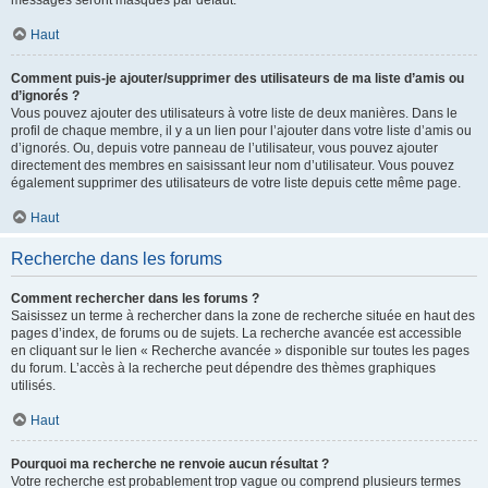
messages seront masqués par défaut.
Haut
Comment puis-je ajouter/supprimer des utilisateurs de ma liste d’amis ou
d’ignorés ?
Vous pouvez ajouter des utilisateurs à votre liste de deux manières. Dans le
profil de chaque membre, il y a un lien pour l’ajouter dans votre liste d’amis ou
d’ignorés. Ou, depuis votre panneau de l’utilisateur, vous pouvez ajouter
directement des membres en saisissant leur nom d’utilisateur. Vous pouvez
également supprimer des utilisateurs de votre liste depuis cette même page.
Haut
Recherche dans les forums
Comment rechercher dans les forums ?
Saisissez un terme à rechercher dans la zone de recherche située en haut des
pages d’index, de forums ou de sujets. La recherche avancée est accessible
en cliquant sur le lien « Recherche avancée » disponible sur toutes les pages
du forum. L’accès à la recherche peut dépendre des thèmes graphiques
utilisés.
Haut
Pourquoi ma recherche ne renvoie aucun résultat ?
Votre recherche est probablement trop vague ou comprend plusieurs termes