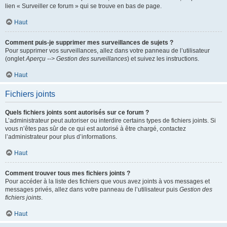
lien « Surveiller ce forum » qui se trouve en bas de page.
Haut
Comment puis-je supprimer mes surveillances de sujets ?
Pour supprimer vos surveillances, allez dans votre panneau de l’utilisateur
(onglet
Aperçu --> Gestion des surveillances
) et suivez les instructions.
Haut
Fichiers joints
Quels fichiers joints sont autorisés sur ce forum ?
L’administrateur peut autoriser ou interdire certains types de fichiers joints. Si
vous n’êtes pas sûr de ce qui est autorisé à être chargé, contactez
l’administrateur pour plus d’informations.
Haut
Comment trouver tous mes fichiers joints ?
Pour accéder à la liste des fichiers que vous avez joints à vos messages et
messages privés, allez dans votre panneau de l’utilisateur puis
Gestion des
fichiers joints
.
Haut