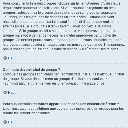
Pour consulter la liste des groupes, cliquez sur le lien
Groupes d’utilisateurs
depuis votre panneau de l’utilisateur. Si vous souhaitez rejoindre un des
groupes, sélectionnez le groupe désiré et cliquez sur le bouton approprié.
Toutefois, tous les groupes ne sont pas en libre accès. Certains peuvent
nécessiter une approbation, certains sont fermés et d’autres peuvent même
être masqués. Si le groupe est dit « Ouvert », vous pouvez le rejoindre
librement. Si le groupe est dit « À la demande », vous pouvez rejoindre le
groupe mais votre demande nécessitera d’être approuvée par un chef de
groupe. Ce dernier pourra vous demander pourquoi vous souhaitez rejoindre
le groupe et ainsi décider s’il approuvera ou non votre demande. N’importunez
pas le chef de groupe s’il annule votre demande, il a sûrement ses raisons.
Haut
Comment devenir chef de groupe ?
Lorsque des groupes sont créés par l’administrateur, il leur est attribué un chef
de groupe. Si vous désirez créer un groupe d’utilisateurs, contactez
l’administrateur en premier lieu en lui envoyant un message privé.
Haut
Pourquoi certains membres apparaissent dans une couleur différente ?
L’administrateur peut attribuer une couleur aux membres d’un groupe pour les
rendre facilement identifiables.
Haut