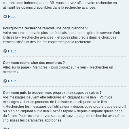
courants non indexés par phpBB. Vous pouvez affiner votre recherche en
utilisant les options disponibles dans la recherche avancée.
Haut
Pourquoi ma recherche renvoie une page blanche ?!
Votre recherche renvoie plus de résultats que ne peut gérer le serveur Web.
Utilisez la « Recherche avancée » et soyez plus précis dans le choix des
termes utilisés et des forums concernés par la recherche.
Haut
Comment rechercher des membres ?
Allez sur la page « Membres » puis cliquez sur le lien « Rechercher un
membre ».
Haut
Comment puis-je trouver mes propres messages et sujets ?
Vos messages peuvent être retrouvés en cliquant sur le lien « Voir vos
messages » dans le panneau de l’utilisateur, en cliquant sur le lien
« Rechercher les messages de l’utilisateur » depuis votre propre page de profil
ou bien en cliquant sur le lien « Accès rapide » depuis n’importe quelle page
du forum. Pour rechercher vos sujets, utilisez la page de recherche avancée et
choisissez les paramètres appropriés.