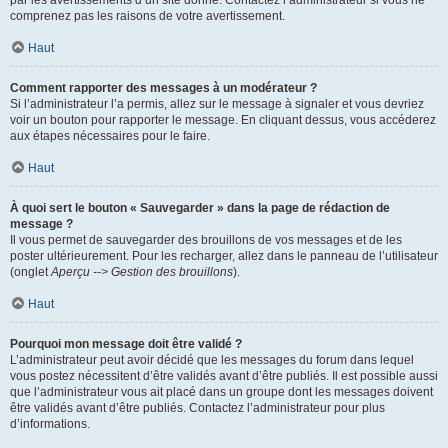
par les avertissements d’un site donné. Contactez l’administrateur si vous ne
comprenez pas les raisons de votre avertissement.
Haut
Comment rapporter des messages à un modérateur ?
Si l’administrateur l’a permis, allez sur le message à signaler et vous devriez
voir un bouton pour rapporter le message. En cliquant dessus, vous accéderez
aux étapes nécessaires pour le faire.
Haut
À quoi sert le bouton « Sauvegarder » dans la page de rédaction de
message ?
Il vous permet de sauvegarder des brouillons de vos messages et de les
poster ultérieurement. Pour les recharger, allez dans le panneau de l’utilisateur
(onglet
Aperçu --> Gestion des brouillons
).
Haut
Pourquoi mon message doit être validé ?
L’administrateur peut avoir décidé que les messages du forum dans lequel
vous postez nécessitent d’être validés avant d’être publiés. Il est possible aussi
que l’administrateur vous ait placé dans un groupe dont les messages doivent
être validés avant d’être publiés. Contactez l’administrateur pour plus
d’informations.