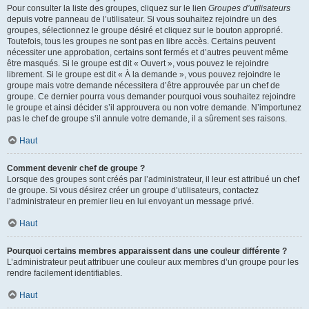
Pour consulter la liste des groupes, cliquez sur le lien
Groupes d’utilisateurs
depuis votre panneau de l’utilisateur. Si vous souhaitez rejoindre un des
groupes, sélectionnez le groupe désiré et cliquez sur le bouton approprié.
Toutefois, tous les groupes ne sont pas en libre accès. Certains peuvent
nécessiter une approbation, certains sont fermés et d’autres peuvent même
être masqués. Si le groupe est dit « Ouvert », vous pouvez le rejoindre
librement. Si le groupe est dit « À la demande », vous pouvez rejoindre le
groupe mais votre demande nécessitera d’être approuvée par un chef de
groupe. Ce dernier pourra vous demander pourquoi vous souhaitez rejoindre
le groupe et ainsi décider s’il approuvera ou non votre demande. N’importunez
pas le chef de groupe s’il annule votre demande, il a sûrement ses raisons.
Haut
Comment devenir chef de groupe ?
Lorsque des groupes sont créés par l’administrateur, il leur est attribué un chef
de groupe. Si vous désirez créer un groupe d’utilisateurs, contactez
l’administrateur en premier lieu en lui envoyant un message privé.
Haut
Pourquoi certains membres apparaissent dans une couleur différente ?
L’administrateur peut attribuer une couleur aux membres d’un groupe pour les
rendre facilement identifiables.
Haut