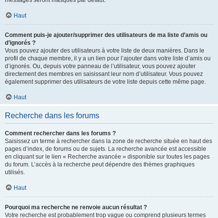
messages seront masqués par défaut.
Haut
Comment puis-je ajouter/supprimer des utilisateurs de ma liste d’amis ou
d’ignorés ?
Vous pouvez ajouter des utilisateurs à votre liste de deux manières. Dans le
profil de chaque membre, il y a un lien pour l’ajouter dans votre liste d’amis ou
d’ignorés. Ou, depuis votre panneau de l’utilisateur, vous pouvez ajouter
directement des membres en saisissant leur nom d’utilisateur. Vous pouvez
également supprimer des utilisateurs de votre liste depuis cette même page.
Haut
Recherche dans les forums
Comment rechercher dans les forums ?
Saisissez un terme à rechercher dans la zone de recherche située en haut des
pages d’index, de forums ou de sujets. La recherche avancée est accessible
en cliquant sur le lien « Recherche avancée » disponible sur toutes les pages
du forum. L’accès à la recherche peut dépendre des thèmes graphiques
utilisés.
Haut
Pourquoi ma recherche ne renvoie aucun résultat ?
Votre recherche est probablement trop vague ou comprend plusieurs termes