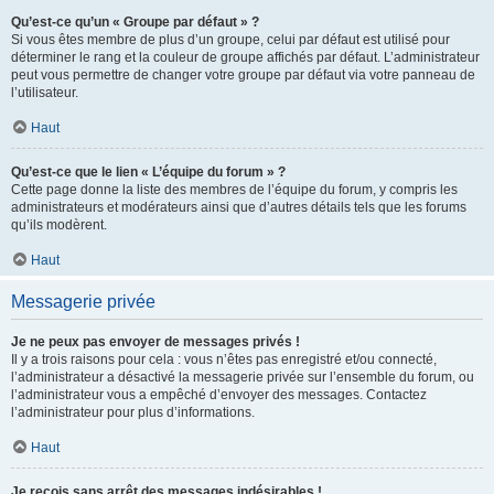
Qu’est-ce qu’un « Groupe par défaut » ?
Si vous êtes membre de plus d’un groupe, celui par défaut est utilisé pour
déterminer le rang et la couleur de groupe affichés par défaut. L’administrateur
peut vous permettre de changer votre groupe par défaut via votre panneau de
l’utilisateur.
Haut
Qu’est-ce que le lien « L’équipe du forum » ?
Cette page donne la liste des membres de l’équipe du forum, y compris les
administrateurs et modérateurs ainsi que d’autres détails tels que les forums
qu’ils modèrent.
Haut
Messagerie privée
Je ne peux pas envoyer de messages privés !
Il y a trois raisons pour cela : vous n’êtes pas enregistré et/ou connecté,
l’administrateur a désactivé la messagerie privée sur l’ensemble du forum, ou
l’administrateur vous a empêché d’envoyer des messages. Contactez
l’administrateur pour plus d’informations.
Haut
Je reçois sans arrêt des messages indésirables !