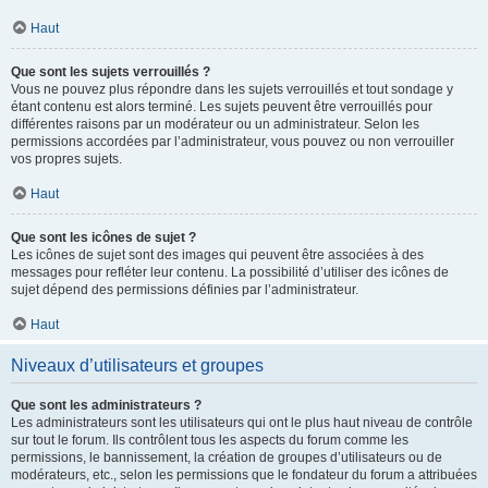
Haut
Que sont les sujets verrouillés ?
Vous ne pouvez plus répondre dans les sujets verrouillés et tout sondage y
étant contenu est alors terminé. Les sujets peuvent être verrouillés pour
différentes raisons par un modérateur ou un administrateur. Selon les
permissions accordées par l’administrateur, vous pouvez ou non verrouiller
vos propres sujets.
Haut
Que sont les icônes de sujet ?
Les icônes de sujet sont des images qui peuvent être associées à des
messages pour refléter leur contenu. La possibilité d’utiliser des icônes de
sujet dépend des permissions définies par l’administrateur.
Haut
Niveaux d’utilisateurs et groupes
Que sont les administrateurs ?
Les administrateurs sont les utilisateurs qui ont le plus haut niveau de contrôle
sur tout le forum. Ils contrôlent tous les aspects du forum comme les
permissions, le bannissement, la création de groupes d’utilisateurs ou de
modérateurs, etc., selon les permissions que le fondateur du forum a attribuées