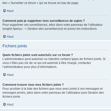
lien « Surveiller ce forum » qui se trouve en bas de page.
Haut
Comment puis-je supprimer mes surveillances de sujets ?
Pour supprimer vos surveillances, allez dans votre panneau de l’utilisateur
(onglet
Aperçu --> Gestion des surveillances
) et suivez les instructions.
Haut
Fichiers joints
Quels fichiers joints sont autorisés sur ce forum ?
L’administrateur peut autoriser ou interdire certains types de fichiers joints. Si
vous n’êtes pas sûr de ce qui est autorisé à être chargé, contactez
l’administrateur pour plus d’informations.
Haut
Comment trouver tous mes fichiers joints ?
Pour accéder à la liste des fichiers que vous avez joints à vos messages et
messages privés, allez dans votre panneau de l’utilisateur puis
Gestion des
fichiers joints
.
Haut