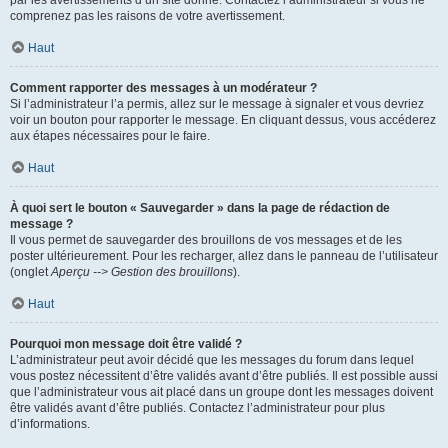
par les avertissements d’un site donné. Contactez l’administrateur si vous ne
comprenez pas les raisons de votre avertissement.
Haut
Comment rapporter des messages à un modérateur ?
Si l’administrateur l’a permis, allez sur le message à signaler et vous devriez
voir un bouton pour rapporter le message. En cliquant dessus, vous accéderez
aux étapes nécessaires pour le faire.
Haut
À quoi sert le bouton « Sauvegarder » dans la page de rédaction de
message ?
Il vous permet de sauvegarder des brouillons de vos messages et de les
poster ultérieurement. Pour les recharger, allez dans le panneau de l’utilisateur
(onglet
Aperçu --> Gestion des brouillons
).
Haut
Pourquoi mon message doit être validé ?
L’administrateur peut avoir décidé que les messages du forum dans lequel
vous postez nécessitent d’être validés avant d’être publiés. Il est possible aussi
que l’administrateur vous ait placé dans un groupe dont les messages doivent
être validés avant d’être publiés. Contactez l’administrateur pour plus
d’informations.