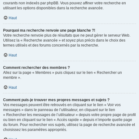
courants non indexés par phpBB. Vous pouvez affiner votre recherche en
utilisant les options disponibles dans la recherche avancée.
Haut
Pourquoi ma recherche renvoie une page blanche ?!
Votre recherche renvoie plus de résultats que ne peut gérer le serveur Web.
Utilisez la « Recherche avancée » et soyez plus précis dans le choix des
termes utilisés et des forums concernés par la recherche.
Haut
Comment rechercher des membres ?
Allez sur la page « Membres » puis cliquez sur le lien « Rechercher un
membre ».
Haut
Comment puis-je trouver mes propres messages et sujets ?
Vos messages peuvent être retrouvés en cliquant sur le lien « Voir vos
messages » dans le panneau de l’utilisateur, en cliquant sur le lien
« Rechercher les messages de l’utilisateur » depuis votre propre page de profil
ou bien en cliquant sur le lien « Accès rapide » depuis n’importe quelle page
du forum. Pour rechercher vos sujets, utilisez la page de recherche avancée et
choisissez les paramètres appropriés.