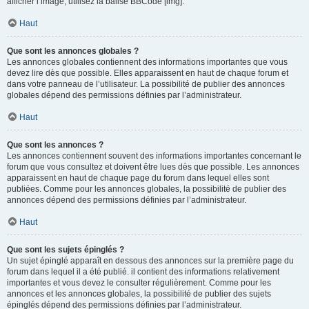
afficher l’image, utilisez la balise BBCode [img].
Haut
Que sont les annonces globales ?
Les annonces globales contiennent des informations importantes que vous
devez lire dès que possible. Elles apparaissent en haut de chaque forum et
dans votre panneau de l’utilisateur. La possibilité de publier des annonces
globales dépend des permissions définies par l’administrateur.
Haut
Que sont les annonces ?
Les annonces contiennent souvent des informations importantes concernant le
forum que vous consultez et doivent être lues dès que possible. Les annonces
apparaissent en haut de chaque page du forum dans lequel elles sont
publiées. Comme pour les annonces globales, la possibilité de publier des
annonces dépend des permissions définies par l’administrateur.
Haut
Que sont les sujets épinglés ?
Un sujet épinglé apparaît en dessous des annonces sur la première page du
forum dans lequel il a été publié. il contient des informations relativement
importantes et vous devez le consulter régulièrement. Comme pour les
annonces et les annonces globales, la possibilité de publier des sujets
épinglés dépend des permissions définies par l’administrateur.