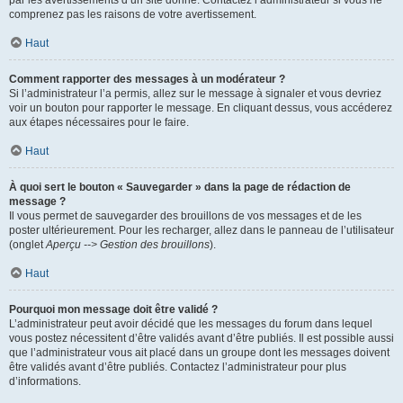
par les avertissements d’un site donné. Contactez l’administrateur si vous ne
comprenez pas les raisons de votre avertissement.
Haut
Comment rapporter des messages à un modérateur ?
Si l’administrateur l’a permis, allez sur le message à signaler et vous devriez
voir un bouton pour rapporter le message. En cliquant dessus, vous accéderez
aux étapes nécessaires pour le faire.
Haut
À quoi sert le bouton « Sauvegarder » dans la page de rédaction de
message ?
Il vous permet de sauvegarder des brouillons de vos messages et de les
poster ultérieurement. Pour les recharger, allez dans le panneau de l’utilisateur
(onglet
Aperçu --> Gestion des brouillons
).
Haut
Pourquoi mon message doit être validé ?
L’administrateur peut avoir décidé que les messages du forum dans lequel
vous postez nécessitent d’être validés avant d’être publiés. Il est possible aussi
que l’administrateur vous ait placé dans un groupe dont les messages doivent
être validés avant d’être publiés. Contactez l’administrateur pour plus
d’informations.