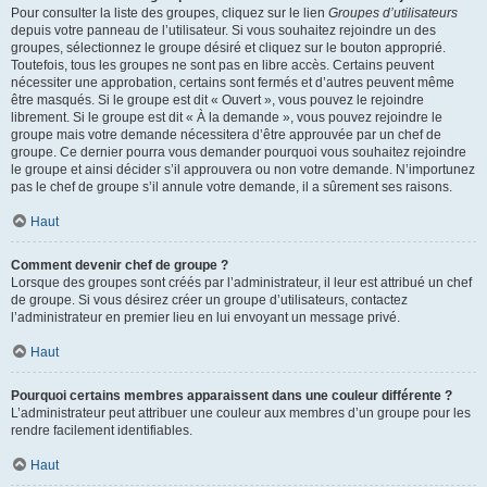
Pour consulter la liste des groupes, cliquez sur le lien
Groupes d’utilisateurs
depuis votre panneau de l’utilisateur. Si vous souhaitez rejoindre un des
groupes, sélectionnez le groupe désiré et cliquez sur le bouton approprié.
Toutefois, tous les groupes ne sont pas en libre accès. Certains peuvent
nécessiter une approbation, certains sont fermés et d’autres peuvent même
être masqués. Si le groupe est dit « Ouvert », vous pouvez le rejoindre
librement. Si le groupe est dit « À la demande », vous pouvez rejoindre le
groupe mais votre demande nécessitera d’être approuvée par un chef de
groupe. Ce dernier pourra vous demander pourquoi vous souhaitez rejoindre
le groupe et ainsi décider s’il approuvera ou non votre demande. N’importunez
pas le chef de groupe s’il annule votre demande, il a sûrement ses raisons.
Haut
Comment devenir chef de groupe ?
Lorsque des groupes sont créés par l’administrateur, il leur est attribué un chef
de groupe. Si vous désirez créer un groupe d’utilisateurs, contactez
l’administrateur en premier lieu en lui envoyant un message privé.
Haut
Pourquoi certains membres apparaissent dans une couleur différente ?
L’administrateur peut attribuer une couleur aux membres d’un groupe pour les
rendre facilement identifiables.
Haut