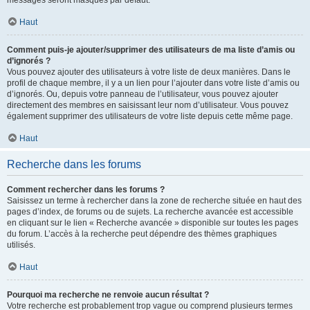
messages seront masqués par défaut.
Haut
Comment puis-je ajouter/supprimer des utilisateurs de ma liste d’amis ou
d’ignorés ?
Vous pouvez ajouter des utilisateurs à votre liste de deux manières. Dans le
profil de chaque membre, il y a un lien pour l’ajouter dans votre liste d’amis ou
d’ignorés. Ou, depuis votre panneau de l’utilisateur, vous pouvez ajouter
directement des membres en saisissant leur nom d’utilisateur. Vous pouvez
également supprimer des utilisateurs de votre liste depuis cette même page.
Haut
Recherche dans les forums
Comment rechercher dans les forums ?
Saisissez un terme à rechercher dans la zone de recherche située en haut des
pages d’index, de forums ou de sujets. La recherche avancée est accessible
en cliquant sur le lien « Recherche avancée » disponible sur toutes les pages
du forum. L’accès à la recherche peut dépendre des thèmes graphiques
utilisés.
Haut
Pourquoi ma recherche ne renvoie aucun résultat ?
Votre recherche est probablement trop vague ou comprend plusieurs termes