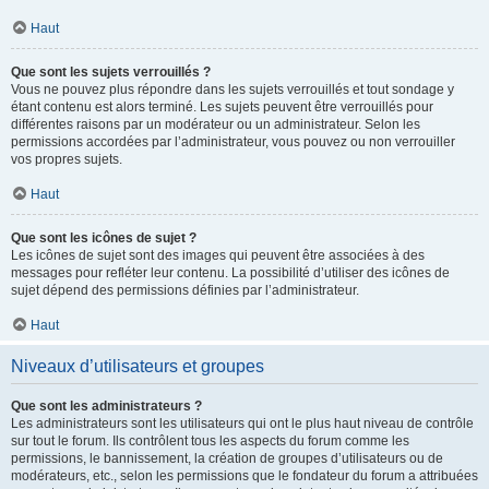
Haut
Que sont les sujets verrouillés ?
Vous ne pouvez plus répondre dans les sujets verrouillés et tout sondage y
étant contenu est alors terminé. Les sujets peuvent être verrouillés pour
différentes raisons par un modérateur ou un administrateur. Selon les
permissions accordées par l’administrateur, vous pouvez ou non verrouiller
vos propres sujets.
Haut
Que sont les icônes de sujet ?
Les icônes de sujet sont des images qui peuvent être associées à des
messages pour refléter leur contenu. La possibilité d’utiliser des icônes de
sujet dépend des permissions définies par l’administrateur.
Haut
Niveaux d’utilisateurs et groupes
Que sont les administrateurs ?
Les administrateurs sont les utilisateurs qui ont le plus haut niveau de contrôle
sur tout le forum. Ils contrôlent tous les aspects du forum comme les
permissions, le bannissement, la création de groupes d’utilisateurs ou de
modérateurs, etc., selon les permissions que le fondateur du forum a attribuées