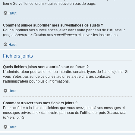
lien « Surveiller ce forum » qui se trouve en bas de page.
Haut
Comment puis-je supprimer mes surveillances de sujets ?
Pour supprimer vos surveillances, allez dans votre panneau de l’utilisateur
(onglet
Aperçu --> Gestion des surveillances
) et suivez les instructions.
Haut
Fichiers joints
Quels fichiers joints sont autorisés sur ce forum ?
L’administrateur peut autoriser ou interdire certains types de fichiers joints. Si
vous n’êtes pas sûr de ce qui est autorisé à être chargé, contactez
l’administrateur pour plus d’informations.
Haut
Comment trouver tous mes fichiers joints ?
Pour accéder à la liste des fichiers que vous avez joints à vos messages et
messages privés, allez dans votre panneau de l’utilisateur puis
Gestion des
fichiers joints
.
Haut