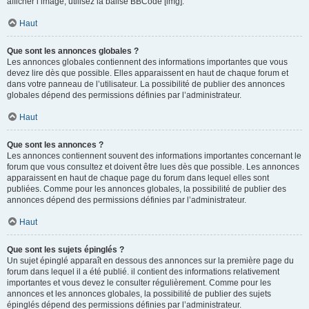
afficher l’image, utilisez la balise BBCode [img].
Haut
Que sont les annonces globales ?
Les annonces globales contiennent des informations importantes que vous
devez lire dès que possible. Elles apparaissent en haut de chaque forum et
dans votre panneau de l’utilisateur. La possibilité de publier des annonces
globales dépend des permissions définies par l’administrateur.
Haut
Que sont les annonces ?
Les annonces contiennent souvent des informations importantes concernant le
forum que vous consultez et doivent être lues dès que possible. Les annonces
apparaissent en haut de chaque page du forum dans lequel elles sont
publiées. Comme pour les annonces globales, la possibilité de publier des
annonces dépend des permissions définies par l’administrateur.
Haut
Que sont les sujets épinglés ?
Un sujet épinglé apparaît en dessous des annonces sur la première page du
forum dans lequel il a été publié. il contient des informations relativement
importantes et vous devez le consulter régulièrement. Comme pour les
annonces et les annonces globales, la possibilité de publier des sujets
épinglés dépend des permissions définies par l’administrateur.