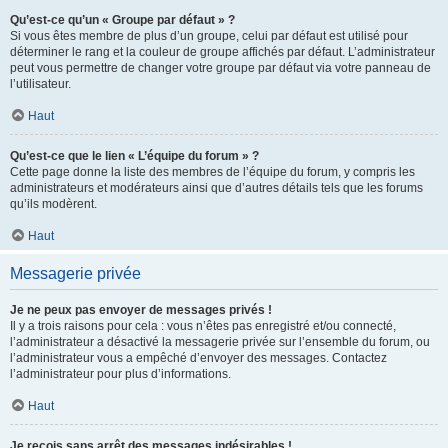
Qu’est-ce qu’un « Groupe par défaut » ?
Si vous êtes membre de plus d’un groupe, celui par défaut est utilisé pour
déterminer le rang et la couleur de groupe affichés par défaut. L’administrateur
peut vous permettre de changer votre groupe par défaut via votre panneau de
l’utilisateur.
Haut
Qu’est-ce que le lien « L’équipe du forum » ?
Cette page donne la liste des membres de l’équipe du forum, y compris les
administrateurs et modérateurs ainsi que d’autres détails tels que les forums
qu’ils modèrent.
Haut
Messagerie privée
Je ne peux pas envoyer de messages privés !
Il y a trois raisons pour cela : vous n’êtes pas enregistré et/ou connecté,
l’administrateur a désactivé la messagerie privée sur l’ensemble du forum, ou
l’administrateur vous a empêché d’envoyer des messages. Contactez
l’administrateur pour plus d’informations.
Haut
Je reçois sans arrêt des messages indésirables !