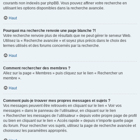
courants non indexés par phpBB. Vous pouvez affiner votre recherche en
utilisant les options disponibles dans la recherche avancée.
Haut
Pourquoi ma recherche renvoie une page blanche ?!
Votre recherche renvoie plus de résultats que ne peut gérer le serveur Web.
Utilisez la « Recherche avancée » et soyez plus précis dans le choix des
termes utilisés et des forums concernés par la recherche.
Haut
Comment rechercher des membres ?
Allez sur la page « Membres » puis cliquez sur le lien « Rechercher un
membre ».
Haut
Comment puis-je trouver mes propres messages et sujets ?
Vos messages peuvent être retrouvés en cliquant sur le lien « Voir vos
messages » dans le panneau de l’utilisateur, en cliquant sur le lien
« Rechercher les messages de l’utilisateur » depuis votre propre page de profil
ou bien en cliquant sur le lien « Accès rapide » depuis n’importe quelle page
du forum. Pour rechercher vos sujets, utilisez la page de recherche avancée et
choisissez les paramètres appropriés.