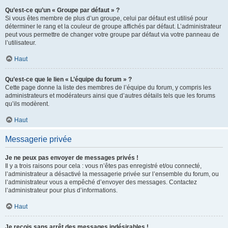
Qu’est-ce qu’un « Groupe par défaut » ?
Si vous êtes membre de plus d’un groupe, celui par défaut est utilisé pour
déterminer le rang et la couleur de groupe affichés par défaut. L’administrateur
peut vous permettre de changer votre groupe par défaut via votre panneau de
l’utilisateur.
Haut
Qu’est-ce que le lien « L’équipe du forum » ?
Cette page donne la liste des membres de l’équipe du forum, y compris les
administrateurs et modérateurs ainsi que d’autres détails tels que les forums
qu’ils modèrent.
Haut
Messagerie privée
Je ne peux pas envoyer de messages privés !
Il y a trois raisons pour cela : vous n’êtes pas enregistré et/ou connecté,
l’administrateur a désactivé la messagerie privée sur l’ensemble du forum, ou
l’administrateur vous a empêché d’envoyer des messages. Contactez
l’administrateur pour plus d’informations.
Haut
Je reçois sans arrêt des messages indésirables !