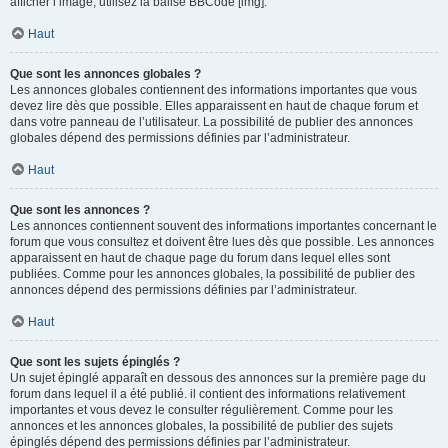
afficher l’image, utilisez la balise BBCode [img].
Haut
Que sont les annonces globales ?
Les annonces globales contiennent des informations importantes que vous
devez lire dès que possible. Elles apparaissent en haut de chaque forum et
dans votre panneau de l’utilisateur. La possibilité de publier des annonces
globales dépend des permissions définies par l’administrateur.
Haut
Que sont les annonces ?
Les annonces contiennent souvent des informations importantes concernant le
forum que vous consultez et doivent être lues dès que possible. Les annonces
apparaissent en haut de chaque page du forum dans lequel elles sont
publiées. Comme pour les annonces globales, la possibilité de publier des
annonces dépend des permissions définies par l’administrateur.
Haut
Que sont les sujets épinglés ?
Un sujet épinglé apparaît en dessous des annonces sur la première page du
forum dans lequel il a été publié. il contient des informations relativement
importantes et vous devez le consulter régulièrement. Comme pour les
annonces et les annonces globales, la possibilité de publier des sujets
épinglés dépend des permissions définies par l’administrateur.