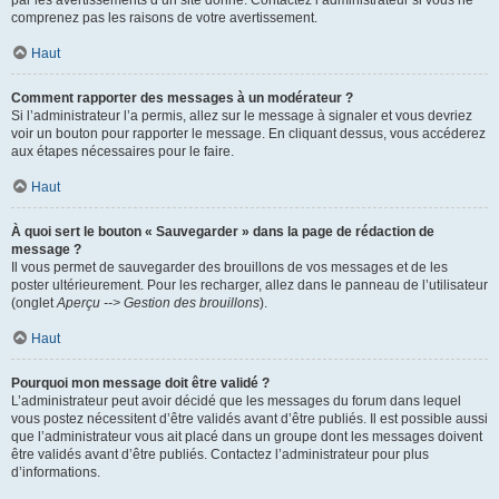
par les avertissements d’un site donné. Contactez l’administrateur si vous ne
comprenez pas les raisons de votre avertissement.
Haut
Comment rapporter des messages à un modérateur ?
Si l’administrateur l’a permis, allez sur le message à signaler et vous devriez
voir un bouton pour rapporter le message. En cliquant dessus, vous accéderez
aux étapes nécessaires pour le faire.
Haut
À quoi sert le bouton « Sauvegarder » dans la page de rédaction de
message ?
Il vous permet de sauvegarder des brouillons de vos messages et de les
poster ultérieurement. Pour les recharger, allez dans le panneau de l’utilisateur
(onglet
Aperçu --> Gestion des brouillons
).
Haut
Pourquoi mon message doit être validé ?
L’administrateur peut avoir décidé que les messages du forum dans lequel
vous postez nécessitent d’être validés avant d’être publiés. Il est possible aussi
que l’administrateur vous ait placé dans un groupe dont les messages doivent
être validés avant d’être publiés. Contactez l’administrateur pour plus
d’informations.