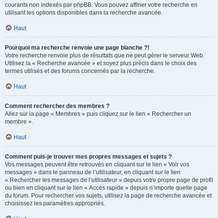
courants non indexés par phpBB. Vous pouvez affiner votre recherche en
utilisant les options disponibles dans la recherche avancée.
Haut
Pourquoi ma recherche renvoie une page blanche ?!
Votre recherche renvoie plus de résultats que ne peut gérer le serveur Web.
Utilisez la « Recherche avancée » et soyez plus précis dans le choix des
termes utilisés et des forums concernés par la recherche.
Haut
Comment rechercher des membres ?
Allez sur la page « Membres » puis cliquez sur le lien « Rechercher un
membre ».
Haut
Comment puis-je trouver mes propres messages et sujets ?
Vos messages peuvent être retrouvés en cliquant sur le lien « Voir vos
messages » dans le panneau de l’utilisateur, en cliquant sur le lien
« Rechercher les messages de l’utilisateur » depuis votre propre page de profil
ou bien en cliquant sur le lien « Accès rapide » depuis n’importe quelle page
du forum. Pour rechercher vos sujets, utilisez la page de recherche avancée et
choisissez les paramètres appropriés.