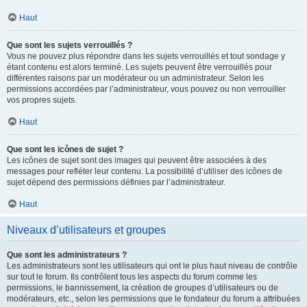
Haut
Que sont les sujets verrouillés ?
Vous ne pouvez plus répondre dans les sujets verrouillés et tout sondage y
étant contenu est alors terminé. Les sujets peuvent être verrouillés pour
différentes raisons par un modérateur ou un administrateur. Selon les
permissions accordées par l’administrateur, vous pouvez ou non verrouiller
vos propres sujets.
Haut
Que sont les icônes de sujet ?
Les icônes de sujet sont des images qui peuvent être associées à des
messages pour refléter leur contenu. La possibilité d’utiliser des icônes de
sujet dépend des permissions définies par l’administrateur.
Haut
Niveaux d’utilisateurs et groupes
Que sont les administrateurs ?
Les administrateurs sont les utilisateurs qui ont le plus haut niveau de contrôle
sur tout le forum. Ils contrôlent tous les aspects du forum comme les
permissions, le bannissement, la création de groupes d’utilisateurs ou de
modérateurs, etc., selon les permissions que le fondateur du forum a attribuées