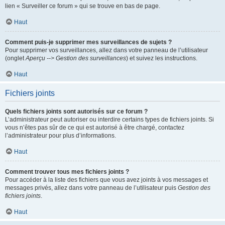
lien « Surveiller ce forum » qui se trouve en bas de page.
Haut
Comment puis-je supprimer mes surveillances de sujets ?
Pour supprimer vos surveillances, allez dans votre panneau de l’utilisateur
(onglet
Aperçu --> Gestion des surveillances
) et suivez les instructions.
Haut
Fichiers joints
Quels fichiers joints sont autorisés sur ce forum ?
L’administrateur peut autoriser ou interdire certains types de fichiers joints. Si
vous n’êtes pas sûr de ce qui est autorisé à être chargé, contactez
l’administrateur pour plus d’informations.
Haut
Comment trouver tous mes fichiers joints ?
Pour accéder à la liste des fichiers que vous avez joints à vos messages et
messages privés, allez dans votre panneau de l’utilisateur puis
Gestion des
fichiers joints
.
Haut