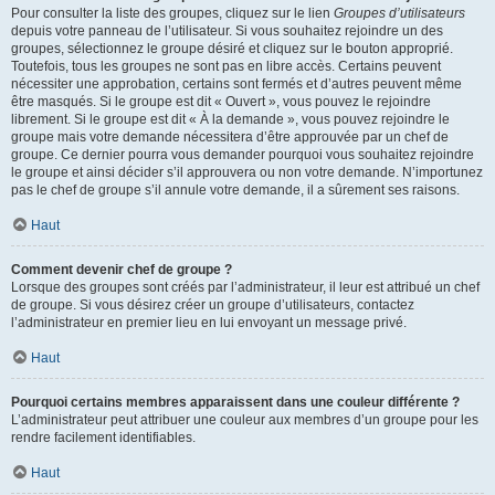
Pour consulter la liste des groupes, cliquez sur le lien
Groupes d’utilisateurs
depuis votre panneau de l’utilisateur. Si vous souhaitez rejoindre un des
groupes, sélectionnez le groupe désiré et cliquez sur le bouton approprié.
Toutefois, tous les groupes ne sont pas en libre accès. Certains peuvent
nécessiter une approbation, certains sont fermés et d’autres peuvent même
être masqués. Si le groupe est dit « Ouvert », vous pouvez le rejoindre
librement. Si le groupe est dit « À la demande », vous pouvez rejoindre le
groupe mais votre demande nécessitera d’être approuvée par un chef de
groupe. Ce dernier pourra vous demander pourquoi vous souhaitez rejoindre
le groupe et ainsi décider s’il approuvera ou non votre demande. N’importunez
pas le chef de groupe s’il annule votre demande, il a sûrement ses raisons.
Haut
Comment devenir chef de groupe ?
Lorsque des groupes sont créés par l’administrateur, il leur est attribué un chef
de groupe. Si vous désirez créer un groupe d’utilisateurs, contactez
l’administrateur en premier lieu en lui envoyant un message privé.
Haut
Pourquoi certains membres apparaissent dans une couleur différente ?
L’administrateur peut attribuer une couleur aux membres d’un groupe pour les
rendre facilement identifiables.
Haut