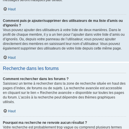
messages seront masqués par défaut.
Haut
Comment puis-je ajouter/supprimer des utilisateurs de ma liste d’amis ou
d’ignorés ?
Vous pouvez ajouter des utilisateurs à votre liste de deux manières. Dans le
profil de chaque membre, il y a un lien pour l’ajouter dans votre liste d’amis ou
d’ignorés. Ou, depuis votre panneau de l’utilisateur, vous pouvez ajouter
directement des membres en saisissant leur nom d’utilisateur. Vous pouvez
également supprimer des utilisateurs de votre liste depuis cette même page.
Haut
Recherche dans les forums
Comment rechercher dans les forums ?
Saisissez un terme à rechercher dans la zone de recherche située en haut des
pages d’index, de forums ou de sujets. La recherche avancée est accessible
en cliquant sur le lien « Recherche avancée » disponible sur toutes les pages
du forum. L’accès à la recherche peut dépendre des thèmes graphiques
utilisés.
Haut
Pourquoi ma recherche ne renvoie aucun résultat ?
Votre recherche est probablement trop vague ou comprend plusieurs termes