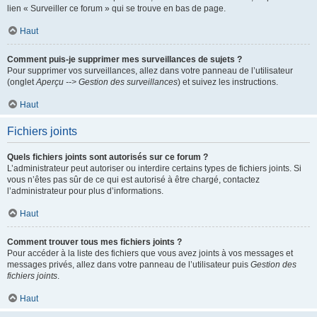
lien « Surveiller ce forum » qui se trouve en bas de page.
Haut
Comment puis-je supprimer mes surveillances de sujets ?
Pour supprimer vos surveillances, allez dans votre panneau de l’utilisateur
(onglet
Aperçu --> Gestion des surveillances
) et suivez les instructions.
Haut
Fichiers joints
Quels fichiers joints sont autorisés sur ce forum ?
L’administrateur peut autoriser ou interdire certains types de fichiers joints. Si
vous n’êtes pas sûr de ce qui est autorisé à être chargé, contactez
l’administrateur pour plus d’informations.
Haut
Comment trouver tous mes fichiers joints ?
Pour accéder à la liste des fichiers que vous avez joints à vos messages et
messages privés, allez dans votre panneau de l’utilisateur puis
Gestion des
fichiers joints
.
Haut