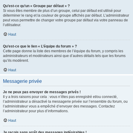
Qu’est-ce qu’un « Groupe par défaut » ?
Si vous êtes membre de plus d’un groupe, celui par défaut est utilisé pour
déterminer le rang et la couleur de groupe affichés par défaut. L’administrateur
peut vous permettre de changer votre groupe par défaut via votre panneau de
l’utilisateur.
Haut
Qu’est-ce que le lien « L’équipe du forum » ?
Cette page donne la liste des membres de l’équipe du forum, y compris les
administrateurs et modérateurs ainsi que d’autres détails tels que les forums
qu’ils modèrent.
Haut
Messagerie privée
Je ne peux pas envoyer de messages privés !
Il y a trois raisons pour cela : vous n’êtes pas enregistré et/ou connecté,
l’administrateur a désactivé la messagerie privée sur l’ensemble du forum, ou
l’administrateur vous a empêché d’envoyer des messages. Contactez
l’administrateur pour plus d’informations.
Haut
Je reçois sans arrêt des messages indésirables !