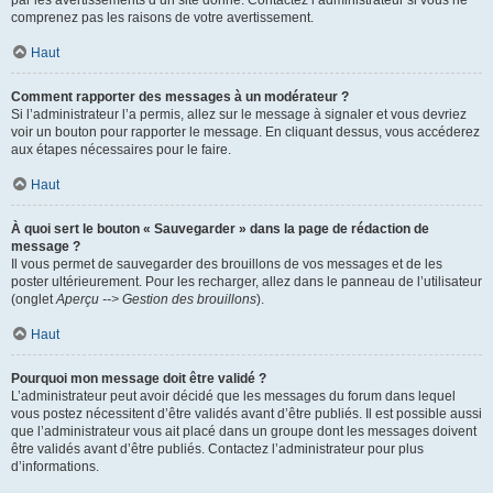
par les avertissements d’un site donné. Contactez l’administrateur si vous ne
comprenez pas les raisons de votre avertissement.
Haut
Comment rapporter des messages à un modérateur ?
Si l’administrateur l’a permis, allez sur le message à signaler et vous devriez
voir un bouton pour rapporter le message. En cliquant dessus, vous accéderez
aux étapes nécessaires pour le faire.
Haut
À quoi sert le bouton « Sauvegarder » dans la page de rédaction de
message ?
Il vous permet de sauvegarder des brouillons de vos messages et de les
poster ultérieurement. Pour les recharger, allez dans le panneau de l’utilisateur
(onglet
Aperçu --> Gestion des brouillons
).
Haut
Pourquoi mon message doit être validé ?
L’administrateur peut avoir décidé que les messages du forum dans lequel
vous postez nécessitent d’être validés avant d’être publiés. Il est possible aussi
que l’administrateur vous ait placé dans un groupe dont les messages doivent
être validés avant d’être publiés. Contactez l’administrateur pour plus
d’informations.