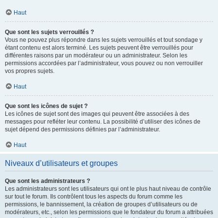
Haut
Que sont les sujets verrouillés ?
Vous ne pouvez plus répondre dans les sujets verrouillés et tout sondage y
étant contenu est alors terminé. Les sujets peuvent être verrouillés pour
différentes raisons par un modérateur ou un administrateur. Selon les
permissions accordées par l’administrateur, vous pouvez ou non verrouiller
vos propres sujets.
Haut
Que sont les icônes de sujet ?
Les icônes de sujet sont des images qui peuvent être associées à des
messages pour refléter leur contenu. La possibilité d’utiliser des icônes de
sujet dépend des permissions définies par l’administrateur.
Haut
Niveaux d’utilisateurs et groupes
Que sont les administrateurs ?
Les administrateurs sont les utilisateurs qui ont le plus haut niveau de contrôle
sur tout le forum. Ils contrôlent tous les aspects du forum comme les
permissions, le bannissement, la création de groupes d’utilisateurs ou de
modérateurs, etc., selon les permissions que le fondateur du forum a attribuées