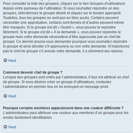
Pour consulter la liste des groupes, cliquez sur le lien
Groupes d’utilisateurs
depuis votre panneau de l’utilisateur. Si vous souhaitez rejoindre un des
groupes, sélectionnez le groupe désiré et cliquez sur le bouton approprié.
Toutefois, tous les groupes ne sont pas en libre accès. Certains peuvent
nécessiter une approbation, certains sont fermés et d’autres peuvent même
être masqués. Si le groupe est dit « Ouvert », vous pouvez le rejoindre
librement. Si le groupe est dit « À la demande », vous pouvez rejoindre le
groupe mais votre demande nécessitera d’être approuvée par un chef de
groupe. Ce dernier pourra vous demander pourquoi vous souhaitez rejoindre
le groupe et ainsi décider s’il approuvera ou non votre demande. N’importunez
pas le chef de groupe s’il annule votre demande, il a sûrement ses raisons.
Haut
Comment devenir chef de groupe ?
Lorsque des groupes sont créés par l’administrateur, il leur est attribué un chef
de groupe. Si vous désirez créer un groupe d’utilisateurs, contactez
l’administrateur en premier lieu en lui envoyant un message privé.
Haut
Pourquoi certains membres apparaissent dans une couleur différente ?
L’administrateur peut attribuer une couleur aux membres d’un groupe pour les
rendre facilement identifiables.
Haut