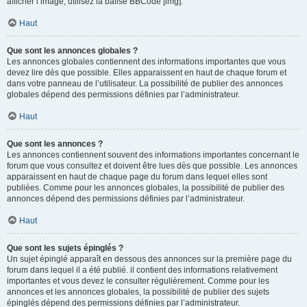
afficher l’image, utilisez la balise BBCode [img].
Haut
Que sont les annonces globales ?
Les annonces globales contiennent des informations importantes que vous
devez lire dès que possible. Elles apparaissent en haut de chaque forum et
dans votre panneau de l’utilisateur. La possibilité de publier des annonces
globales dépend des permissions définies par l’administrateur.
Haut
Que sont les annonces ?
Les annonces contiennent souvent des informations importantes concernant le
forum que vous consultez et doivent être lues dès que possible. Les annonces
apparaissent en haut de chaque page du forum dans lequel elles sont
publiées. Comme pour les annonces globales, la possibilité de publier des
annonces dépend des permissions définies par l’administrateur.
Haut
Que sont les sujets épinglés ?
Un sujet épinglé apparaît en dessous des annonces sur la première page du
forum dans lequel il a été publié. il contient des informations relativement
importantes et vous devez le consulter régulièrement. Comme pour les
annonces et les annonces globales, la possibilité de publier des sujets
épinglés dépend des permissions définies par l’administrateur.