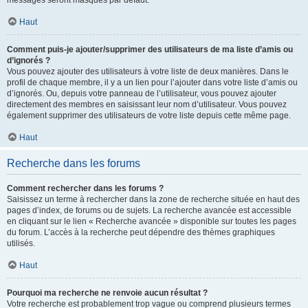
messages seront masqués par défaut.
Haut
Comment puis-je ajouter/supprimer des utilisateurs de ma liste d’amis ou
d’ignorés ?
Vous pouvez ajouter des utilisateurs à votre liste de deux manières. Dans le
profil de chaque membre, il y a un lien pour l’ajouter dans votre liste d’amis ou
d’ignorés. Ou, depuis votre panneau de l’utilisateur, vous pouvez ajouter
directement des membres en saisissant leur nom d’utilisateur. Vous pouvez
également supprimer des utilisateurs de votre liste depuis cette même page.
Haut
Recherche dans les forums
Comment rechercher dans les forums ?
Saisissez un terme à rechercher dans la zone de recherche située en haut des
pages d’index, de forums ou de sujets. La recherche avancée est accessible
en cliquant sur le lien « Recherche avancée » disponible sur toutes les pages
du forum. L’accès à la recherche peut dépendre des thèmes graphiques
utilisés.
Haut
Pourquoi ma recherche ne renvoie aucun résultat ?
Votre recherche est probablement trop vague ou comprend plusieurs termes