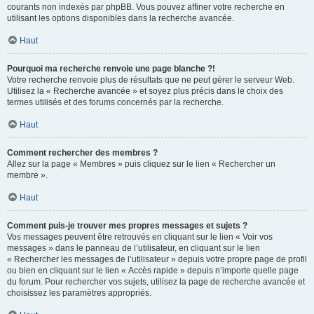
courants non indexés par phpBB. Vous pouvez affiner votre recherche en
utilisant les options disponibles dans la recherche avancée.
Haut
Pourquoi ma recherche renvoie une page blanche ?!
Votre recherche renvoie plus de résultats que ne peut gérer le serveur Web.
Utilisez la « Recherche avancée » et soyez plus précis dans le choix des
termes utilisés et des forums concernés par la recherche.
Haut
Comment rechercher des membres ?
Allez sur la page « Membres » puis cliquez sur le lien « Rechercher un
membre ».
Haut
Comment puis-je trouver mes propres messages et sujets ?
Vos messages peuvent être retrouvés en cliquant sur le lien « Voir vos
messages » dans le panneau de l’utilisateur, en cliquant sur le lien
« Rechercher les messages de l’utilisateur » depuis votre propre page de profil
ou bien en cliquant sur le lien « Accès rapide » depuis n’importe quelle page
du forum. Pour rechercher vos sujets, utilisez la page de recherche avancée et
choisissez les paramètres appropriés.