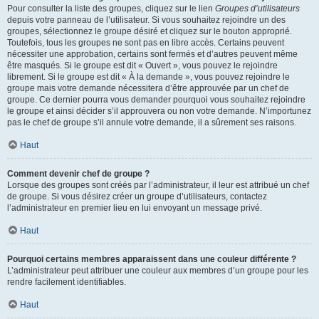
Pour consulter la liste des groupes, cliquez sur le lien
Groupes d’utilisateurs
depuis votre panneau de l’utilisateur. Si vous souhaitez rejoindre un des
groupes, sélectionnez le groupe désiré et cliquez sur le bouton approprié.
Toutefois, tous les groupes ne sont pas en libre accès. Certains peuvent
nécessiter une approbation, certains sont fermés et d’autres peuvent même
être masqués. Si le groupe est dit « Ouvert », vous pouvez le rejoindre
librement. Si le groupe est dit « À la demande », vous pouvez rejoindre le
groupe mais votre demande nécessitera d’être approuvée par un chef de
groupe. Ce dernier pourra vous demander pourquoi vous souhaitez rejoindre
le groupe et ainsi décider s’il approuvera ou non votre demande. N’importunez
pas le chef de groupe s’il annule votre demande, il a sûrement ses raisons.
Haut
Comment devenir chef de groupe ?
Lorsque des groupes sont créés par l’administrateur, il leur est attribué un chef
de groupe. Si vous désirez créer un groupe d’utilisateurs, contactez
l’administrateur en premier lieu en lui envoyant un message privé.
Haut
Pourquoi certains membres apparaissent dans une couleur différente ?
L’administrateur peut attribuer une couleur aux membres d’un groupe pour les
rendre facilement identifiables.
Haut