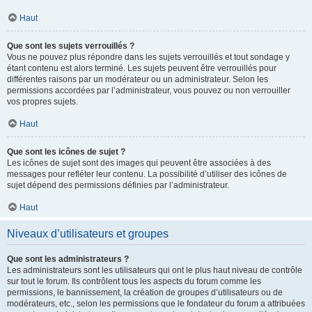
Haut
Que sont les sujets verrouillés ?
Vous ne pouvez plus répondre dans les sujets verrouillés et tout sondage y
étant contenu est alors terminé. Les sujets peuvent être verrouillés pour
différentes raisons par un modérateur ou un administrateur. Selon les
permissions accordées par l’administrateur, vous pouvez ou non verrouiller
vos propres sujets.
Haut
Que sont les icônes de sujet ?
Les icônes de sujet sont des images qui peuvent être associées à des
messages pour refléter leur contenu. La possibilité d’utiliser des icônes de
sujet dépend des permissions définies par l’administrateur.
Haut
Niveaux d’utilisateurs et groupes
Que sont les administrateurs ?
Les administrateurs sont les utilisateurs qui ont le plus haut niveau de contrôle
sur tout le forum. Ils contrôlent tous les aspects du forum comme les
permissions, le bannissement, la création de groupes d’utilisateurs ou de
modérateurs, etc., selon les permissions que le fondateur du forum a attribuées