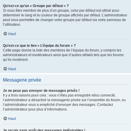
Qu’est-ce qu’un « Groupe par défaut » ?
Si vous êtes membre de plus d’un groupe, celui par défaut est utilisé pour
déterminer le rang et la couleur de groupe affichés par défaut. L’administrateur
peut vous permettre de changer votre groupe par défaut via votre panneau de
l’utilisateur.
Haut
Qu’est-ce que le lien « L’équipe du forum » ?
Cette page donne la liste des membres de l’équipe du forum, y compris les
administrateurs et modérateurs ainsi que d’autres détails tels que les forums
qu’ils modèrent.
Haut
Messagerie privée
Je ne peux pas envoyer de messages privés !
Il y a trois raisons pour cela : vous n’êtes pas enregistré et/ou connecté,
l’administrateur a désactivé la messagerie privée sur l’ensemble du forum, ou
l’administrateur vous a empêché d’envoyer des messages. Contactez
l’administrateur pour plus d’informations.
Haut
Je reçois sans arrêt des messages indésirables !