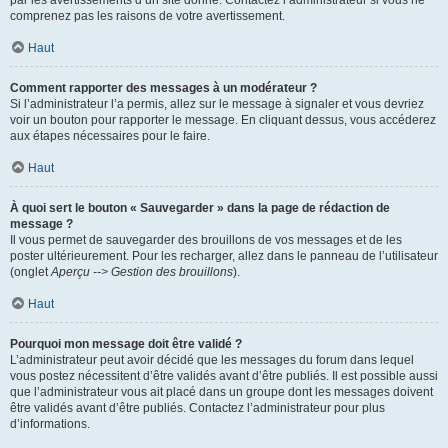
par les avertissements d’un site donné. Contactez l’administrateur si vous ne
comprenez pas les raisons de votre avertissement.
Haut
Comment rapporter des messages à un modérateur ?
Si l’administrateur l’a permis, allez sur le message à signaler et vous devriez
voir un bouton pour rapporter le message. En cliquant dessus, vous accéderez
aux étapes nécessaires pour le faire.
Haut
À quoi sert le bouton « Sauvegarder » dans la page de rédaction de
message ?
Il vous permet de sauvegarder des brouillons de vos messages et de les
poster ultérieurement. Pour les recharger, allez dans le panneau de l’utilisateur
(onglet
Aperçu --> Gestion des brouillons
).
Haut
Pourquoi mon message doit être validé ?
L’administrateur peut avoir décidé que les messages du forum dans lequel
vous postez nécessitent d’être validés avant d’être publiés. Il est possible aussi
que l’administrateur vous ait placé dans un groupe dont les messages doivent
être validés avant d’être publiés. Contactez l’administrateur pour plus
d’informations.