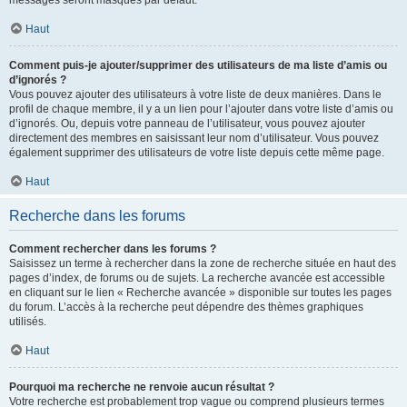
messages seront masqués par défaut.
Haut
Comment puis-je ajouter/supprimer des utilisateurs de ma liste d’amis ou
d’ignorés ?
Vous pouvez ajouter des utilisateurs à votre liste de deux manières. Dans le
profil de chaque membre, il y a un lien pour l’ajouter dans votre liste d’amis ou
d’ignorés. Ou, depuis votre panneau de l’utilisateur, vous pouvez ajouter
directement des membres en saisissant leur nom d’utilisateur. Vous pouvez
également supprimer des utilisateurs de votre liste depuis cette même page.
Haut
Recherche dans les forums
Comment rechercher dans les forums ?
Saisissez un terme à rechercher dans la zone de recherche située en haut des
pages d’index, de forums ou de sujets. La recherche avancée est accessible
en cliquant sur le lien « Recherche avancée » disponible sur toutes les pages
du forum. L’accès à la recherche peut dépendre des thèmes graphiques
utilisés.
Haut
Pourquoi ma recherche ne renvoie aucun résultat ?
Votre recherche est probablement trop vague ou comprend plusieurs termes