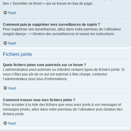
lien « Surveiller ce forum » qui se trouve en bas de page.
Haut
Comment puis-je supprimer mes surveillances de sujets ?
Pour supprimer vos surveillances, allez dans votre panneau de l’utilisateur
(onglet
Aperçu --> Gestion des surveillances
) et suivez les instructions.
Haut
Fichiers joints
Quels fichiers joints sont autorisés sur ce forum ?
L’administrateur peut autoriser ou interdire certains types de fichiers joints. Si
vous n’êtes pas sûr de ce qui est autorisé à être chargé, contactez
l’administrateur pour plus d’informations.
Haut
Comment trouver tous mes fichiers joints ?
Pour accéder à la liste des fichiers que vous avez joints à vos messages et
messages privés, allez dans votre panneau de l’utilisateur puis
Gestion des
fichiers joints
.
Haut