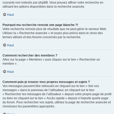
courants non indexés par phpBB. Vous pouvez affiner votre recherche en
utilisant les options disponibles dans la recherche avancée.
Haut
Pourquoi ma recherche renvoie une page blanche ?!
Votre recherche renvoie plus de résultats que ne peut gérer le serveur Web.
Utilisez la « Recherche avancée » et soyez plus précis dans le choix des
termes utilisés et des forums concernés par la recherche.
Haut
Comment rechercher des membres ?
Allez sur la page « Membres » puis cliquez sur le lien « Rechercher un
membre ».
Haut
Comment puis-je trouver mes propres messages et sujets ?
Vos messages peuvent être retrouvés en cliquant sur le lien « Voir vos
messages » dans le panneau de l’utilisateur, en cliquant sur le lien
« Rechercher les messages de l’utilisateur » depuis votre propre page de profil
ou bien en cliquant sur le lien « Accès rapide » depuis n’importe quelle page
du forum. Pour rechercher vos sujets, utilisez la page de recherche avancée et
choisissez les paramètres appropriés.