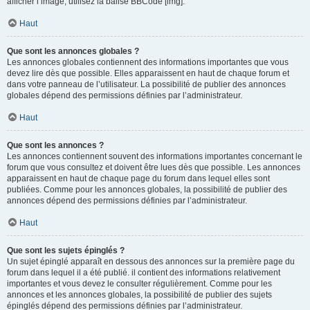
afficher l’image, utilisez la balise BBCode [img].
Haut
Que sont les annonces globales ?
Les annonces globales contiennent des informations importantes que vous
devez lire dès que possible. Elles apparaissent en haut de chaque forum et
dans votre panneau de l’utilisateur. La possibilité de publier des annonces
globales dépend des permissions définies par l’administrateur.
Haut
Que sont les annonces ?
Les annonces contiennent souvent des informations importantes concernant le
forum que vous consultez et doivent être lues dès que possible. Les annonces
apparaissent en haut de chaque page du forum dans lequel elles sont
publiées. Comme pour les annonces globales, la possibilité de publier des
annonces dépend des permissions définies par l’administrateur.
Haut
Que sont les sujets épinglés ?
Un sujet épinglé apparaît en dessous des annonces sur la première page du
forum dans lequel il a été publié. il contient des informations relativement
importantes et vous devez le consulter régulièrement. Comme pour les
annonces et les annonces globales, la possibilité de publier des sujets
épinglés dépend des permissions définies par l’administrateur.