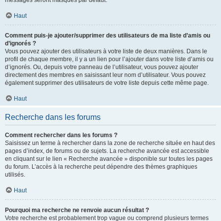
messages seront masqués par défaut.
Haut
Comment puis-je ajouter/supprimer des utilisateurs de ma liste d’amis ou
d’ignorés ?
Vous pouvez ajouter des utilisateurs à votre liste de deux manières. Dans le
profil de chaque membre, il y a un lien pour l’ajouter dans votre liste d’amis ou
d’ignorés. Ou, depuis votre panneau de l’utilisateur, vous pouvez ajouter
directement des membres en saisissant leur nom d’utilisateur. Vous pouvez
également supprimer des utilisateurs de votre liste depuis cette même page.
Haut
Recherche dans les forums
Comment rechercher dans les forums ?
Saisissez un terme à rechercher dans la zone de recherche située en haut des
pages d’index, de forums ou de sujets. La recherche avancée est accessible
en cliquant sur le lien « Recherche avancée » disponible sur toutes les pages
du forum. L’accès à la recherche peut dépendre des thèmes graphiques
utilisés.
Haut
Pourquoi ma recherche ne renvoie aucun résultat ?
Votre recherche est probablement trop vague ou comprend plusieurs termes