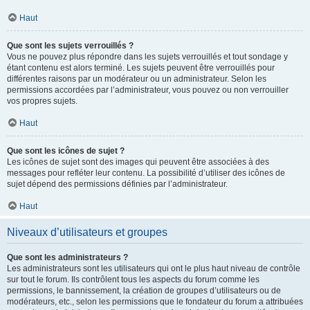
Haut
Que sont les sujets verrouillés ?
Vous ne pouvez plus répondre dans les sujets verrouillés et tout sondage y
étant contenu est alors terminé. Les sujets peuvent être verrouillés pour
différentes raisons par un modérateur ou un administrateur. Selon les
permissions accordées par l’administrateur, vous pouvez ou non verrouiller
vos propres sujets.
Haut
Que sont les icônes de sujet ?
Les icônes de sujet sont des images qui peuvent être associées à des
messages pour refléter leur contenu. La possibilité d’utiliser des icônes de
sujet dépend des permissions définies par l’administrateur.
Haut
Niveaux d’utilisateurs et groupes
Que sont les administrateurs ?
Les administrateurs sont les utilisateurs qui ont le plus haut niveau de contrôle
sur tout le forum. Ils contrôlent tous les aspects du forum comme les
permissions, le bannissement, la création de groupes d’utilisateurs ou de
modérateurs, etc., selon les permissions que le fondateur du forum a attribuées