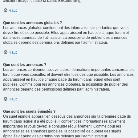
afficher l’image, utilisez la balise BBCode [img].
Haut
Que sont les annonces globales ?
Les annonces globales contiennent des informations importantes que vous
devez lire dès que possible. Elles apparaissent en haut de chaque forum et
dans votre panneau de l’utilisateur. La possibilité de publier des annonces
globales dépend des permissions définies par l’administrateur.
Haut
Que sont les annonces ?
Les annonces contiennent souvent des informations importantes concernant le
forum que vous consultez et doivent être lues dès que possible. Les annonces
apparaissent en haut de chaque page du forum dans lequel elles sont
publiées. Comme pour les annonces globales, la possibilité de publier des
annonces dépend des permissions définies par l’administrateur.
Haut
Que sont les sujets épinglés ?
Un sujet épinglé apparaît en dessous des annonces sur la première page du
forum dans lequel il a été publié. il contient des informations relativement
importantes et vous devez le consulter régulièrement. Comme pour les
annonces et les annonces globales, la possibilité de publier des sujets
épinglés dépend des permissions définies par l’administrateur.