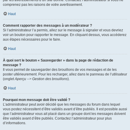
par les avertissements d’un site donné. Contactez l’administrateur si vous ne
comprenez pas les raisons de votre avertissement.
Haut
Comment rapporter des messages à un modérateur ?
Si l’administrateur l’a permis, allez sur le message à signaler et vous devriez
voir un bouton pour rapporter le message. En cliquant dessus, vous accéderez
aux étapes nécessaires pour le faire.
Haut
À quoi sert le bouton « Sauvegarder » dans la page de rédaction de
message ?
Il vous permet de sauvegarder des brouillons de vos messages et de les
poster ultérieurement. Pour les recharger, allez dans le panneau de l’utilisateur
(onglet
Aperçu --> Gestion des brouillons
).
Haut
Pourquoi mon message doit être validé ?
L’administrateur peut avoir décidé que les messages du forum dans lequel
vous postez nécessitent d’être validés avant d’être publiés. Il est possible aussi
que l’administrateur vous ait placé dans un groupe dont les messages doivent
être validés avant d’être publiés. Contactez l’administrateur pour plus
d’informations.