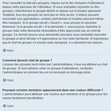
Pour consulter la liste des groupes, cliquez sur le lien
Groupes d’utilisateurs
depuis votre panneau de l’utilisateur. Si vous souhaitez rejoindre un des
groupes, sélectionnez le groupe désiré et cliquez sur le bouton approprié.
Toutefois, tous les groupes ne sont pas en libre accès. Certains peuvent
nécessiter une approbation, certains sont fermés et d’autres peuvent même
être masqués. Si le groupe est dit « Ouvert », vous pouvez le rejoindre
librement. Si le groupe est dit « À la demande », vous pouvez rejoindre le
groupe mais votre demande nécessitera d’être approuvée par un chef de
groupe. Ce dernier pourra vous demander pourquoi vous souhaitez rejoindre
le groupe et ainsi décider s’il approuvera ou non votre demande. N’importunez
pas le chef de groupe s’il annule votre demande, il a sûrement ses raisons.
Haut
Comment devenir chef de groupe ?
Lorsque des groupes sont créés par l’administrateur, il leur est attribué un chef
de groupe. Si vous désirez créer un groupe d’utilisateurs, contactez
l’administrateur en premier lieu en lui envoyant un message privé.
Haut
Pourquoi certains membres apparaissent dans une couleur différente ?
L’administrateur peut attribuer une couleur aux membres d’un groupe pour les
rendre facilement identifiables.
Haut