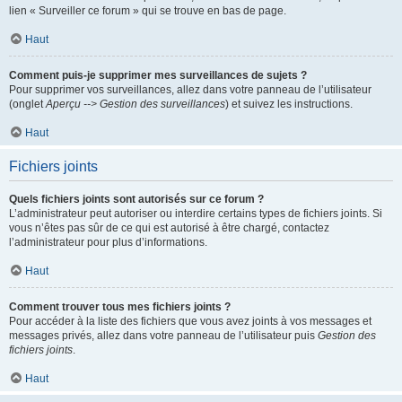
lien « Surveiller ce forum » qui se trouve en bas de page.
Haut
Comment puis-je supprimer mes surveillances de sujets ?
Pour supprimer vos surveillances, allez dans votre panneau de l’utilisateur
(onglet
Aperçu --> Gestion des surveillances
) et suivez les instructions.
Haut
Fichiers joints
Quels fichiers joints sont autorisés sur ce forum ?
L’administrateur peut autoriser ou interdire certains types de fichiers joints. Si
vous n’êtes pas sûr de ce qui est autorisé à être chargé, contactez
l’administrateur pour plus d’informations.
Haut
Comment trouver tous mes fichiers joints ?
Pour accéder à la liste des fichiers que vous avez joints à vos messages et
messages privés, allez dans votre panneau de l’utilisateur puis
Gestion des
fichiers joints
.
Haut