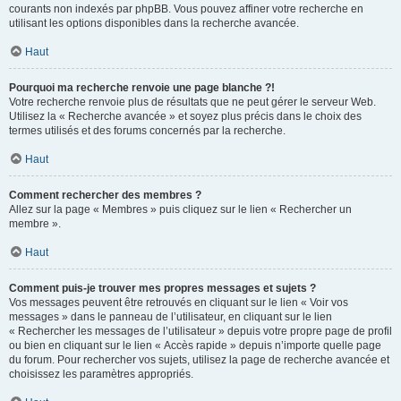
courants non indexés par phpBB. Vous pouvez affiner votre recherche en
utilisant les options disponibles dans la recherche avancée.
Haut
Pourquoi ma recherche renvoie une page blanche ?!
Votre recherche renvoie plus de résultats que ne peut gérer le serveur Web.
Utilisez la « Recherche avancée » et soyez plus précis dans le choix des
termes utilisés et des forums concernés par la recherche.
Haut
Comment rechercher des membres ?
Allez sur la page « Membres » puis cliquez sur le lien « Rechercher un
membre ».
Haut
Comment puis-je trouver mes propres messages et sujets ?
Vos messages peuvent être retrouvés en cliquant sur le lien « Voir vos
messages » dans le panneau de l’utilisateur, en cliquant sur le lien
« Rechercher les messages de l’utilisateur » depuis votre propre page de profil
ou bien en cliquant sur le lien « Accès rapide » depuis n’importe quelle page
du forum. Pour rechercher vos sujets, utilisez la page de recherche avancée et
choisissez les paramètres appropriés.