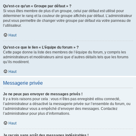
Qu’est-ce qu’un « Groupe par défaut » ?
Si vous êtes membre de plus d’un groupe, celui par défaut est utilisé pour
déterminer le rang et la couleur de groupe affichés par défaut. L’administrateur
peut vous permettre de changer votre groupe par défaut via votre panneau de
l’utilisateur.
Haut
Qu’est-ce que le lien « L’équipe du forum » ?
Cette page donne la liste des membres de l’équipe du forum, y compris les
administrateurs et modérateurs ainsi que d’autres détails tels que les forums
qu’ils modèrent.
Haut
Messagerie privée
Je ne peux pas envoyer de messages privés !
Il y a trois raisons pour cela : vous n’êtes pas enregistré et/ou connecté,
l’administrateur a désactivé la messagerie privée sur l’ensemble du forum, ou
l’administrateur vous a empêché d’envoyer des messages. Contactez
l’administrateur pour plus d’informations.
Haut
Je reçois sans arrêt des messages indésirables !