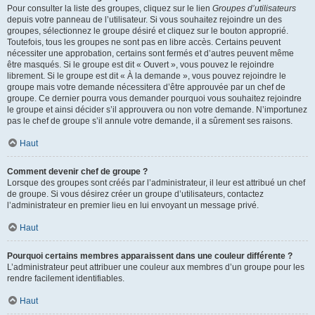
Pour consulter la liste des groupes, cliquez sur le lien
Groupes d’utilisateurs
depuis votre panneau de l’utilisateur. Si vous souhaitez rejoindre un des
groupes, sélectionnez le groupe désiré et cliquez sur le bouton approprié.
Toutefois, tous les groupes ne sont pas en libre accès. Certains peuvent
nécessiter une approbation, certains sont fermés et d’autres peuvent même
être masqués. Si le groupe est dit « Ouvert », vous pouvez le rejoindre
librement. Si le groupe est dit « À la demande », vous pouvez rejoindre le
groupe mais votre demande nécessitera d’être approuvée par un chef de
groupe. Ce dernier pourra vous demander pourquoi vous souhaitez rejoindre
le groupe et ainsi décider s’il approuvera ou non votre demande. N’importunez
pas le chef de groupe s’il annule votre demande, il a sûrement ses raisons.
Haut
Comment devenir chef de groupe ?
Lorsque des groupes sont créés par l’administrateur, il leur est attribué un chef
de groupe. Si vous désirez créer un groupe d’utilisateurs, contactez
l’administrateur en premier lieu en lui envoyant un message privé.
Haut
Pourquoi certains membres apparaissent dans une couleur différente ?
L’administrateur peut attribuer une couleur aux membres d’un groupe pour les
rendre facilement identifiables.
Haut