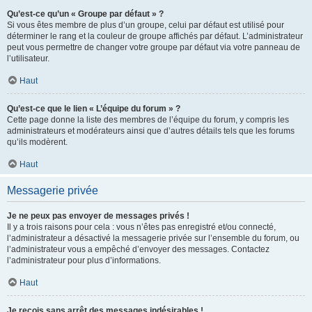
Qu’est-ce qu’un « Groupe par défaut » ?
Si vous êtes membre de plus d’un groupe, celui par défaut est utilisé pour
déterminer le rang et la couleur de groupe affichés par défaut. L’administrateur
peut vous permettre de changer votre groupe par défaut via votre panneau de
l’utilisateur.
Haut
Qu’est-ce que le lien « L’équipe du forum » ?
Cette page donne la liste des membres de l’équipe du forum, y compris les
administrateurs et modérateurs ainsi que d’autres détails tels que les forums
qu’ils modèrent.
Haut
Messagerie privée
Je ne peux pas envoyer de messages privés !
Il y a trois raisons pour cela : vous n’êtes pas enregistré et/ou connecté,
l’administrateur a désactivé la messagerie privée sur l’ensemble du forum, ou
l’administrateur vous a empêché d’envoyer des messages. Contactez
l’administrateur pour plus d’informations.
Haut
Je reçois sans arrêt des messages indésirables !