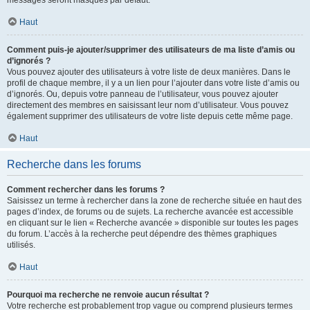
messages seront masqués par défaut.
Haut
Comment puis-je ajouter/supprimer des utilisateurs de ma liste d’amis ou
d’ignorés ?
Vous pouvez ajouter des utilisateurs à votre liste de deux manières. Dans le
profil de chaque membre, il y a un lien pour l’ajouter dans votre liste d’amis ou
d’ignorés. Ou, depuis votre panneau de l’utilisateur, vous pouvez ajouter
directement des membres en saisissant leur nom d’utilisateur. Vous pouvez
également supprimer des utilisateurs de votre liste depuis cette même page.
Haut
Recherche dans les forums
Comment rechercher dans les forums ?
Saisissez un terme à rechercher dans la zone de recherche située en haut des
pages d’index, de forums ou de sujets. La recherche avancée est accessible
en cliquant sur le lien « Recherche avancée » disponible sur toutes les pages
du forum. L’accès à la recherche peut dépendre des thèmes graphiques
utilisés.
Haut
Pourquoi ma recherche ne renvoie aucun résultat ?
Votre recherche est probablement trop vague ou comprend plusieurs termes