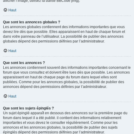
afficher l’image, utilisez la balise BBCode [img].
Haut
Que sont les annonces globales ?
Les annonces globales contiennent des informations importantes que vous
devez lire dès que possible. Elles apparaissent en haut de chaque forum et
dans votre panneau de l’utilisateur. La possibilité de publier des annonces
globales dépend des permissions définies par l’administrateur.
Haut
Que sont les annonces ?
Les annonces contiennent souvent des informations importantes concernant le
forum que vous consultez et doivent être lues dès que possible. Les annonces
apparaissent en haut de chaque page du forum dans lequel elles sont
publiées. Comme pour les annonces globales, la possibilité de publier des
annonces dépend des permissions définies par l’administrateur.
Haut
Que sont les sujets épinglés ?
Un sujet épinglé apparaît en dessous des annonces sur la première page du
forum dans lequel il a été publié. il contient des informations relativement
importantes et vous devez le consulter régulièrement. Comme pour les
annonces et les annonces globales, la possibilité de publier des sujets
épinglés dépend des permissions définies par l’administrateur.