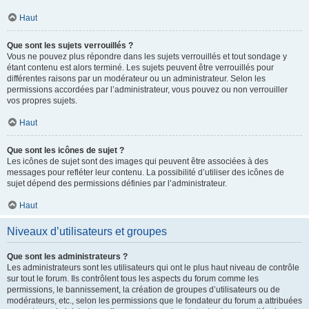
Haut
Que sont les sujets verrouillés ?
Vous ne pouvez plus répondre dans les sujets verrouillés et tout sondage y
étant contenu est alors terminé. Les sujets peuvent être verrouillés pour
différentes raisons par un modérateur ou un administrateur. Selon les
permissions accordées par l’administrateur, vous pouvez ou non verrouiller
vos propres sujets.
Haut
Que sont les icônes de sujet ?
Les icônes de sujet sont des images qui peuvent être associées à des
messages pour refléter leur contenu. La possibilité d’utiliser des icônes de
sujet dépend des permissions définies par l’administrateur.
Haut
Niveaux d’utilisateurs et groupes
Que sont les administrateurs ?
Les administrateurs sont les utilisateurs qui ont le plus haut niveau de contrôle
sur tout le forum. Ils contrôlent tous les aspects du forum comme les
permissions, le bannissement, la création de groupes d’utilisateurs ou de
modérateurs, etc., selon les permissions que le fondateur du forum a attribuées