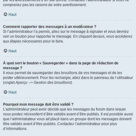
par les avertissements d’un site donné. Contactez l’administrateur si vous ne
comprenez pas les raisons de votre avertissement.
Haut
Comment rapporter des messages à un modérateur ?
Si l’administrateur l’a permis, allez sur le message à signaler et vous devriez
voir un bouton pour rapporter le message. En cliquant dessus, vous accéderez
aux étapes nécessaires pour le faire.
Haut
À quoi sert le bouton « Sauvegarder » dans la page de rédaction de
message ?
Il vous permet de sauvegarder des brouillons de vos messages et de les
poster ultérieurement. Pour les recharger, allez dans le panneau de l’utilisateur
(onglet
Aperçu --> Gestion des brouillons
).
Haut
Pourquoi mon message doit être validé ?
L’administrateur peut avoir décidé que les messages du forum dans lequel
vous postez nécessitent d’être validés avant d’être publiés. Il est possible aussi
que l’administrateur vous ait placé dans un groupe dont les messages doivent
être validés avant d’être publiés. Contactez l’administrateur pour plus
d’informations.