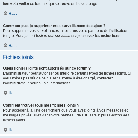
lien « Surveiller ce forum » qui se trouve en bas de page.
Haut
Comment puis-je supprimer mes surveillances de sujets ?
Pour supprimer vos surveillances, allez dans votre panneau de l’utilisateur
(onglet
Aperçu --> Gestion des surveillances
) et suivez les instructions.
Haut
Fichiers joints
Quels fichiers joints sont autorisés sur ce forum ?
L’administrateur peut autoriser ou interdire certains types de fichiers joints. Si
vous n’êtes pas sûr de ce qui est autorisé à être chargé, contactez
l’administrateur pour plus d’informations.
Haut
Comment trouver tous mes fichiers joints ?
Pour accéder à la liste des fichiers que vous avez joints à vos messages et
messages privés, allez dans votre panneau de l’utilisateur puis
Gestion des
fichiers joints
.
Haut