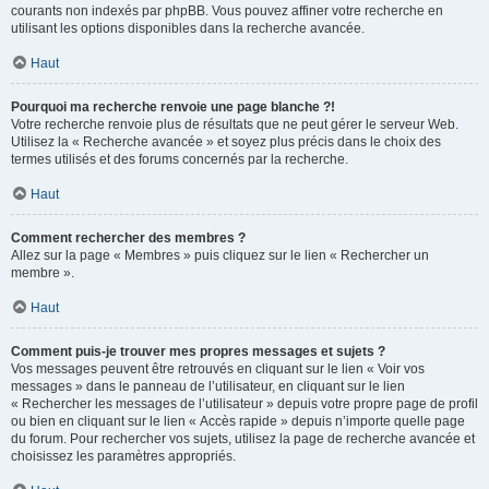
courants non indexés par phpBB. Vous pouvez affiner votre recherche en
utilisant les options disponibles dans la recherche avancée.
Haut
Pourquoi ma recherche renvoie une page blanche ?!
Votre recherche renvoie plus de résultats que ne peut gérer le serveur Web.
Utilisez la « Recherche avancée » et soyez plus précis dans le choix des
termes utilisés et des forums concernés par la recherche.
Haut
Comment rechercher des membres ?
Allez sur la page « Membres » puis cliquez sur le lien « Rechercher un
membre ».
Haut
Comment puis-je trouver mes propres messages et sujets ?
Vos messages peuvent être retrouvés en cliquant sur le lien « Voir vos
messages » dans le panneau de l’utilisateur, en cliquant sur le lien
« Rechercher les messages de l’utilisateur » depuis votre propre page de profil
ou bien en cliquant sur le lien « Accès rapide » depuis n’importe quelle page
du forum. Pour rechercher vos sujets, utilisez la page de recherche avancée et
choisissez les paramètres appropriés.