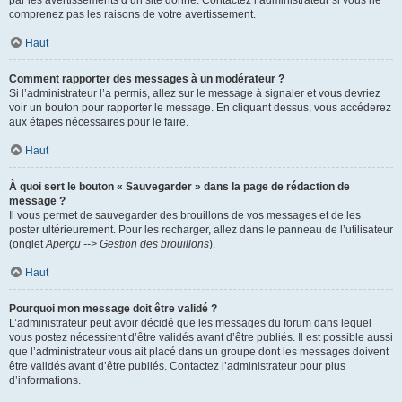
par les avertissements d’un site donné. Contactez l’administrateur si vous ne
comprenez pas les raisons de votre avertissement.
Haut
Comment rapporter des messages à un modérateur ?
Si l’administrateur l’a permis, allez sur le message à signaler et vous devriez
voir un bouton pour rapporter le message. En cliquant dessus, vous accéderez
aux étapes nécessaires pour le faire.
Haut
À quoi sert le bouton « Sauvegarder » dans la page de rédaction de
message ?
Il vous permet de sauvegarder des brouillons de vos messages et de les
poster ultérieurement. Pour les recharger, allez dans le panneau de l’utilisateur
(onglet
Aperçu --> Gestion des brouillons
).
Haut
Pourquoi mon message doit être validé ?
L’administrateur peut avoir décidé que les messages du forum dans lequel
vous postez nécessitent d’être validés avant d’être publiés. Il est possible aussi
que l’administrateur vous ait placé dans un groupe dont les messages doivent
être validés avant d’être publiés. Contactez l’administrateur pour plus
d’informations.