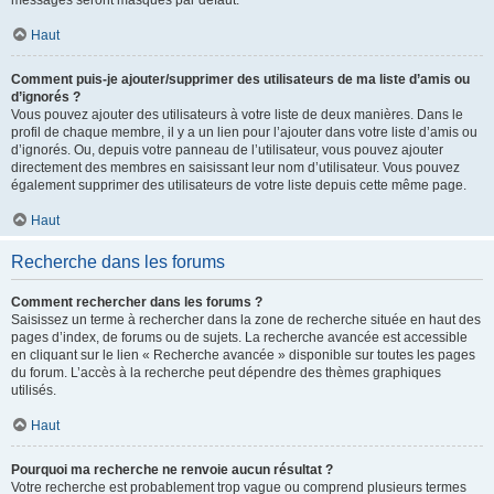
messages seront masqués par défaut.
Haut
Comment puis-je ajouter/supprimer des utilisateurs de ma liste d’amis ou
d’ignorés ?
Vous pouvez ajouter des utilisateurs à votre liste de deux manières. Dans le
profil de chaque membre, il y a un lien pour l’ajouter dans votre liste d’amis ou
d’ignorés. Ou, depuis votre panneau de l’utilisateur, vous pouvez ajouter
directement des membres en saisissant leur nom d’utilisateur. Vous pouvez
également supprimer des utilisateurs de votre liste depuis cette même page.
Haut
Recherche dans les forums
Comment rechercher dans les forums ?
Saisissez un terme à rechercher dans la zone de recherche située en haut des
pages d’index, de forums ou de sujets. La recherche avancée est accessible
en cliquant sur le lien « Recherche avancée » disponible sur toutes les pages
du forum. L’accès à la recherche peut dépendre des thèmes graphiques
utilisés.
Haut
Pourquoi ma recherche ne renvoie aucun résultat ?
Votre recherche est probablement trop vague ou comprend plusieurs termes