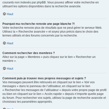
courants non indexés par phpBB. Vous pouvez affiner votre recherche en
utilisant les options disponibles dans la recherche avancée.
Haut
Pourquoi ma recherche renvoie une page blanche ?!
Votre recherche renvoie plus de résultats que ne peut gérer le serveur Web.
Utilisez la « Recherche avancée » et soyez plus précis dans le choix des
termes utilisés et des forums concernés par la recherche.
Haut
Comment rechercher des membres ?
Allez sur la page « Membres » puis cliquez sur le lien « Rechercher un
membre ».
Haut
Comment puis-je trouver mes propres messages et sujets ?
Vos messages peuvent être retrouvés en cliquant sur le lien « Voir vos
messages » dans le panneau de l’utilisateur, en cliquant sur le lien
« Rechercher les messages de l’utilisateur » depuis votre propre page de profil
ou bien en cliquant sur le lien « Accès rapide » depuis n’importe quelle page
du forum. Pour rechercher vos sujets, utilisez la page de recherche avancée et
choisissez les paramètres appropriés.