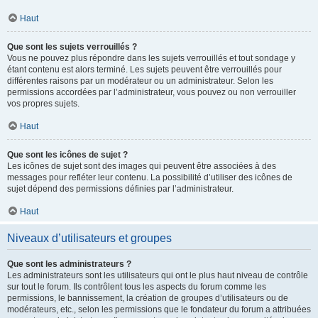
Haut
Que sont les sujets verrouillés ?
Vous ne pouvez plus répondre dans les sujets verrouillés et tout sondage y
étant contenu est alors terminé. Les sujets peuvent être verrouillés pour
différentes raisons par un modérateur ou un administrateur. Selon les
permissions accordées par l’administrateur, vous pouvez ou non verrouiller
vos propres sujets.
Haut
Que sont les icônes de sujet ?
Les icônes de sujet sont des images qui peuvent être associées à des
messages pour refléter leur contenu. La possibilité d’utiliser des icônes de
sujet dépend des permissions définies par l’administrateur.
Haut
Niveaux d’utilisateurs et groupes
Que sont les administrateurs ?
Les administrateurs sont les utilisateurs qui ont le plus haut niveau de contrôle
sur tout le forum. Ils contrôlent tous les aspects du forum comme les
permissions, le bannissement, la création de groupes d’utilisateurs ou de
modérateurs, etc., selon les permissions que le fondateur du forum a attribuées