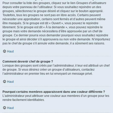
Pour consulter la liste des groupes, cliquez sur le lien
Groupes d’utilisateurs
depuis votre panneau de l’utilisateur. Si vous souhaitez rejoindre un des
groupes, sélectionnez le groupe désiré et cliquez sur le bouton approprié.
Toutefois, tous les groupes ne sont pas en libre accès. Certains peuvent
nécessiter une approbation, certains sont fermés et d’autres peuvent même
être masqués. Si le groupe est dit « Ouvert », vous pouvez le rejoindre
librement. Si le groupe est dit « À la demande », vous pouvez rejoindre le
groupe mais votre demande nécessitera d’être approuvée par un chef de
groupe. Ce dernier pourra vous demander pourquoi vous souhaitez rejoindre
le groupe et ainsi décider s’il approuvera ou non votre demande. N’importunez
pas le chef de groupe s’il annule votre demande, il a sûrement ses raisons.
Haut
Comment devenir chef de groupe ?
Lorsque des groupes sont créés par l’administrateur, il leur est attribué un chef
de groupe. Si vous désirez créer un groupe d’utilisateurs, contactez
l’administrateur en premier lieu en lui envoyant un message privé.
Haut
Pourquoi certains membres apparaissent dans une couleur différente ?
L’administrateur peut attribuer une couleur aux membres d’un groupe pour les
rendre facilement identifiables.
Haut