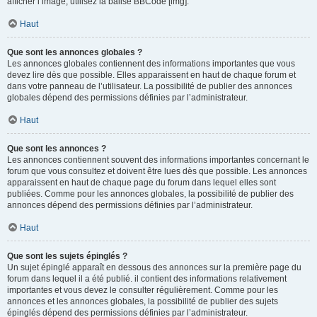
afficher l’image, utilisez la balise BBCode [img].
Haut
Que sont les annonces globales ?
Les annonces globales contiennent des informations importantes que vous
devez lire dès que possible. Elles apparaissent en haut de chaque forum et
dans votre panneau de l’utilisateur. La possibilité de publier des annonces
globales dépend des permissions définies par l’administrateur.
Haut
Que sont les annonces ?
Les annonces contiennent souvent des informations importantes concernant le
forum que vous consultez et doivent être lues dès que possible. Les annonces
apparaissent en haut de chaque page du forum dans lequel elles sont
publiées. Comme pour les annonces globales, la possibilité de publier des
annonces dépend des permissions définies par l’administrateur.
Haut
Que sont les sujets épinglés ?
Un sujet épinglé apparaît en dessous des annonces sur la première page du
forum dans lequel il a été publié. il contient des informations relativement
importantes et vous devez le consulter régulièrement. Comme pour les
annonces et les annonces globales, la possibilité de publier des sujets
épinglés dépend des permissions définies par l’administrateur.