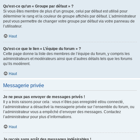
Qu’est-ce qu’un « Groupe par défaut » ?
Si vous êtes membre de plus d’un groupe, celui par défaut est utilisé pour
déterminer le rang et la couleur de groupe affichés par défaut. L’administrateur
peut vous permettre de changer votre groupe par défaut via votre panneau de
l’utilisateur.
Haut
Qu’est-ce que le lien « L’équipe du forum » ?
Cette page donne la liste des membres de l’équipe du forum, y compris les
administrateurs et modérateurs ainsi que d’autres détails tels que les forums
qu’ils modèrent.
Haut
Messagerie privée
Je ne peux pas envoyer de messages privés !
Il y a trois raisons pour cela : vous n’êtes pas enregistré et/ou connecté,
l’administrateur a désactivé la messagerie privée sur l’ensemble du forum, ou
l’administrateur vous a empêché d’envoyer des messages. Contactez
l’administrateur pour plus d’informations.
Haut
Je reçois sans arrêt des messages indésirables !