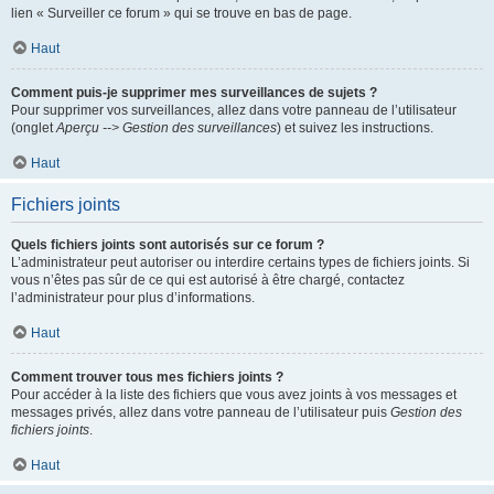
lien « Surveiller ce forum » qui se trouve en bas de page.
Haut
Comment puis-je supprimer mes surveillances de sujets ?
Pour supprimer vos surveillances, allez dans votre panneau de l’utilisateur
(onglet
Aperçu --> Gestion des surveillances
) et suivez les instructions.
Haut
Fichiers joints
Quels fichiers joints sont autorisés sur ce forum ?
L’administrateur peut autoriser ou interdire certains types de fichiers joints. Si
vous n’êtes pas sûr de ce qui est autorisé à être chargé, contactez
l’administrateur pour plus d’informations.
Haut
Comment trouver tous mes fichiers joints ?
Pour accéder à la liste des fichiers que vous avez joints à vos messages et
messages privés, allez dans votre panneau de l’utilisateur puis
Gestion des
fichiers joints
.
Haut