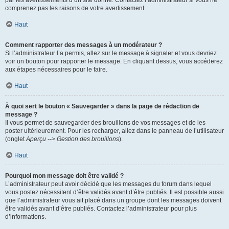
par les avertissements d’un site donné. Contactez l’administrateur si vous ne
comprenez pas les raisons de votre avertissement.
Haut
Comment rapporter des messages à un modérateur ?
Si l’administrateur l’a permis, allez sur le message à signaler et vous devriez
voir un bouton pour rapporter le message. En cliquant dessus, vous accéderez
aux étapes nécessaires pour le faire.
Haut
À quoi sert le bouton « Sauvegarder » dans la page de rédaction de
message ?
Il vous permet de sauvegarder des brouillons de vos messages et de les
poster ultérieurement. Pour les recharger, allez dans le panneau de l’utilisateur
(onglet
Aperçu --> Gestion des brouillons
).
Haut
Pourquoi mon message doit être validé ?
L’administrateur peut avoir décidé que les messages du forum dans lequel
vous postez nécessitent d’être validés avant d’être publiés. Il est possible aussi
que l’administrateur vous ait placé dans un groupe dont les messages doivent
être validés avant d’être publiés. Contactez l’administrateur pour plus
d’informations.