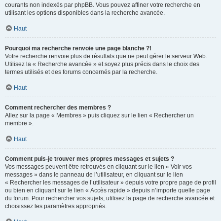
courants non indexés par phpBB. Vous pouvez affiner votre recherche en
utilisant les options disponibles dans la recherche avancée.
Haut
Pourquoi ma recherche renvoie une page blanche ?!
Votre recherche renvoie plus de résultats que ne peut gérer le serveur Web.
Utilisez la « Recherche avancée » et soyez plus précis dans le choix des
termes utilisés et des forums concernés par la recherche.
Haut
Comment rechercher des membres ?
Allez sur la page « Membres » puis cliquez sur le lien « Rechercher un
membre ».
Haut
Comment puis-je trouver mes propres messages et sujets ?
Vos messages peuvent être retrouvés en cliquant sur le lien « Voir vos
messages » dans le panneau de l’utilisateur, en cliquant sur le lien
« Rechercher les messages de l’utilisateur » depuis votre propre page de profil
ou bien en cliquant sur le lien « Accès rapide » depuis n’importe quelle page
du forum. Pour rechercher vos sujets, utilisez la page de recherche avancée et
choisissez les paramètres appropriés.