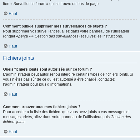
lien « Surveiller ce forum » qui se trouve en bas de page.
Haut
Comment puis-je supprimer mes surveillances de sujets ?
Pour supprimer vos surveillances, allez dans votre panneau de l’utilisateur
(onglet
Aperçu --> Gestion des surveillances
) et suivez les instructions.
Haut
Fichiers joints
Quels fichiers joints sont autorisés sur ce forum ?
L’administrateur peut autoriser ou interdire certains types de fichiers joints. Si
vous n’êtes pas sûr de ce qui est autorisé à être chargé, contactez
l’administrateur pour plus d’informations.
Haut
Comment trouver tous mes fichiers joints ?
Pour accéder à la liste des fichiers que vous avez joints à vos messages et
messages privés, allez dans votre panneau de l’utilisateur puis
Gestion des
fichiers joints
.
Haut