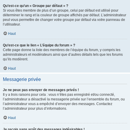
Qu’est-ce qu’un « Groupe par défaut » ?
Si vous êtes membre de plus d’un groupe, celui par défaut est utilisé pour
déterminer le rang et la couleur de groupe affichés par défaut. L’administrateur
peut vous permettre de changer votre groupe par défaut via votre panneau de
l’utilisateur.
Haut
Qu’est-ce que le lien « L’équipe du forum » ?
Cette page donne la liste des membres de l’équipe du forum, y compris les
administrateurs et modérateurs ainsi que d’autres détails tels que les forums
qu’ils modèrent.
Haut
Messagerie privée
Je ne peux pas envoyer de messages privés !
Il y a trois raisons pour cela : vous n’êtes pas enregistré et/ou connecté,
l’administrateur a désactivé la messagerie privée sur l’ensemble du forum, ou
l’administrateur vous a empêché d’envoyer des messages. Contactez
l’administrateur pour plus d’informations.
Haut
Je reçois sans arrêt des messages indésirables !