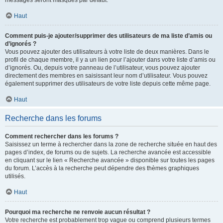
messages seront masqués par défaut.
Haut
Comment puis-je ajouter/supprimer des utilisateurs de ma liste d’amis ou
d’ignorés ?
Vous pouvez ajouter des utilisateurs à votre liste de deux manières. Dans le
profil de chaque membre, il y a un lien pour l’ajouter dans votre liste d’amis ou
d’ignorés. Ou, depuis votre panneau de l’utilisateur, vous pouvez ajouter
directement des membres en saisissant leur nom d’utilisateur. Vous pouvez
également supprimer des utilisateurs de votre liste depuis cette même page.
Haut
Recherche dans les forums
Comment rechercher dans les forums ?
Saisissez un terme à rechercher dans la zone de recherche située en haut des
pages d’index, de forums ou de sujets. La recherche avancée est accessible
en cliquant sur le lien « Recherche avancée » disponible sur toutes les pages
du forum. L’accès à la recherche peut dépendre des thèmes graphiques
utilisés.
Haut
Pourquoi ma recherche ne renvoie aucun résultat ?
Votre recherche est probablement trop vague ou comprend plusieurs termes