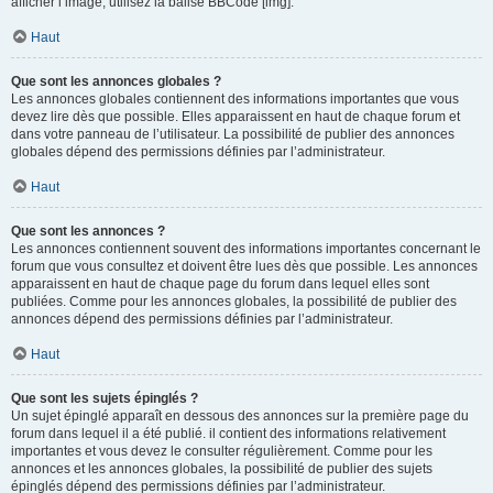
afficher l’image, utilisez la balise BBCode [img].
Haut
Que sont les annonces globales ?
Les annonces globales contiennent des informations importantes que vous
devez lire dès que possible. Elles apparaissent en haut de chaque forum et
dans votre panneau de l’utilisateur. La possibilité de publier des annonces
globales dépend des permissions définies par l’administrateur.
Haut
Que sont les annonces ?
Les annonces contiennent souvent des informations importantes concernant le
forum que vous consultez et doivent être lues dès que possible. Les annonces
apparaissent en haut de chaque page du forum dans lequel elles sont
publiées. Comme pour les annonces globales, la possibilité de publier des
annonces dépend des permissions définies par l’administrateur.
Haut
Que sont les sujets épinglés ?
Un sujet épinglé apparaît en dessous des annonces sur la première page du
forum dans lequel il a été publié. il contient des informations relativement
importantes et vous devez le consulter régulièrement. Comme pour les
annonces et les annonces globales, la possibilité de publier des sujets
épinglés dépend des permissions définies par l’administrateur.