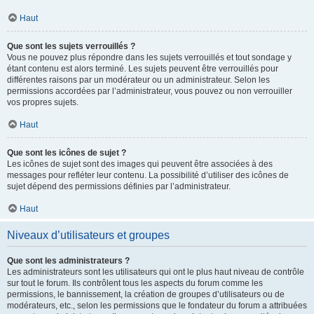
Haut
Que sont les sujets verrouillés ?
Vous ne pouvez plus répondre dans les sujets verrouillés et tout sondage y
étant contenu est alors terminé. Les sujets peuvent être verrouillés pour
différentes raisons par un modérateur ou un administrateur. Selon les
permissions accordées par l’administrateur, vous pouvez ou non verrouiller
vos propres sujets.
Haut
Que sont les icônes de sujet ?
Les icônes de sujet sont des images qui peuvent être associées à des
messages pour refléter leur contenu. La possibilité d’utiliser des icônes de
sujet dépend des permissions définies par l’administrateur.
Haut
Niveaux d’utilisateurs et groupes
Que sont les administrateurs ?
Les administrateurs sont les utilisateurs qui ont le plus haut niveau de contrôle
sur tout le forum. Ils contrôlent tous les aspects du forum comme les
permissions, le bannissement, la création de groupes d’utilisateurs ou de
modérateurs, etc., selon les permissions que le fondateur du forum a attribuées