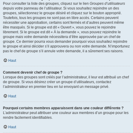
Pour consulter la liste des groupes, cliquez sur le lien
Groupes d’utilisateurs
depuis votre panneau de l’utilisateur. Si vous souhaitez rejoindre un des
groupes, sélectionnez le groupe désiré et cliquez sur le bouton approprié.
Toutefois, tous les groupes ne sont pas en libre accès. Certains peuvent
nécessiter une approbation, certains sont fermés et d’autres peuvent même
être masqués. Si le groupe est dit « Ouvert », vous pouvez le rejoindre
librement. Si le groupe est dit « À la demande », vous pouvez rejoindre le
groupe mais votre demande nécessitera d’être approuvée par un chef de
groupe. Ce dernier pourra vous demander pourquoi vous souhaitez rejoindre
le groupe et ainsi décider s’il approuvera ou non votre demande. N’importunez
pas le chef de groupe s’il annule votre demande, il a sûrement ses raisons.
Haut
Comment devenir chef de groupe ?
Lorsque des groupes sont créés par l’administrateur, il leur est attribué un chef
de groupe. Si vous désirez créer un groupe d’utilisateurs, contactez
l’administrateur en premier lieu en lui envoyant un message privé.
Haut
Pourquoi certains membres apparaissent dans une couleur différente ?
L’administrateur peut attribuer une couleur aux membres d’un groupe pour les
rendre facilement identifiables.
Haut