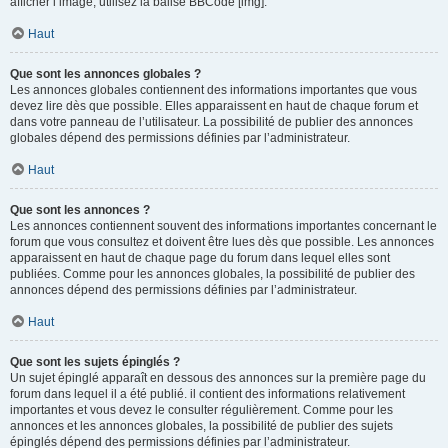
afficher l’image, utilisez la balise BBCode [img].
Haut
Que sont les annonces globales ?
Les annonces globales contiennent des informations importantes que vous
devez lire dès que possible. Elles apparaissent en haut de chaque forum et
dans votre panneau de l’utilisateur. La possibilité de publier des annonces
globales dépend des permissions définies par l’administrateur.
Haut
Que sont les annonces ?
Les annonces contiennent souvent des informations importantes concernant le
forum que vous consultez et doivent être lues dès que possible. Les annonces
apparaissent en haut de chaque page du forum dans lequel elles sont
publiées. Comme pour les annonces globales, la possibilité de publier des
annonces dépend des permissions définies par l’administrateur.
Haut
Que sont les sujets épinglés ?
Un sujet épinglé apparaît en dessous des annonces sur la première page du
forum dans lequel il a été publié. il contient des informations relativement
importantes et vous devez le consulter régulièrement. Comme pour les
annonces et les annonces globales, la possibilité de publier des sujets
épinglés dépend des permissions définies par l’administrateur.