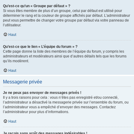
Qu’est-ce qu’un « Groupe par défaut » ?
Si vous êtes membre de plus d’un groupe, celui par défaut est utilisé pour
déterminer le rang et la couleur de groupe affichés par défaut. L’administrateur
peut vous permettre de changer votre groupe par défaut via votre panneau de
l’utilisateur.
Haut
Qu’est-ce que le lien « L’équipe du forum » ?
Cette page donne la liste des membres de l’équipe du forum, y compris les
administrateurs et modérateurs ainsi que d’autres détails tels que les forums
qu’ils modèrent.
Haut
Messagerie privée
Je ne peux pas envoyer de messages privés !
Il y a trois raisons pour cela : vous n’êtes pas enregistré et/ou connecté,
l’administrateur a désactivé la messagerie privée sur l’ensemble du forum, ou
l’administrateur vous a empêché d’envoyer des messages. Contactez
l’administrateur pour plus d’informations.
Haut
Je reçois sans arrêt des messages indésirables !