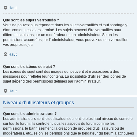
Haut
Que sont les sujets verrouillés ?
Vous ne pouvez plus répondre dans les sujets verrouillés et tout sondage y
étant contenu est alors terminé. Les sujets peuvent être verrouillés pour
différentes raisons par un modérateur ou un administrateur. Selon les
permissions accordées par l’administrateur, vous pouvez ou non verrouiller
vos propres sujets.
Haut
Que sont les icônes de sujet ?
Les icônes de sujet sont des images qui peuvent être associées à des
messages pour refléter leur contenu. La possibilité d’utiliser des icônes de
sujet dépend des permissions définies par l’administrateur.
Haut
Niveaux d’utilisateurs et groupes
Que sont les administrateurs ?
Les administrateurs sont les utilisateurs qui ont le plus haut niveau de contrôle
sur tout le forum. Ils contrôlent tous les aspects du forum comme les
permissions, le bannissement, la création de groupes d’utilisateurs ou de
modérateurs, etc., selon les permissions que le fondateur du forum a attribuées