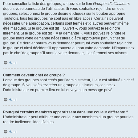
Pour consulter la liste des groupes, cliquez sur le lien
Groupes d’utilisateurs
depuis votre panneau de l’utilisateur. Si vous souhaitez rejoindre un des
groupes, sélectionnez le groupe désiré et cliquez sur le bouton approprié.
Toutefois, tous les groupes ne sont pas en libre accès. Certains peuvent
nécessiter une approbation, certains sont fermés et d’autres peuvent même
être masqués. Si le groupe est dit « Ouvert », vous pouvez le rejoindre
librement. Si le groupe est dit « À la demande », vous pouvez rejoindre le
groupe mais votre demande nécessitera d’être approuvée par un chef de
groupe. Ce dernier pourra vous demander pourquoi vous souhaitez rejoindre
le groupe et ainsi décider s’il approuvera ou non votre demande. N’importunez
pas le chef de groupe s’il annule votre demande, il a sûrement ses raisons.
Haut
Comment devenir chef de groupe ?
Lorsque des groupes sont créés par l’administrateur, il leur est attribué un chef
de groupe. Si vous désirez créer un groupe d’utilisateurs, contactez
l’administrateur en premier lieu en lui envoyant un message privé.
Haut
Pourquoi certains membres apparaissent dans une couleur différente ?
L’administrateur peut attribuer une couleur aux membres d’un groupe pour les
rendre facilement identifiables.
Haut