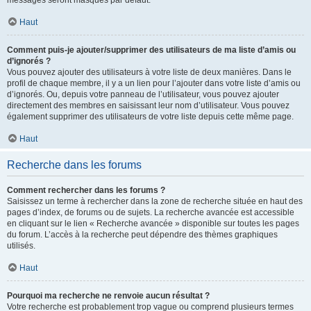
messages seront masqués par défaut.
Haut
Comment puis-je ajouter/supprimer des utilisateurs de ma liste d’amis ou
d’ignorés ?
Vous pouvez ajouter des utilisateurs à votre liste de deux manières. Dans le
profil de chaque membre, il y a un lien pour l’ajouter dans votre liste d’amis ou
d’ignorés. Ou, depuis votre panneau de l’utilisateur, vous pouvez ajouter
directement des membres en saisissant leur nom d’utilisateur. Vous pouvez
également supprimer des utilisateurs de votre liste depuis cette même page.
Haut
Recherche dans les forums
Comment rechercher dans les forums ?
Saisissez un terme à rechercher dans la zone de recherche située en haut des
pages d’index, de forums ou de sujets. La recherche avancée est accessible
en cliquant sur le lien « Recherche avancée » disponible sur toutes les pages
du forum. L’accès à la recherche peut dépendre des thèmes graphiques
utilisés.
Haut
Pourquoi ma recherche ne renvoie aucun résultat ?
Votre recherche est probablement trop vague ou comprend plusieurs termes