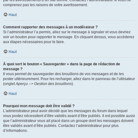
par les avertissements d’un site donné. Contactez l’administrateur si vous ne
comprenez pas les raisons de votre avertissement.
Haut
Comment rapporter des messages à un modérateur ?
Si l’administrateur l’a permis, allez sur le message à signaler et vous devriez
voir un bouton pour rapporter le message. En cliquant dessus, vous accéderez
aux étapes nécessaires pour le faire.
Haut
À quoi sert le bouton « Sauvegarder » dans la page de rédaction de
message ?
Il vous permet de sauvegarder des brouillons de vos messages et de les
poster ultérieurement. Pour les recharger, allez dans le panneau de l’utilisateur
(onglet
Aperçu --> Gestion des brouillons
).
Haut
Pourquoi mon message doit être validé ?
L’administrateur peut avoir décidé que les messages du forum dans lequel
vous postez nécessitent d’être validés avant d’être publiés. Il est possible aussi
que l’administrateur vous ait placé dans un groupe dont les messages doivent
être validés avant d’être publiés. Contactez l’administrateur pour plus
d’informations.