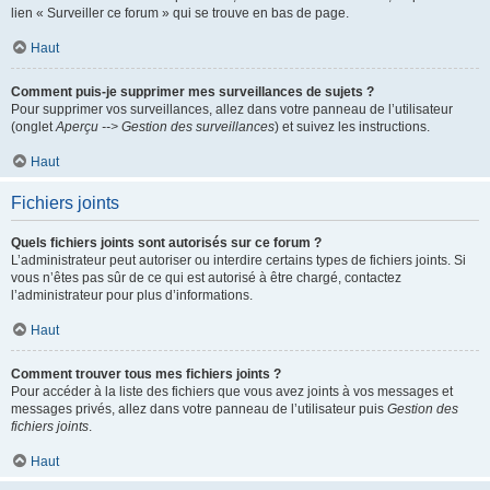
lien « Surveiller ce forum » qui se trouve en bas de page.
Haut
Comment puis-je supprimer mes surveillances de sujets ?
Pour supprimer vos surveillances, allez dans votre panneau de l’utilisateur
(onglet
Aperçu --> Gestion des surveillances
) et suivez les instructions.
Haut
Fichiers joints
Quels fichiers joints sont autorisés sur ce forum ?
L’administrateur peut autoriser ou interdire certains types de fichiers joints. Si
vous n’êtes pas sûr de ce qui est autorisé à être chargé, contactez
l’administrateur pour plus d’informations.
Haut
Comment trouver tous mes fichiers joints ?
Pour accéder à la liste des fichiers que vous avez joints à vos messages et
messages privés, allez dans votre panneau de l’utilisateur puis
Gestion des
fichiers joints
.
Haut