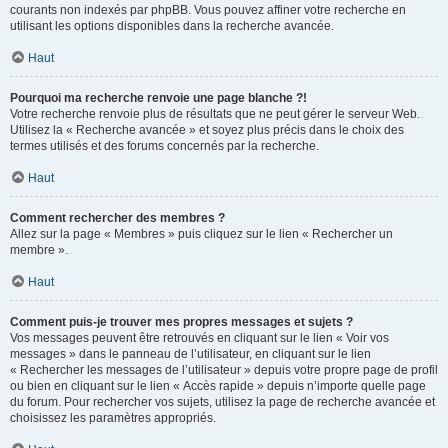
courants non indexés par phpBB. Vous pouvez affiner votre recherche en
utilisant les options disponibles dans la recherche avancée.
Haut
Pourquoi ma recherche renvoie une page blanche ?!
Votre recherche renvoie plus de résultats que ne peut gérer le serveur Web.
Utilisez la « Recherche avancée » et soyez plus précis dans le choix des
termes utilisés et des forums concernés par la recherche.
Haut
Comment rechercher des membres ?
Allez sur la page « Membres » puis cliquez sur le lien « Rechercher un
membre ».
Haut
Comment puis-je trouver mes propres messages et sujets ?
Vos messages peuvent être retrouvés en cliquant sur le lien « Voir vos
messages » dans le panneau de l’utilisateur, en cliquant sur le lien
« Rechercher les messages de l’utilisateur » depuis votre propre page de profil
ou bien en cliquant sur le lien « Accès rapide » depuis n’importe quelle page
du forum. Pour rechercher vos sujets, utilisez la page de recherche avancée et
choisissez les paramètres appropriés.