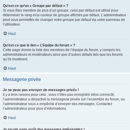
Qu’est-ce qu’un « Groupe par défaut » ?
Si vous êtes membre de plus d’un groupe, celui par défaut est utilisé pour
déterminer le rang et la couleur de groupe affichés par défaut. L’administrateur
peut vous permettre de changer votre groupe par défaut via votre panneau de
l’utilisateur.
Haut
Qu’est-ce que le lien « L’équipe du forum » ?
Cette page donne la liste des membres de l’équipe du forum, y compris les
administrateurs et modérateurs ainsi que d’autres détails tels que les forums
qu’ils modèrent.
Haut
Messagerie privée
Je ne peux pas envoyer de messages privés !
Il y a trois raisons pour cela : vous n’êtes pas enregistré et/ou connecté,
l’administrateur a désactivé la messagerie privée sur l’ensemble du forum, ou
l’administrateur vous a empêché d’envoyer des messages. Contactez
l’administrateur pour plus d’informations.
Haut
Je reçois sans arrêt des messages indésirables !