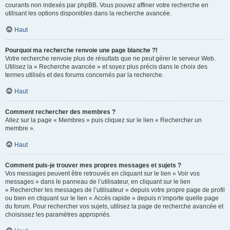
courants non indexés par phpBB. Vous pouvez affiner votre recherche en
utilisant les options disponibles dans la recherche avancée.
Haut
Pourquoi ma recherche renvoie une page blanche ?!
Votre recherche renvoie plus de résultats que ne peut gérer le serveur Web.
Utilisez la « Recherche avancée » et soyez plus précis dans le choix des
termes utilisés et des forums concernés par la recherche.
Haut
Comment rechercher des membres ?
Allez sur la page « Membres » puis cliquez sur le lien « Rechercher un
membre ».
Haut
Comment puis-je trouver mes propres messages et sujets ?
Vos messages peuvent être retrouvés en cliquant sur le lien « Voir vos
messages » dans le panneau de l’utilisateur, en cliquant sur le lien
« Rechercher les messages de l’utilisateur » depuis votre propre page de profil
ou bien en cliquant sur le lien « Accès rapide » depuis n’importe quelle page
du forum. Pour rechercher vos sujets, utilisez la page de recherche avancée et
choisissez les paramètres appropriés.