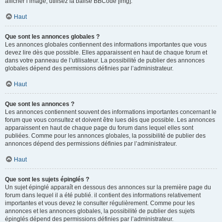
afficher l’image, utilisez la balise BBCode [img].
Haut
Que sont les annonces globales ?
Les annonces globales contiennent des informations importantes que vous
devez lire dès que possible. Elles apparaissent en haut de chaque forum et
dans votre panneau de l’utilisateur. La possibilité de publier des annonces
globales dépend des permissions définies par l’administrateur.
Haut
Que sont les annonces ?
Les annonces contiennent souvent des informations importantes concernant le
forum que vous consultez et doivent être lues dès que possible. Les annonces
apparaissent en haut de chaque page du forum dans lequel elles sont
publiées. Comme pour les annonces globales, la possibilité de publier des
annonces dépend des permissions définies par l’administrateur.
Haut
Que sont les sujets épinglés ?
Un sujet épinglé apparaît en dessous des annonces sur la première page du
forum dans lequel il a été publié. il contient des informations relativement
importantes et vous devez le consulter régulièrement. Comme pour les
annonces et les annonces globales, la possibilité de publier des sujets
épinglés dépend des permissions définies par l’administrateur.