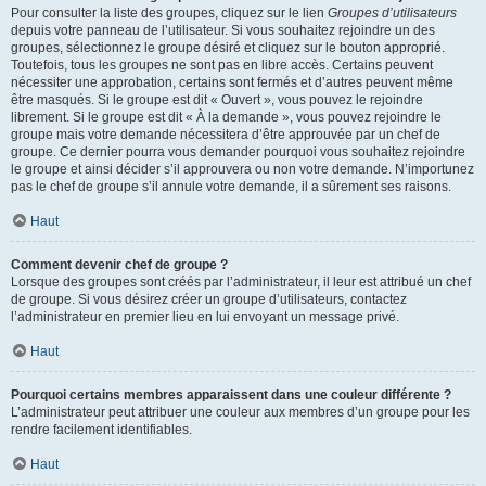
Pour consulter la liste des groupes, cliquez sur le lien
Groupes d’utilisateurs
depuis votre panneau de l’utilisateur. Si vous souhaitez rejoindre un des
groupes, sélectionnez le groupe désiré et cliquez sur le bouton approprié.
Toutefois, tous les groupes ne sont pas en libre accès. Certains peuvent
nécessiter une approbation, certains sont fermés et d’autres peuvent même
être masqués. Si le groupe est dit « Ouvert », vous pouvez le rejoindre
librement. Si le groupe est dit « À la demande », vous pouvez rejoindre le
groupe mais votre demande nécessitera d’être approuvée par un chef de
groupe. Ce dernier pourra vous demander pourquoi vous souhaitez rejoindre
le groupe et ainsi décider s’il approuvera ou non votre demande. N’importunez
pas le chef de groupe s’il annule votre demande, il a sûrement ses raisons.
Haut
Comment devenir chef de groupe ?
Lorsque des groupes sont créés par l’administrateur, il leur est attribué un chef
de groupe. Si vous désirez créer un groupe d’utilisateurs, contactez
l’administrateur en premier lieu en lui envoyant un message privé.
Haut
Pourquoi certains membres apparaissent dans une couleur différente ?
L’administrateur peut attribuer une couleur aux membres d’un groupe pour les
rendre facilement identifiables.
Haut