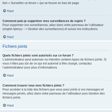
lien « Surveiller ce forum » qui se trouve en bas de page.
Haut
Comment puis-je supprimer mes surveillances de sujets ?
Pour supprimer vos surveillances, allez dans votre panneau de l’utilisateur
(onglet
Aperçu --> Gestion des surveillances
) et suivez les instructions.
Haut
Fichiers joints
Quels fichiers joints sont autorisés sur ce forum ?
L’administrateur peut autoriser ou interdire certains types de fichiers joints. Si
vous n’êtes pas sûr de ce qui est autorisé à être chargé, contactez
l’administrateur pour plus d’informations.
Haut
Comment trouver tous mes fichiers joints ?
Pour accéder à la liste des fichiers que vous avez joints à vos messages et
messages privés, allez dans votre panneau de l’utilisateur puis
Gestion des
fichiers joints
.
Haut