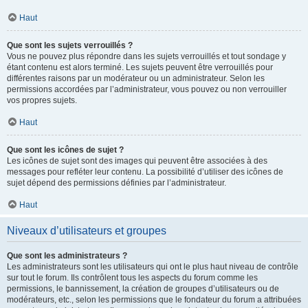
Haut
Que sont les sujets verrouillés ?
Vous ne pouvez plus répondre dans les sujets verrouillés et tout sondage y
étant contenu est alors terminé. Les sujets peuvent être verrouillés pour
différentes raisons par un modérateur ou un administrateur. Selon les
permissions accordées par l’administrateur, vous pouvez ou non verrouiller
vos propres sujets.
Haut
Que sont les icônes de sujet ?
Les icônes de sujet sont des images qui peuvent être associées à des
messages pour refléter leur contenu. La possibilité d’utiliser des icônes de
sujet dépend des permissions définies par l’administrateur.
Haut
Niveaux d’utilisateurs et groupes
Que sont les administrateurs ?
Les administrateurs sont les utilisateurs qui ont le plus haut niveau de contrôle
sur tout le forum. Ils contrôlent tous les aspects du forum comme les
permissions, le bannissement, la création de groupes d’utilisateurs ou de
modérateurs, etc., selon les permissions que le fondateur du forum a attribuées