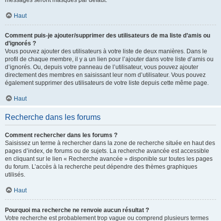
messages seront masqués par défaut.
Haut
Comment puis-je ajouter/supprimer des utilisateurs de ma liste d’amis ou
d’ignorés ?
Vous pouvez ajouter des utilisateurs à votre liste de deux manières. Dans le
profil de chaque membre, il y a un lien pour l’ajouter dans votre liste d’amis ou
d’ignorés. Ou, depuis votre panneau de l’utilisateur, vous pouvez ajouter
directement des membres en saisissant leur nom d’utilisateur. Vous pouvez
également supprimer des utilisateurs de votre liste depuis cette même page.
Haut
Recherche dans les forums
Comment rechercher dans les forums ?
Saisissez un terme à rechercher dans la zone de recherche située en haut des
pages d’index, de forums ou de sujets. La recherche avancée est accessible
en cliquant sur le lien « Recherche avancée » disponible sur toutes les pages
du forum. L’accès à la recherche peut dépendre des thèmes graphiques
utilisés.
Haut
Pourquoi ma recherche ne renvoie aucun résultat ?
Votre recherche est probablement trop vague ou comprend plusieurs termes