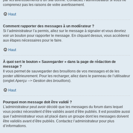
par les avertissements d’un site donné. Contactez l’administrateur si vous ne
comprenez pas les raisons de votre avertissement.
Haut
Comment rapporter des messages à un modérateur ?
Si l’administrateur l’a permis, allez sur le message à signaler et vous devriez
voir un bouton pour rapporter le message. En cliquant dessus, vous accéderez
aux étapes nécessaires pour le faire.
Haut
À quoi sert le bouton « Sauvegarder » dans la page de rédaction de
message ?
Il vous permet de sauvegarder des brouillons de vos messages et de les
poster ultérieurement. Pour les recharger, allez dans le panneau de l’utilisateur
(onglet
Aperçu --> Gestion des brouillons
).
Haut
Pourquoi mon message doit être validé ?
L’administrateur peut avoir décidé que les messages du forum dans lequel
vous postez nécessitent d’être validés avant d’être publiés. Il est possible aussi
que l’administrateur vous ait placé dans un groupe dont les messages doivent
être validés avant d’être publiés. Contactez l’administrateur pour plus
d’informations.