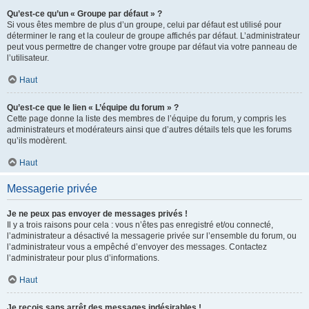
Qu’est-ce qu’un « Groupe par défaut » ?
Si vous êtes membre de plus d’un groupe, celui par défaut est utilisé pour
déterminer le rang et la couleur de groupe affichés par défaut. L’administrateur
peut vous permettre de changer votre groupe par défaut via votre panneau de
l’utilisateur.
Haut
Qu’est-ce que le lien « L’équipe du forum » ?
Cette page donne la liste des membres de l’équipe du forum, y compris les
administrateurs et modérateurs ainsi que d’autres détails tels que les forums
qu’ils modèrent.
Haut
Messagerie privée
Je ne peux pas envoyer de messages privés !
Il y a trois raisons pour cela : vous n’êtes pas enregistré et/ou connecté,
l’administrateur a désactivé la messagerie privée sur l’ensemble du forum, ou
l’administrateur vous a empêché d’envoyer des messages. Contactez
l’administrateur pour plus d’informations.
Haut
Je reçois sans arrêt des messages indésirables !