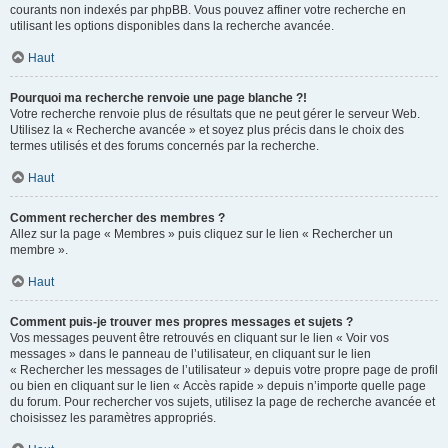
courants non indexés par phpBB. Vous pouvez affiner votre recherche en
utilisant les options disponibles dans la recherche avancée.
Haut
Pourquoi ma recherche renvoie une page blanche ?!
Votre recherche renvoie plus de résultats que ne peut gérer le serveur Web.
Utilisez la « Recherche avancée » et soyez plus précis dans le choix des
termes utilisés et des forums concernés par la recherche.
Haut
Comment rechercher des membres ?
Allez sur la page « Membres » puis cliquez sur le lien « Rechercher un
membre ».
Haut
Comment puis-je trouver mes propres messages et sujets ?
Vos messages peuvent être retrouvés en cliquant sur le lien « Voir vos
messages » dans le panneau de l’utilisateur, en cliquant sur le lien
« Rechercher les messages de l’utilisateur » depuis votre propre page de profil
ou bien en cliquant sur le lien « Accès rapide » depuis n’importe quelle page
du forum. Pour rechercher vos sujets, utilisez la page de recherche avancée et
choisissez les paramètres appropriés.