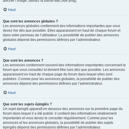
afficher l’image, utilisez la balise BBCode [img].
Haut
Que sont les annonces globales ?
Les annonces globales contiennent des informations importantes que vous
devez lire dès que possible. Elles apparaissent en haut de chaque forum et
dans votre panneau de l’utilisateur. La possibilité de publier des annonces
globales dépend des permissions définies par l’administrateur.
Haut
Que sont les annonces ?
Les annonces contiennent souvent des informations importantes concernant le
forum que vous consultez et doivent être lues dès que possible. Les annonces
apparaissent en haut de chaque page du forum dans lequel elles sont
publiées. Comme pour les annonces globales, la possibilité de publier des
annonces dépend des permissions définies par l’administrateur.
Haut
Que sont les sujets épinglés ?
Un sujet épinglé apparaît en dessous des annonces sur la première page du
forum dans lequel il a été publié. il contient des informations relativement
importantes et vous devez le consulter régulièrement. Comme pour les
annonces et les annonces globales, la possibilité de publier des sujets
épinglés dépend des permissions définies par l’administrateur.