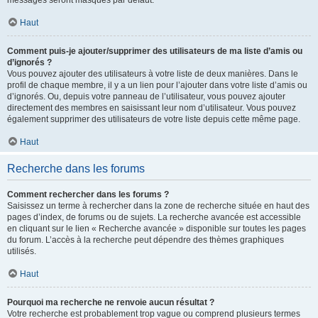
messages seront masqués par défaut.
Haut
Comment puis-je ajouter/supprimer des utilisateurs de ma liste d’amis ou
d’ignorés ?
Vous pouvez ajouter des utilisateurs à votre liste de deux manières. Dans le
profil de chaque membre, il y a un lien pour l’ajouter dans votre liste d’amis ou
d’ignorés. Ou, depuis votre panneau de l’utilisateur, vous pouvez ajouter
directement des membres en saisissant leur nom d’utilisateur. Vous pouvez
également supprimer des utilisateurs de votre liste depuis cette même page.
Haut
Recherche dans les forums
Comment rechercher dans les forums ?
Saisissez un terme à rechercher dans la zone de recherche située en haut des
pages d’index, de forums ou de sujets. La recherche avancée est accessible
en cliquant sur le lien « Recherche avancée » disponible sur toutes les pages
du forum. L’accès à la recherche peut dépendre des thèmes graphiques
utilisés.
Haut
Pourquoi ma recherche ne renvoie aucun résultat ?
Votre recherche est probablement trop vague ou comprend plusieurs termes