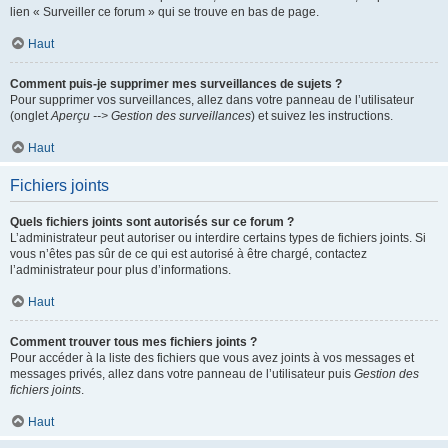
lien « Surveiller ce forum » qui se trouve en bas de page.
Haut
Comment puis-je supprimer mes surveillances de sujets ?
Pour supprimer vos surveillances, allez dans votre panneau de l’utilisateur
(onglet
Aperçu --> Gestion des surveillances
) et suivez les instructions.
Haut
Fichiers joints
Quels fichiers joints sont autorisés sur ce forum ?
L’administrateur peut autoriser ou interdire certains types de fichiers joints. Si
vous n’êtes pas sûr de ce qui est autorisé à être chargé, contactez
l’administrateur pour plus d’informations.
Haut
Comment trouver tous mes fichiers joints ?
Pour accéder à la liste des fichiers que vous avez joints à vos messages et
messages privés, allez dans votre panneau de l’utilisateur puis
Gestion des
fichiers joints
.
Haut