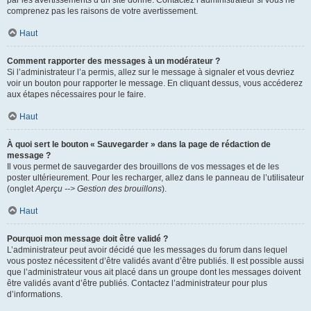
par les avertissements d’un site donné. Contactez l’administrateur si vous ne
comprenez pas les raisons de votre avertissement.
Haut
Comment rapporter des messages à un modérateur ?
Si l’administrateur l’a permis, allez sur le message à signaler et vous devriez
voir un bouton pour rapporter le message. En cliquant dessus, vous accéderez
aux étapes nécessaires pour le faire.
Haut
À quoi sert le bouton « Sauvegarder » dans la page de rédaction de
message ?
Il vous permet de sauvegarder des brouillons de vos messages et de les
poster ultérieurement. Pour les recharger, allez dans le panneau de l’utilisateur
(onglet
Aperçu --> Gestion des brouillons
).
Haut
Pourquoi mon message doit être validé ?
L’administrateur peut avoir décidé que les messages du forum dans lequel
vous postez nécessitent d’être validés avant d’être publiés. Il est possible aussi
que l’administrateur vous ait placé dans un groupe dont les messages doivent
être validés avant d’être publiés. Contactez l’administrateur pour plus
d’informations.