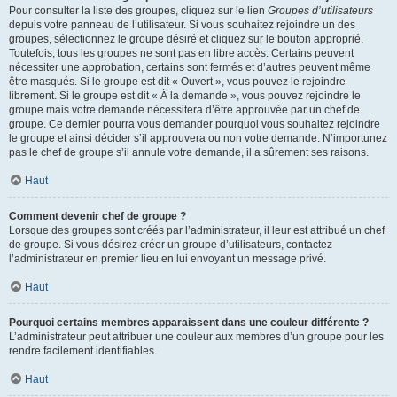
Pour consulter la liste des groupes, cliquez sur le lien
Groupes d’utilisateurs
depuis votre panneau de l’utilisateur. Si vous souhaitez rejoindre un des
groupes, sélectionnez le groupe désiré et cliquez sur le bouton approprié.
Toutefois, tous les groupes ne sont pas en libre accès. Certains peuvent
nécessiter une approbation, certains sont fermés et d’autres peuvent même
être masqués. Si le groupe est dit « Ouvert », vous pouvez le rejoindre
librement. Si le groupe est dit « À la demande », vous pouvez rejoindre le
groupe mais votre demande nécessitera d’être approuvée par un chef de
groupe. Ce dernier pourra vous demander pourquoi vous souhaitez rejoindre
le groupe et ainsi décider s’il approuvera ou non votre demande. N’importunez
pas le chef de groupe s’il annule votre demande, il a sûrement ses raisons.
Haut
Comment devenir chef de groupe ?
Lorsque des groupes sont créés par l’administrateur, il leur est attribué un chef
de groupe. Si vous désirez créer un groupe d’utilisateurs, contactez
l’administrateur en premier lieu en lui envoyant un message privé.
Haut
Pourquoi certains membres apparaissent dans une couleur différente ?
L’administrateur peut attribuer une couleur aux membres d’un groupe pour les
rendre facilement identifiables.
Haut