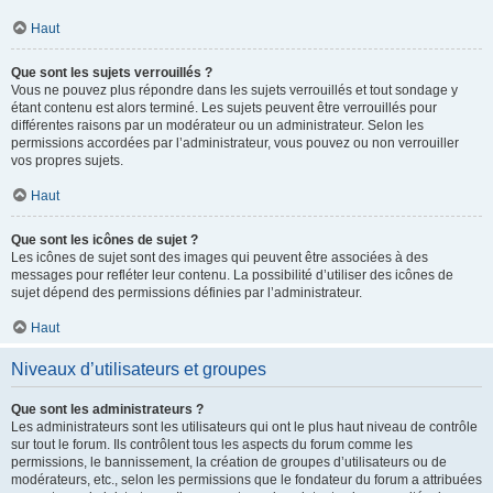
Haut
Que sont les sujets verrouillés ?
Vous ne pouvez plus répondre dans les sujets verrouillés et tout sondage y
étant contenu est alors terminé. Les sujets peuvent être verrouillés pour
différentes raisons par un modérateur ou un administrateur. Selon les
permissions accordées par l’administrateur, vous pouvez ou non verrouiller
vos propres sujets.
Haut
Que sont les icônes de sujet ?
Les icônes de sujet sont des images qui peuvent être associées à des
messages pour refléter leur contenu. La possibilité d’utiliser des icônes de
sujet dépend des permissions définies par l’administrateur.
Haut
Niveaux d’utilisateurs et groupes
Que sont les administrateurs ?
Les administrateurs sont les utilisateurs qui ont le plus haut niveau de contrôle
sur tout le forum. Ils contrôlent tous les aspects du forum comme les
permissions, le bannissement, la création de groupes d’utilisateurs ou de
modérateurs, etc., selon les permissions que le fondateur du forum a attribuées