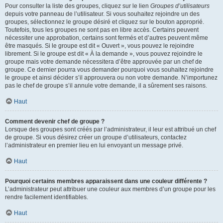
Pour consulter la liste des groupes, cliquez sur le lien
Groupes d’utilisateurs
depuis votre panneau de l’utilisateur. Si vous souhaitez rejoindre un des
groupes, sélectionnez le groupe désiré et cliquez sur le bouton approprié.
Toutefois, tous les groupes ne sont pas en libre accès. Certains peuvent
nécessiter une approbation, certains sont fermés et d’autres peuvent même
être masqués. Si le groupe est dit « Ouvert », vous pouvez le rejoindre
librement. Si le groupe est dit « À la demande », vous pouvez rejoindre le
groupe mais votre demande nécessitera d’être approuvée par un chef de
groupe. Ce dernier pourra vous demander pourquoi vous souhaitez rejoindre
le groupe et ainsi décider s’il approuvera ou non votre demande. N’importunez
pas le chef de groupe s’il annule votre demande, il a sûrement ses raisons.
Haut
Comment devenir chef de groupe ?
Lorsque des groupes sont créés par l’administrateur, il leur est attribué un chef
de groupe. Si vous désirez créer un groupe d’utilisateurs, contactez
l’administrateur en premier lieu en lui envoyant un message privé.
Haut
Pourquoi certains membres apparaissent dans une couleur différente ?
L’administrateur peut attribuer une couleur aux membres d’un groupe pour les
rendre facilement identifiables.
Haut