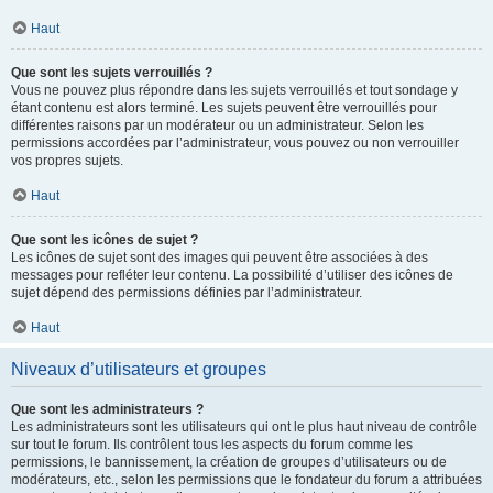
Haut
Que sont les sujets verrouillés ?
Vous ne pouvez plus répondre dans les sujets verrouillés et tout sondage y
étant contenu est alors terminé. Les sujets peuvent être verrouillés pour
différentes raisons par un modérateur ou un administrateur. Selon les
permissions accordées par l’administrateur, vous pouvez ou non verrouiller
vos propres sujets.
Haut
Que sont les icônes de sujet ?
Les icônes de sujet sont des images qui peuvent être associées à des
messages pour refléter leur contenu. La possibilité d’utiliser des icônes de
sujet dépend des permissions définies par l’administrateur.
Haut
Niveaux d’utilisateurs et groupes
Que sont les administrateurs ?
Les administrateurs sont les utilisateurs qui ont le plus haut niveau de contrôle
sur tout le forum. Ils contrôlent tous les aspects du forum comme les
permissions, le bannissement, la création de groupes d’utilisateurs ou de
modérateurs, etc., selon les permissions que le fondateur du forum a attribuées