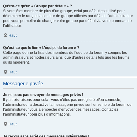
Qu’est-ce qu’un « Groupe par défaut » ?
Si vous êtes membre de plus d’un groupe, celui par défaut est utilisé pour
déterminer le rang et la couleur de groupe affichés par défaut. L’administrateur
peut vous permettre de changer votre groupe par défaut via votre panneau de
l’utilisateur.
Haut
Qu’est-ce que le lien « L’équipe du forum » ?
Cette page donne la liste des membres de l’équipe du forum, y compris les
administrateurs et modérateurs ainsi que d’autres détails tels que les forums
qu’ils modèrent.
Haut
Messagerie privée
Je ne peux pas envoyer de messages privés !
Il y a trois raisons pour cela : vous n’êtes pas enregistré et/ou connecté,
l’administrateur a désactivé la messagerie privée sur l’ensemble du forum, ou
l’administrateur vous a empêché d’envoyer des messages. Contactez
l’administrateur pour plus d’informations.
Haut
Je reçois sans arrêt des messages indésirables !