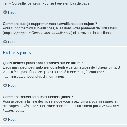
lien « Surveiller ce forum » qui se trouve en bas de page.
Haut
Comment puis-je supprimer mes surveillances de sujets ?
Pour supprimer vos surveillances, allez dans votre panneau de l’utilisateur
(onglet
Aperçu --> Gestion des surveillances
) et suivez les instructions.
Haut
Fichiers joints
Quels fichiers joints sont autorisés sur ce forum ?
L’administrateur peut autoriser ou interdire certains types de fichiers joints. Si
vous n’êtes pas sûr de ce qui est autorisé à être chargé, contactez
l’administrateur pour plus d’informations.
Haut
Comment trouver tous mes fichiers joints ?
Pour accéder à la liste des fichiers que vous avez joints à vos messages et
messages privés, allez dans votre panneau de l’utilisateur puis
Gestion des
fichiers joints
.
Haut