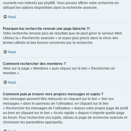
courants non indexés par phpBB. Vous pouvez affiner votre recherche en
utilisant les options disponibles dans la recherche avancée.
Haut
Pourquoi ma recherche renvoie une page blanche ?!
Votre recherche renvoie plus de résultats que ne peut gérer le serveur Web.
Utilisez la « Recherche avancée » et soyez plus précis dans le choix des
termes utilisés et des forums concernés par la recherche.
Haut
Comment rechercher des membres ?
Allez sur la page « Membres » puis cliquez sur le lien « Rechercher un
membre ».
Haut
Comment puis-je trouver mes propres messages et sujets ?
Vos messages peuvent être retrouvés en cliquant sur le lien « Voir vos
messages » dans le panneau de l’utilisateur, en cliquant sur le lien
« Rechercher les messages de l’utilisateur » depuis votre propre page de profil
ou bien en cliquant sur le lien « Accès rapide » depuis n’importe quelle page
du forum. Pour rechercher vos sujets, utilisez la page de recherche avancée et
choisissez les paramètres appropriés.