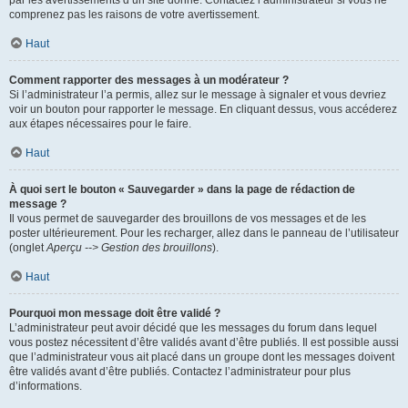
par les avertissements d’un site donné. Contactez l’administrateur si vous ne
comprenez pas les raisons de votre avertissement.
Haut
Comment rapporter des messages à un modérateur ?
Si l’administrateur l’a permis, allez sur le message à signaler et vous devriez
voir un bouton pour rapporter le message. En cliquant dessus, vous accéderez
aux étapes nécessaires pour le faire.
Haut
À quoi sert le bouton « Sauvegarder » dans la page de rédaction de
message ?
Il vous permet de sauvegarder des brouillons de vos messages et de les
poster ultérieurement. Pour les recharger, allez dans le panneau de l’utilisateur
(onglet
Aperçu --> Gestion des brouillons
).
Haut
Pourquoi mon message doit être validé ?
L’administrateur peut avoir décidé que les messages du forum dans lequel
vous postez nécessitent d’être validés avant d’être publiés. Il est possible aussi
que l’administrateur vous ait placé dans un groupe dont les messages doivent
être validés avant d’être publiés. Contactez l’administrateur pour plus
d’informations.