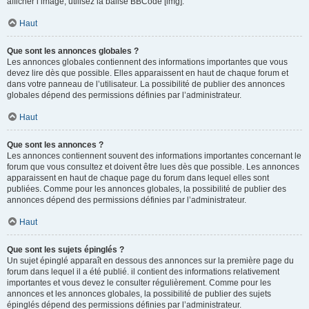
afficher l’image, utilisez la balise BBCode [img].
Haut
Que sont les annonces globales ?
Les annonces globales contiennent des informations importantes que vous
devez lire dès que possible. Elles apparaissent en haut de chaque forum et
dans votre panneau de l’utilisateur. La possibilité de publier des annonces
globales dépend des permissions définies par l’administrateur.
Haut
Que sont les annonces ?
Les annonces contiennent souvent des informations importantes concernant le
forum que vous consultez et doivent être lues dès que possible. Les annonces
apparaissent en haut de chaque page du forum dans lequel elles sont
publiées. Comme pour les annonces globales, la possibilité de publier des
annonces dépend des permissions définies par l’administrateur.
Haut
Que sont les sujets épinglés ?
Un sujet épinglé apparaît en dessous des annonces sur la première page du
forum dans lequel il a été publié. il contient des informations relativement
importantes et vous devez le consulter régulièrement. Comme pour les
annonces et les annonces globales, la possibilité de publier des sujets
épinglés dépend des permissions définies par l’administrateur.