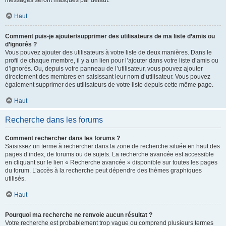
messages seront masqués par défaut.
Haut
Comment puis-je ajouter/supprimer des utilisateurs de ma liste d’amis ou
d’ignorés ?
Vous pouvez ajouter des utilisateurs à votre liste de deux manières. Dans le
profil de chaque membre, il y a un lien pour l’ajouter dans votre liste d’amis ou
d’ignorés. Ou, depuis votre panneau de l’utilisateur, vous pouvez ajouter
directement des membres en saisissant leur nom d’utilisateur. Vous pouvez
également supprimer des utilisateurs de votre liste depuis cette même page.
Haut
Recherche dans les forums
Comment rechercher dans les forums ?
Saisissez un terme à rechercher dans la zone de recherche située en haut des
pages d’index, de forums ou de sujets. La recherche avancée est accessible
en cliquant sur le lien « Recherche avancée » disponible sur toutes les pages
du forum. L’accès à la recherche peut dépendre des thèmes graphiques
utilisés.
Haut
Pourquoi ma recherche ne renvoie aucun résultat ?
Votre recherche est probablement trop vague ou comprend plusieurs termes