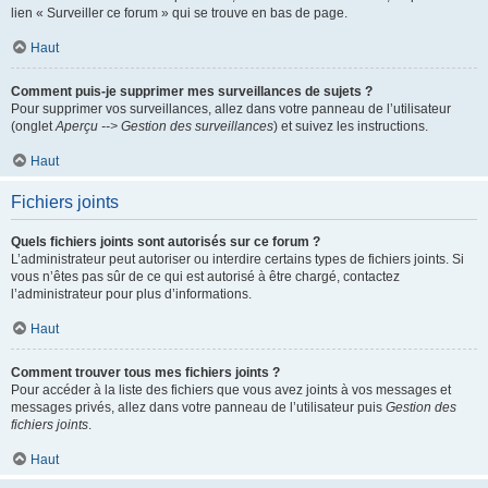
lien « Surveiller ce forum » qui se trouve en bas de page.
Haut
Comment puis-je supprimer mes surveillances de sujets ?
Pour supprimer vos surveillances, allez dans votre panneau de l’utilisateur
(onglet
Aperçu --> Gestion des surveillances
) et suivez les instructions.
Haut
Fichiers joints
Quels fichiers joints sont autorisés sur ce forum ?
L’administrateur peut autoriser ou interdire certains types de fichiers joints. Si
vous n’êtes pas sûr de ce qui est autorisé à être chargé, contactez
l’administrateur pour plus d’informations.
Haut
Comment trouver tous mes fichiers joints ?
Pour accéder à la liste des fichiers que vous avez joints à vos messages et
messages privés, allez dans votre panneau de l’utilisateur puis
Gestion des
fichiers joints
.
Haut