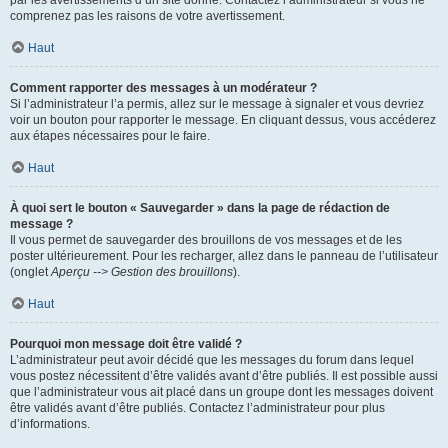
par les avertissements d’un site donné. Contactez l’administrateur si vous ne
comprenez pas les raisons de votre avertissement.
Haut
Comment rapporter des messages à un modérateur ?
Si l’administrateur l’a permis, allez sur le message à signaler et vous devriez
voir un bouton pour rapporter le message. En cliquant dessus, vous accéderez
aux étapes nécessaires pour le faire.
Haut
À quoi sert le bouton « Sauvegarder » dans la page de rédaction de
message ?
Il vous permet de sauvegarder des brouillons de vos messages et de les
poster ultérieurement. Pour les recharger, allez dans le panneau de l’utilisateur
(onglet
Aperçu --> Gestion des brouillons
).
Haut
Pourquoi mon message doit être validé ?
L’administrateur peut avoir décidé que les messages du forum dans lequel
vous postez nécessitent d’être validés avant d’être publiés. Il est possible aussi
que l’administrateur vous ait placé dans un groupe dont les messages doivent
être validés avant d’être publiés. Contactez l’administrateur pour plus
d’informations.