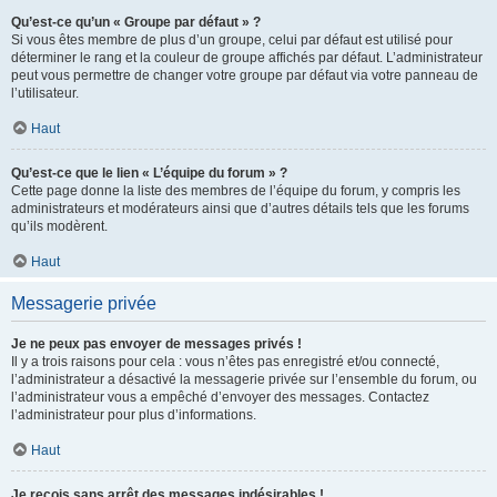
Qu’est-ce qu’un « Groupe par défaut » ?
Si vous êtes membre de plus d’un groupe, celui par défaut est utilisé pour
déterminer le rang et la couleur de groupe affichés par défaut. L’administrateur
peut vous permettre de changer votre groupe par défaut via votre panneau de
l’utilisateur.
Haut
Qu’est-ce que le lien « L’équipe du forum » ?
Cette page donne la liste des membres de l’équipe du forum, y compris les
administrateurs et modérateurs ainsi que d’autres détails tels que les forums
qu’ils modèrent.
Haut
Messagerie privée
Je ne peux pas envoyer de messages privés !
Il y a trois raisons pour cela : vous n’êtes pas enregistré et/ou connecté,
l’administrateur a désactivé la messagerie privée sur l’ensemble du forum, ou
l’administrateur vous a empêché d’envoyer des messages. Contactez
l’administrateur pour plus d’informations.
Haut
Je reçois sans arrêt des messages indésirables !