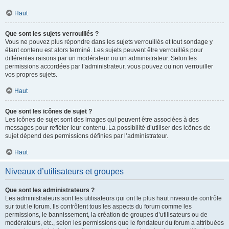
Haut
Que sont les sujets verrouillés ?
Vous ne pouvez plus répondre dans les sujets verrouillés et tout sondage y
étant contenu est alors terminé. Les sujets peuvent être verrouillés pour
différentes raisons par un modérateur ou un administrateur. Selon les
permissions accordées par l’administrateur, vous pouvez ou non verrouiller
vos propres sujets.
Haut
Que sont les icônes de sujet ?
Les icônes de sujet sont des images qui peuvent être associées à des
messages pour refléter leur contenu. La possibilité d’utiliser des icônes de
sujet dépend des permissions définies par l’administrateur.
Haut
Niveaux d’utilisateurs et groupes
Que sont les administrateurs ?
Les administrateurs sont les utilisateurs qui ont le plus haut niveau de contrôle
sur tout le forum. Ils contrôlent tous les aspects du forum comme les
permissions, le bannissement, la création de groupes d’utilisateurs ou de
modérateurs, etc., selon les permissions que le fondateur du forum a attribuées