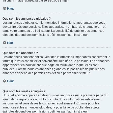
afficher l’image, utilisez la balise BBCode [img].
Haut
Que sont les annonces globales ?
Les annonces globales contiennent des informations importantes que vous
devez lire dès que possible. Elles apparaissent en haut de chaque forum et
dans votre panneau de l’utilisateur. La possibilité de publier des annonces
globales dépend des permissions définies par l’administrateur.
Haut
Que sont les annonces ?
Les annonces contiennent souvent des informations importantes concernant le
forum que vous consultez et doivent être lues dès que possible. Les annonces
apparaissent en haut de chaque page du forum dans lequel elles sont
publiées. Comme pour les annonces globales, la possibilité de publier des
annonces dépend des permissions définies par l’administrateur.
Haut
Que sont les sujets épinglés ?
Un sujet épinglé apparaît en dessous des annonces sur la première page du
forum dans lequel il a été publié. il contient des informations relativement
importantes et vous devez le consulter régulièrement. Comme pour les
annonces et les annonces globales, la possibilité de publier des sujets
épinglés dépend des permissions définies par l’administrateur.