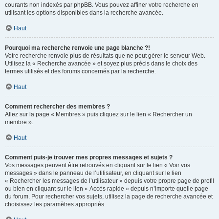
courants non indexés par phpBB. Vous pouvez affiner votre recherche en
utilisant les options disponibles dans la recherche avancée.
Haut
Pourquoi ma recherche renvoie une page blanche ?!
Votre recherche renvoie plus de résultats que ne peut gérer le serveur Web.
Utilisez la « Recherche avancée » et soyez plus précis dans le choix des
termes utilisés et des forums concernés par la recherche.
Haut
Comment rechercher des membres ?
Allez sur la page « Membres » puis cliquez sur le lien « Rechercher un
membre ».
Haut
Comment puis-je trouver mes propres messages et sujets ?
Vos messages peuvent être retrouvés en cliquant sur le lien « Voir vos
messages » dans le panneau de l’utilisateur, en cliquant sur le lien
« Rechercher les messages de l’utilisateur » depuis votre propre page de profil
ou bien en cliquant sur le lien « Accès rapide » depuis n’importe quelle page
du forum. Pour rechercher vos sujets, utilisez la page de recherche avancée et
choisissez les paramètres appropriés.