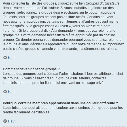
Pour consulter la liste des groupes, cliquez sur le lien
Groupes d’utilisateurs
depuis votre panneau de l’utilisateur. Si vous souhaitez rejoindre un des
groupes, sélectionnez le groupe désiré et cliquez sur le bouton approprié.
Toutefois, tous les groupes ne sont pas en libre accès. Certains peuvent
nécessiter une approbation, certains sont fermés et d’autres peuvent même
être masqués. Si le groupe est dit « Ouvert », vous pouvez le rejoindre
librement. Si le groupe est dit « À la demande », vous pouvez rejoindre le
groupe mais votre demande nécessitera d’être approuvée par un chef de
groupe. Ce dernier pourra vous demander pourquoi vous souhaitez rejoindre
le groupe et ainsi décider s’il approuvera ou non votre demande. N’importunez
pas le chef de groupe s’il annule votre demande, il a sûrement ses raisons.
Haut
Comment devenir chef de groupe ?
Lorsque des groupes sont créés par l’administrateur, il leur est attribué un chef
de groupe. Si vous désirez créer un groupe d’utilisateurs, contactez
l’administrateur en premier lieu en lui envoyant un message privé.
Haut
Pourquoi certains membres apparaissent dans une couleur différente ?
L’administrateur peut attribuer une couleur aux membres d’un groupe pour les
rendre facilement identifiables.
Haut