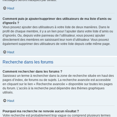
messages seront masqués par défaut.
Haut
Comment puis-je ajouter/supprimer des utilisateurs de ma liste d’amis ou
d’ignorés ?
Vous pouvez ajouter des utilisateurs à votre liste de deux manières. Dans le
profil de chaque membre, il y a un lien pour l’ajouter dans votre liste d’amis ou
d’ignorés. Ou, depuis votre panneau de l’utilisateur, vous pouvez ajouter
directement des membres en saisissant leur nom d’utilisateur. Vous pouvez
également supprimer des utilisateurs de votre liste depuis cette même page.
Haut
Recherche dans les forums
Comment rechercher dans les forums ?
Saisissez un terme à rechercher dans la zone de recherche située en haut des
pages d’index, de forums ou de sujets. La recherche avancée est accessible
en cliquant sur le lien « Recherche avancée » disponible sur toutes les pages
du forum. L’accès à la recherche peut dépendre des thèmes graphiques
utilisés.
Haut
Pourquoi ma recherche ne renvoie aucun résultat ?
Votre recherche est probablement trop vague ou comprend plusieurs termes