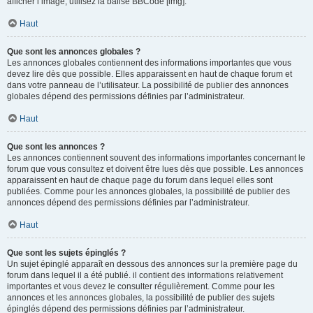
afficher l’image, utilisez la balise BBCode [img].
Haut
Que sont les annonces globales ?
Les annonces globales contiennent des informations importantes que vous
devez lire dès que possible. Elles apparaissent en haut de chaque forum et
dans votre panneau de l’utilisateur. La possibilité de publier des annonces
globales dépend des permissions définies par l’administrateur.
Haut
Que sont les annonces ?
Les annonces contiennent souvent des informations importantes concernant le
forum que vous consultez et doivent être lues dès que possible. Les annonces
apparaissent en haut de chaque page du forum dans lequel elles sont
publiées. Comme pour les annonces globales, la possibilité de publier des
annonces dépend des permissions définies par l’administrateur.
Haut
Que sont les sujets épinglés ?
Un sujet épinglé apparaît en dessous des annonces sur la première page du
forum dans lequel il a été publié. il contient des informations relativement
importantes et vous devez le consulter régulièrement. Comme pour les
annonces et les annonces globales, la possibilité de publier des sujets
épinglés dépend des permissions définies par l’administrateur.