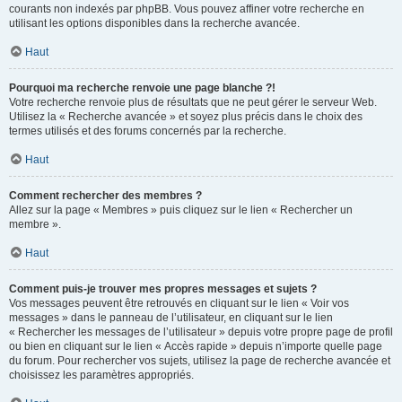
courants non indexés par phpBB. Vous pouvez affiner votre recherche en
utilisant les options disponibles dans la recherche avancée.
Haut
Pourquoi ma recherche renvoie une page blanche ?!
Votre recherche renvoie plus de résultats que ne peut gérer le serveur Web.
Utilisez la « Recherche avancée » et soyez plus précis dans le choix des
termes utilisés et des forums concernés par la recherche.
Haut
Comment rechercher des membres ?
Allez sur la page « Membres » puis cliquez sur le lien « Rechercher un
membre ».
Haut
Comment puis-je trouver mes propres messages et sujets ?
Vos messages peuvent être retrouvés en cliquant sur le lien « Voir vos
messages » dans le panneau de l’utilisateur, en cliquant sur le lien
« Rechercher les messages de l’utilisateur » depuis votre propre page de profil
ou bien en cliquant sur le lien « Accès rapide » depuis n’importe quelle page
du forum. Pour rechercher vos sujets, utilisez la page de recherche avancée et
choisissez les paramètres appropriés.