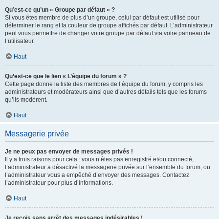
Qu’est-ce qu’un « Groupe par défaut » ?
Si vous êtes membre de plus d’un groupe, celui par défaut est utilisé pour
déterminer le rang et la couleur de groupe affichés par défaut. L’administrateur
peut vous permettre de changer votre groupe par défaut via votre panneau de
l’utilisateur.
Haut
Qu’est-ce que le lien « L’équipe du forum » ?
Cette page donne la liste des membres de l’équipe du forum, y compris les
administrateurs et modérateurs ainsi que d’autres détails tels que les forums
qu’ils modèrent.
Haut
Messagerie privée
Je ne peux pas envoyer de messages privés !
Il y a trois raisons pour cela : vous n’êtes pas enregistré et/ou connecté,
l’administrateur a désactivé la messagerie privée sur l’ensemble du forum, ou
l’administrateur vous a empêché d’envoyer des messages. Contactez
l’administrateur pour plus d’informations.
Haut
Je reçois sans arrêt des messages indésirables !