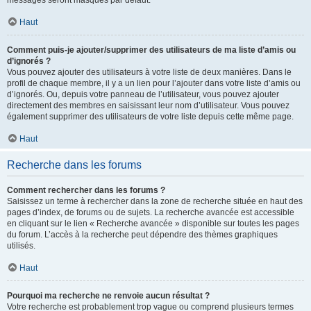
messages seront masqués par défaut.
Haut
Comment puis-je ajouter/supprimer des utilisateurs de ma liste d’amis ou
d’ignorés ?
Vous pouvez ajouter des utilisateurs à votre liste de deux manières. Dans le
profil de chaque membre, il y a un lien pour l’ajouter dans votre liste d’amis ou
d’ignorés. Ou, depuis votre panneau de l’utilisateur, vous pouvez ajouter
directement des membres en saisissant leur nom d’utilisateur. Vous pouvez
également supprimer des utilisateurs de votre liste depuis cette même page.
Haut
Recherche dans les forums
Comment rechercher dans les forums ?
Saisissez un terme à rechercher dans la zone de recherche située en haut des
pages d’index, de forums ou de sujets. La recherche avancée est accessible
en cliquant sur le lien « Recherche avancée » disponible sur toutes les pages
du forum. L’accès à la recherche peut dépendre des thèmes graphiques
utilisés.
Haut
Pourquoi ma recherche ne renvoie aucun résultat ?
Votre recherche est probablement trop vague ou comprend plusieurs termes