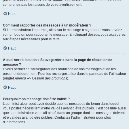
par les avertissements d’un site donné. Contactez l’administrateur si vous ne
comprenez pas les raisons de votre avertissement.
Haut
Comment rapporter des messages à un modérateur ?
Si l’administrateur l’a permis, allez sur le message à signaler et vous devriez
voir un bouton pour rapporter le message. En cliquant dessus, vous accéderez
aux étapes nécessaires pour le faire.
Haut
À quoi sert le bouton « Sauvegarder » dans la page de rédaction de
message ?
Il vous permet de sauvegarder des brouillons de vos messages et de les
poster ultérieurement. Pour les recharger, allez dans le panneau de l’utilisateur
(onglet
Aperçu --> Gestion des brouillons
).
Haut
Pourquoi mon message doit être validé ?
L’administrateur peut avoir décidé que les messages du forum dans lequel
vous postez nécessitent d’être validés avant d’être publiés. Il est possible aussi
que l’administrateur vous ait placé dans un groupe dont les messages doivent
être validés avant d’être publiés. Contactez l’administrateur pour plus
d’informations.