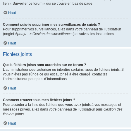
lien « Surveiller ce forum » qui se trouve en bas de page.
Haut
Comment puis-je supprimer mes surveillances de sujets ?
Pour supprimer vos surveillances, allez dans votre panneau de l’utilisateur
(onglet
Aperçu --> Gestion des surveillances
) et suivez les instructions.
Haut
Fichiers joints
Quels fichiers joints sont autorisés sur ce forum ?
L’administrateur peut autoriser ou interdire certains types de fichiers joints. Si
vous n’êtes pas sûr de ce qui est autorisé à être chargé, contactez
l’administrateur pour plus d’informations.
Haut
Comment trouver tous mes fichiers joints ?
Pour accéder à la liste des fichiers que vous avez joints à vos messages et
messages privés, allez dans votre panneau de l’utilisateur puis
Gestion des
fichiers joints
.
Haut