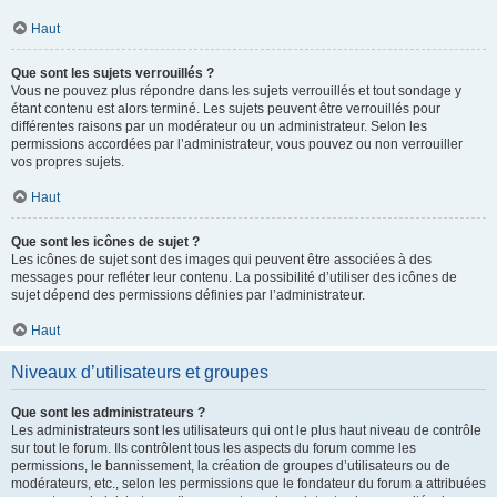
Haut
Que sont les sujets verrouillés ?
Vous ne pouvez plus répondre dans les sujets verrouillés et tout sondage y
étant contenu est alors terminé. Les sujets peuvent être verrouillés pour
différentes raisons par un modérateur ou un administrateur. Selon les
permissions accordées par l’administrateur, vous pouvez ou non verrouiller
vos propres sujets.
Haut
Que sont les icônes de sujet ?
Les icônes de sujet sont des images qui peuvent être associées à des
messages pour refléter leur contenu. La possibilité d’utiliser des icônes de
sujet dépend des permissions définies par l’administrateur.
Haut
Niveaux d’utilisateurs et groupes
Que sont les administrateurs ?
Les administrateurs sont les utilisateurs qui ont le plus haut niveau de contrôle
sur tout le forum. Ils contrôlent tous les aspects du forum comme les
permissions, le bannissement, la création de groupes d’utilisateurs ou de
modérateurs, etc., selon les permissions que le fondateur du forum a attribuées