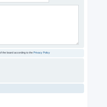
of the board according to the
Privacy Policy