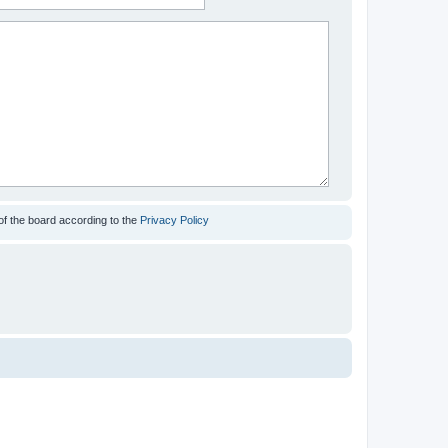
of the board according to the
Privacy Policy