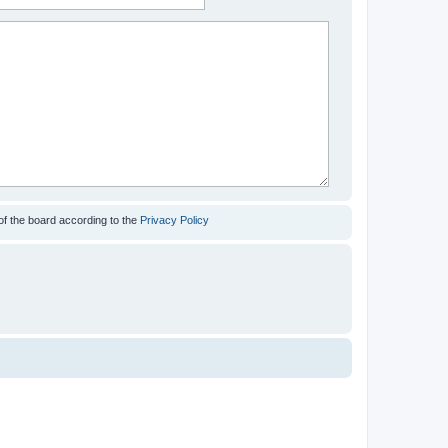
of the board according to the
Privacy Policy